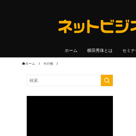
ホーム
横田秀珠とは
セミナ
ホーム
その他