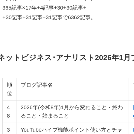
365記事×17年+4記事+30+30記事+
+30記事+31記事+31記事で6362記事。
ネットビジネス･アナリスト2026年1
順
ブログ記事名
位
4
2026年(令和8年)1月から変わること・終わ
8
ること・始まること
3
YouTubeハイプ機能ポイント使い方とチャ