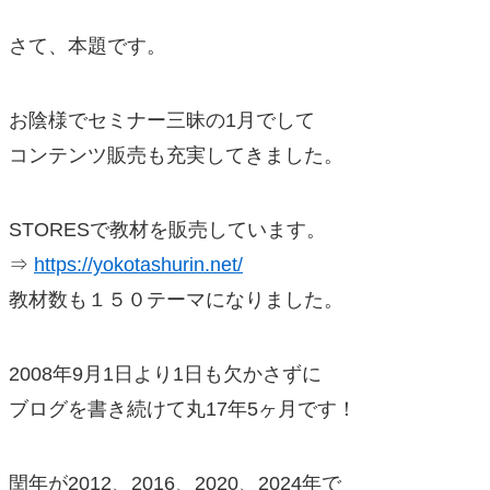
さて、本題です。
お陰様でセミナー三昧の1月でして
コンテンツ販売も充実してきました。
STORESで教材を販売しています。
⇒
https://yokotashurin.net/
教材数も１５０テーマになりました。
2008年9月1日より1日も欠かさずに
ブログを書き続けて丸17年5ヶ月です！
閏年が2012、2016、2020、2024年で