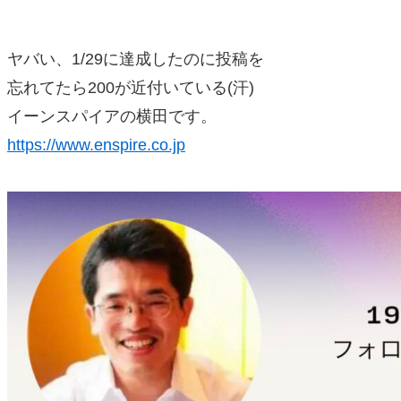
ヤバい、1/29に達成したのに投稿を
忘れてたら200が近付いている(汗)
イーンスパイアの横田です。
https://www.enspire.co.jp