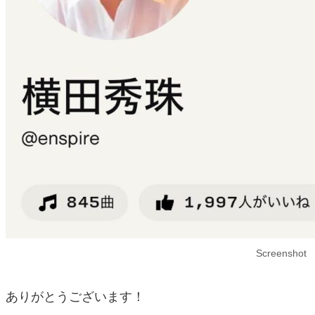
Screenshot
ありがとうございます！