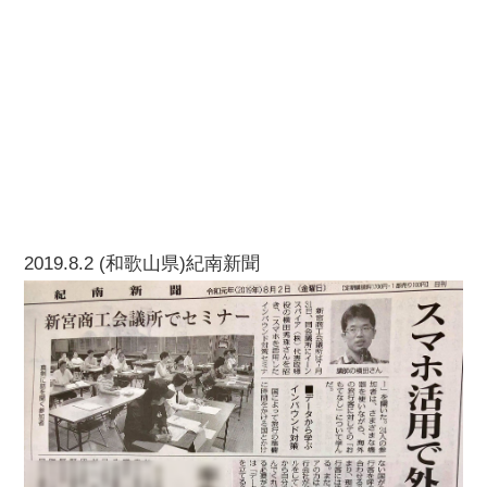
2019.8.2 (和歌山県)紀南新聞