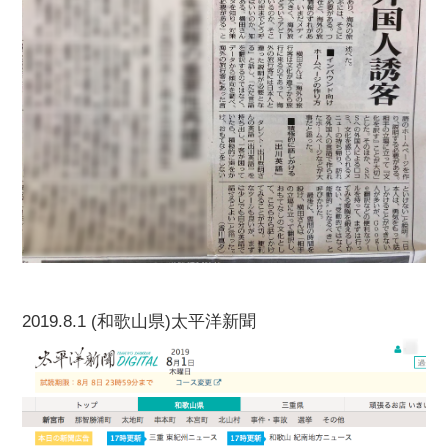
2019.8.1 (和歌山県)太平洋新聞