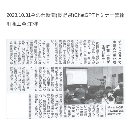
2023.10.31みのわ新聞(長野県)ChatGPTセミナー箕輪
町商工会:主催