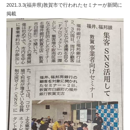
2021.3.3(福井県)敦賀市で行われたセミナーが新聞に
掲載