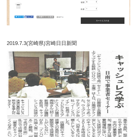
2019.7.3(宮崎県)宮崎日日新聞