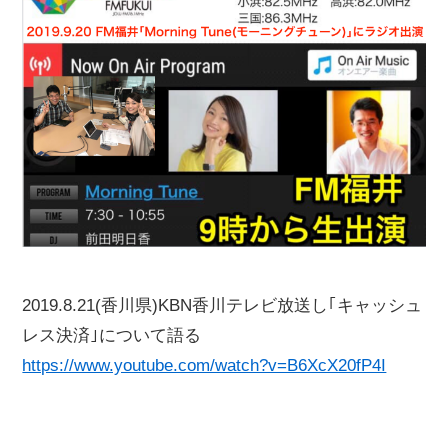
2019.8.21(香川県)KBN香川テレビ放送し｢キャッシュ
レス決済｣について語る
https://www.youtube.com/watch?v=B6XcX20fP4I