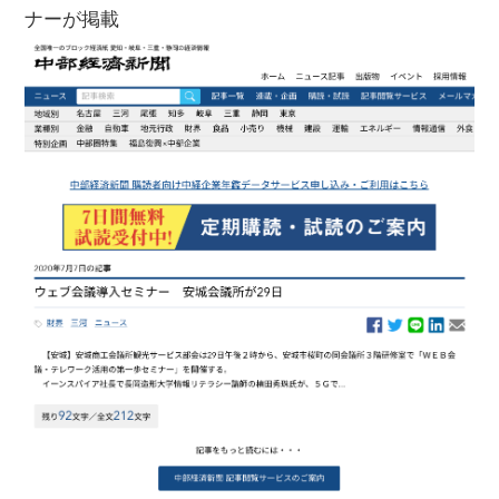
ナーが掲載