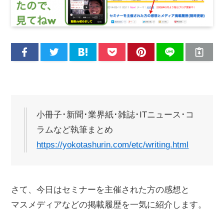
小冊子･新聞･業界紙･雑誌･ITニュース･コ
ラムなど執筆まとめ
https://yokotashurin.com/etc/writing.html
さて、今日はセミナーを主催された方の感想と
マスメディアなどの掲載履歴を一気に紹介します。