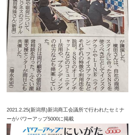
2021.2.25(新潟県)新潟商工会議所で行われたセミナ
ーがパワーアップ5000に掲載