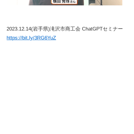
2023.12.14(岩手県)滝沢市商工会 ChatGPTセミナー
https://bit.ly/3RG6YuZ