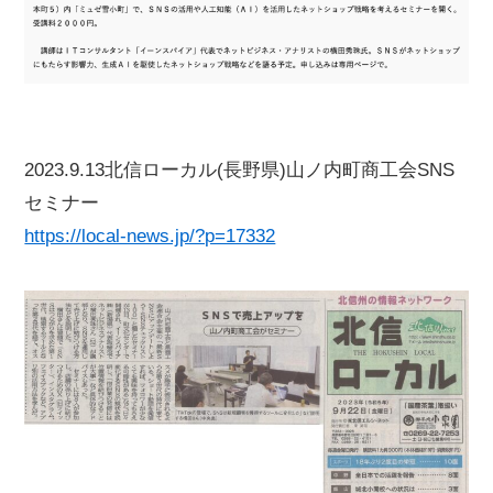
2023.9.13北信ローカル(長野県)山ノ内町商工会SNS
セミナー
https://local-news.jp/?p=17332