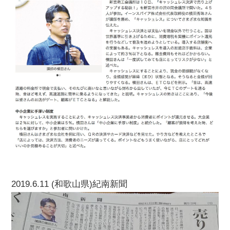
2019.6.11 (和歌山県)紀南新聞