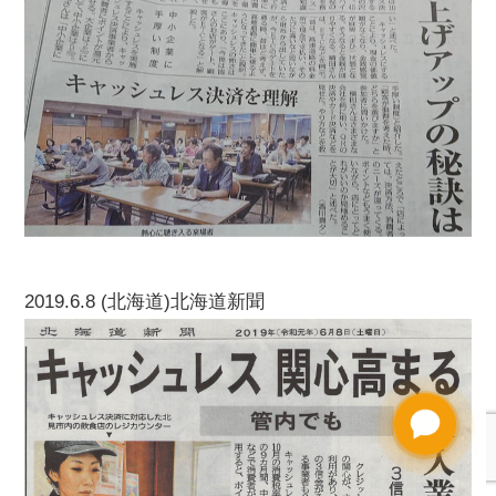
2019.6.8 (北海道)北海道新聞