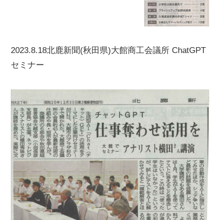
2023.8.18北鹿新聞(秋田県)大館商工会議所 ChatGPT
セミナー