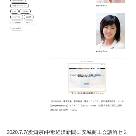
2020.7.7(愛知県)中部経済新聞に安城商工会議所セミ