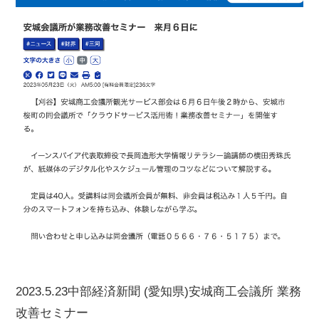
2023.5.23中部経済新聞 (愛知県)安城商工会議所 業務
改善セミナー