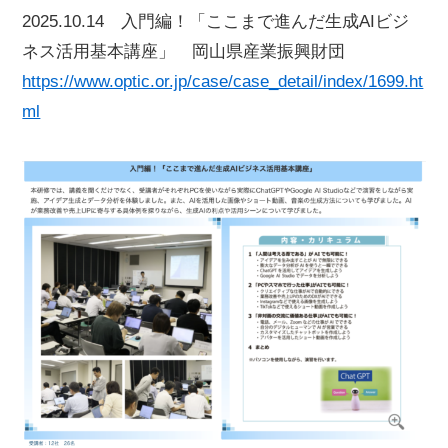
2025.10.14 入門編！「ここまで進んだ生成AIビジ
ネス活用基本講座」 岡山県産業振興財団
https://www.optic.or.jp/case/case_detail/index/1699.ht
ml