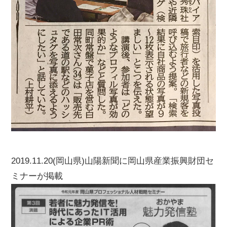
2019.11.20(岡山県)山陽新聞に岡山県産業振興財団セ
ミナーが掲載