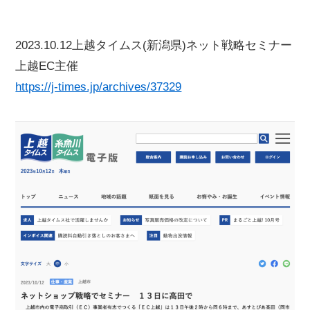
2023.10.12上越タイムス(新潟県)ネット戦略セミナー
上越EC主催
https://j-times.jp/archives/37329