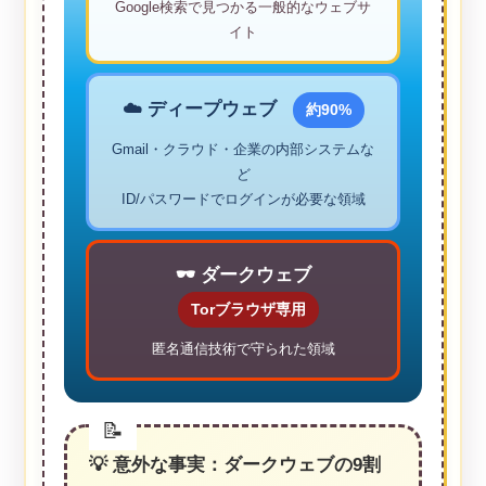
Google検索で見つかる一般的なウェブサ
イト
☁️ ディープウェブ
約90%
Gmail・クラウド・企業の内部システムな
ど
ID/パスワードでログインが必要な領域
🕶️ ダークウェブ
Torブラウザ専用
匿名通信技術で守られた領域
💡 意外な事実：ダークウェブの9割