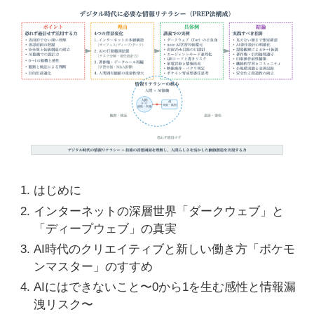
はじめに
インターネットの深層世界「ダークウェブ」と
「ディープウェブ」の真実
AI時代のクリエイティブと新しい働き方「ポケモ
ンマスター」のすすめ
AIにはできないこと〜0から1を生む感性と情報漏
洩リスク〜