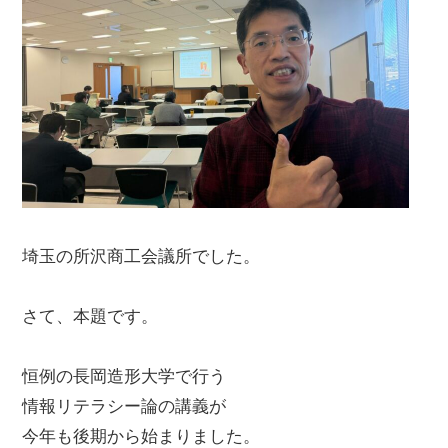
埼玉の所沢商工会議所でした。
さて、本題です。
恒例の長岡造形大学で行う
情報リテラシー論の講義が
今年も後期から始まりました。