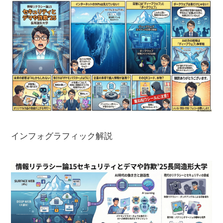
インフォグラフィック解説