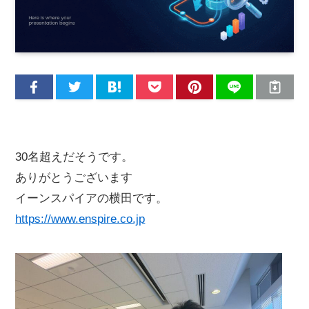
30名超えだそうです。
ありがとうございます
イーンスパイアの横田です。
https://www.enspire.co.jp