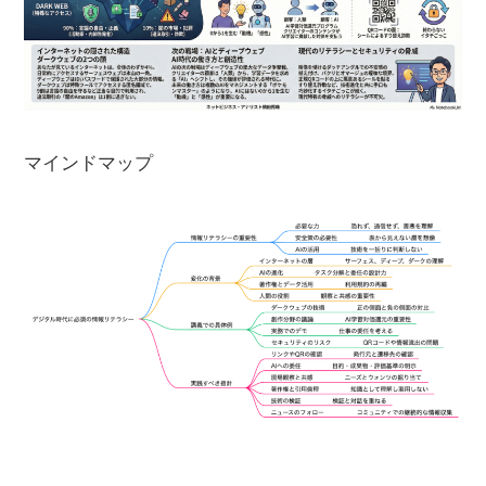
マインドマップ