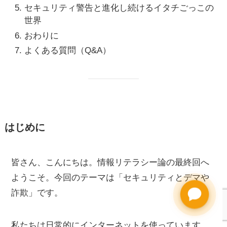
セキュリティ警告と進化し続けるイタチごっこの
世界
おわりに
よくある質問（Q&A）
はじめに
皆さん、こんにちは。情報リテラシー論の最終回へ
ようこそ。今回のテーマは「セキュリティとデマや
詐欺」です。
私たちは日常的にインターネットを使っています