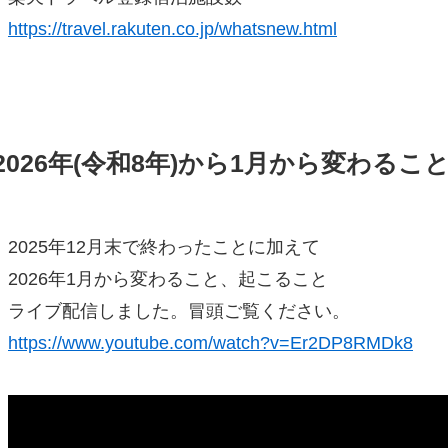
https://travel.rakuten.co.jp/whatsnew.html
2026年(令和8年)から1月から変わるこ
2025年12月末で終わったことに加えて
2026年1月から変わること、起こること
ライブ配信しました。冒頭ご覧ください。
https://www.youtube.com/watch?v=Er2DP8RMDk8