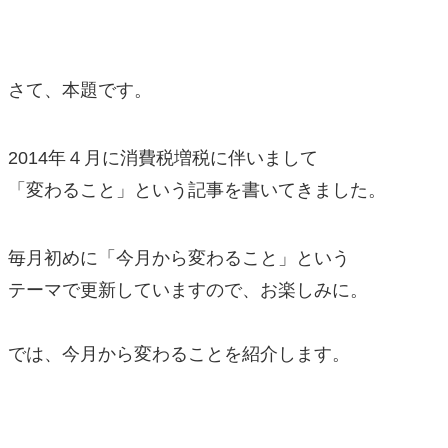
さて、本題です。
2014年４月に消費税増税に伴いまして
「変わること」という記事を書いてきました。
毎月初めに「今月から変わること」という
テーマで更新していますので、お楽しみに。
では、今月から変わることを紹介します。