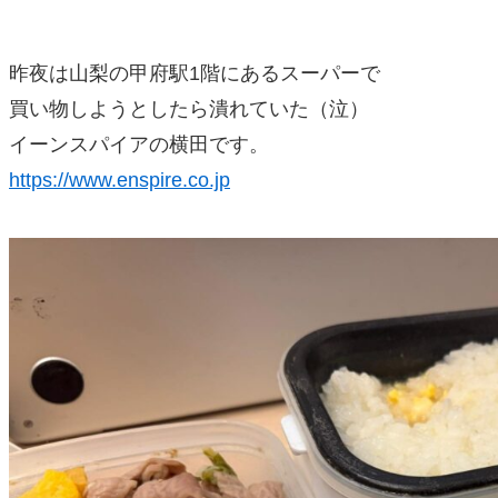
昨夜は山梨の甲府駅1階にあるスーパーで
買い物しようとしたら潰れていた（泣）
イーンスパイアの横田です。
https://www.enspire.co.jp