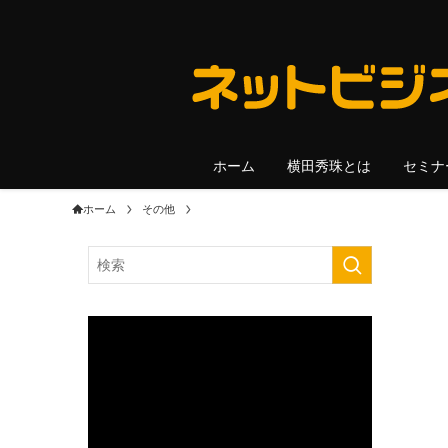
ホーム
横田秀珠とは
セミナ
ホーム
その他