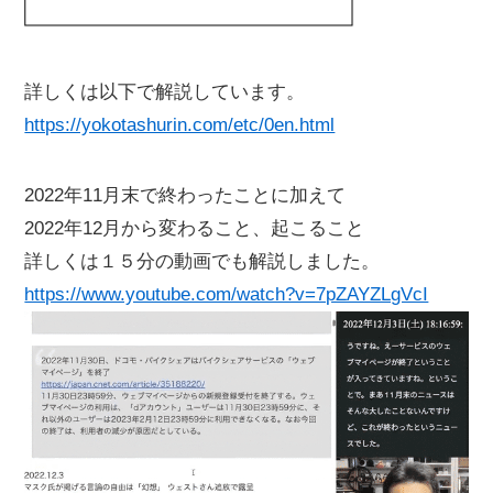
詳しくは以下で解説しています。
https://yokotashurin.com/etc/0en.html
2022年11月末で終わったことに加えて
2022年12月から変わること、起こること
詳しくは１５分の動画でも解説しました。
https://www.youtube.com/watch?v=7pZAYZLgVcI