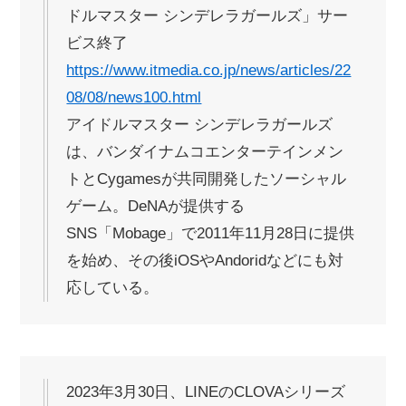
ドルマスター シンデレラガールズ」サー
ビス終了
https://www.itmedia.co.jp/news/articles/22
08/08/news100.html
アイドルマスター シンデレラガールズ
は、バンダイナムコエンターテインメン
トとCygamesが共同開発したソーシャル
ゲーム。DeNAが提供する
SNS「Mobage」で2011年11月28日に提供
を始め、その後iOSやAndoridなどにも対
応している。
2023年3月30日、LINEのCLOVAシリーズ