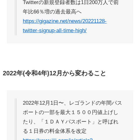
Twitterの新規登録者数は1日200万人で前
年比66％増の過去最高へ
https://gigazine.net/news/20221128-
twitter-signup-all-time-high/
2022年(令和4年)12月から変わること
2022年12月1日〜、レゴランドの年間パス
ポートの一部を最大１５００円値上げし
たり、「１ＤＡＹパスポート」と呼ばれ
る１日券の料金体系を改定