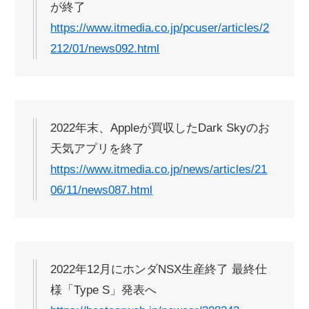
が終了
https://www.itmedia.co.jp/pcuser/articles/2
212/01/news092.html
2022年末、Appleが買収したDark Skyのお
天気アプリを終了
https://www.itmedia.co.jp/news/articles/21
06/11/news087.html
2022年12月にホンダNSX生産終了 最終仕
様「Type S」発表へ