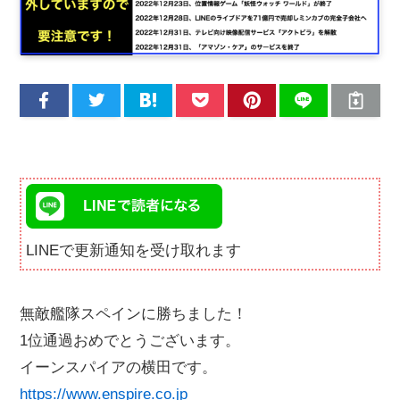
LINEで更新通知を受け取れます
無敵艦隊スペインに勝ちました！
1位通過おめでとうございます。
イーンスパイアの横田です。
https://www.enspire.co.jp