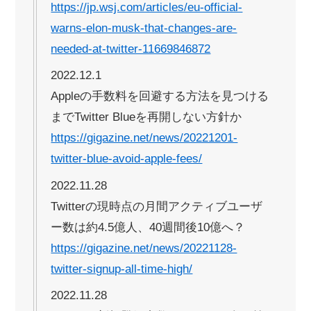
https://jp.wsj.com/articles/eu-official-
warns-elon-musk-that-changes-are-
needed-at-twitter-11669846872
2022.12.1
Appleの手数料を回避する方法を見つける
までTwitter Blueを再開しない方針か
https://gigazine.net/news/20221201-
twitter-blue-avoid-apple-fees/
2022.11.28
Twitterの現時点の月間アクティブユーザ
ー数は約4.5億人、40週間後10億へ？
https://gigazine.net/news/20221128-
twitter-signup-all-time-high/
2022.11.28