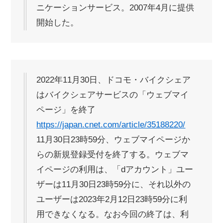
ニケーションサービス。2007年4月に提供
開始した。
2022年11月30日、ドコモ・バイクシェア
はバイクシェアサービスの「ウェブマイ
ページ」を終了
https://japan.cnet.com/article/35188220/
11月30日23時59分、ウェブマイページか
らの新規登録受付を終了する。ウェブマ
イページの利用は、「dアカウント」ユー
ザーは11月30日23時59分に、それ以外の
ユーザーは2023年2月12日23時59分に利
用できなくなる。なお今回の終了は、利