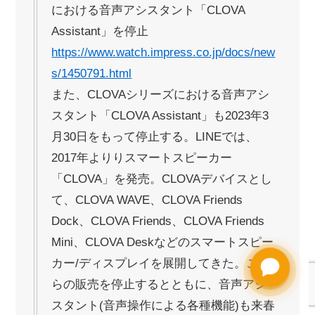
における音声アシスタント「CLOVA
Assistant」を停止
https://www.watch.impress.co.jp/docs/new
s/1450791.html
また、CLOVAシリーズにおける音声アシ
スタント「CLOVA Assistant」も2023年3
月30日をもって停止する。LINEでは、
2017年よりりスマートスピーカー
「CLOVA」を発売。CLOVAデバイスとし
て、CLOVA WAVE、CLOVA Friends
Dock、CLOVA Friends、CLOVA Friends
Mini、CLOVA Deskなどのスマートスピー
カー/ディスプレイを展開してきた。これ
らの販売を停止するとともに、音声アシ
スタント(音声操作による各種機能)も来春