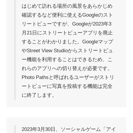
はじめて訪れる場所の風景をあらかじめ
確認するなど便利に使えるGoogleのスト
リートビューですが、Googleが2023年3
月21日にストリートビューアプリを廃止
することがわかりました。Googleマップ
やStreet View Studioからストリートビュ
ー機能を利用することはできるため、こ
れらのアプリへの切り替えが必要です。
Photo Pathsと呼ばれるユーザーがストリ
ートビューに写真を投稿する機能は完全
に終了します。
2023年3月30日、ソーシャルゲーム「アイ