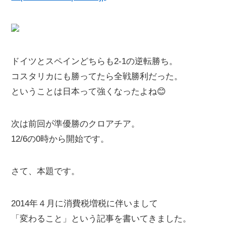
ドイツとスペインどちらも2-1の逆転勝ち。
コスタリカにも勝ってたら全戦勝利だった。
ということは日本って強くなったよね😊
次は前回が準優勝のクロアチア。
12/6の0時から開始です。
さて、本題です。
2014年４月に消費税増税に伴いまして
「変わること」という記事を書いてきました。