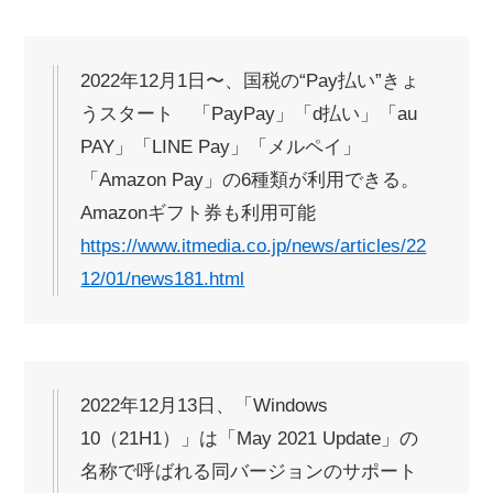
2022年12月1日〜、国税の“Pay払い”きょ
うスタート 「PayPay」「d払い」「au
PAY」「LINE Pay」「メルペイ」
「Amazon Pay」の6種類が利用できる。
Amazonギフト券も利用可能
https://www.itmedia.co.jp/news/articles/22
12/01/news181.html
2022年12月13日、「Windows
10（21H1）」は「May 2021 Update」の
名称で呼ばれる同バージョンのサポート