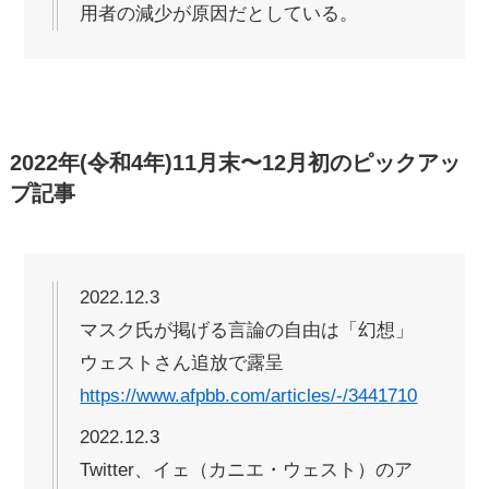
用者の減少が原因だとしている。
2022年(令和4年)11月末〜12月初のピックアッ
プ記事
2022.12.3
マスク氏が掲げる言論の自由は「幻想」
ウェストさん追放で露呈
https://www.afpbb.com/articles/-/3441710
2022.12.3
Twitter、イェ（カニエ・ウェスト）のア