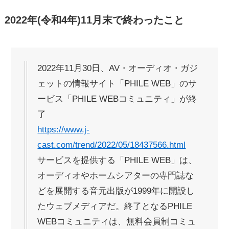
2022年(令和4年)11月末で終わったこと
2022年11月30日、AV・オーディオ・ガジ
ェットの情報サイト「PHILE WEB」のサ
ービス「PHILE WEBコミュニティ」が終
了
https://www.j-
cast.com/trend/2022/05/18437566.html
サービスを提供する「PHILE WEB」は、
オーディオやホームシアターの専門誌な
どを展開する音元出版が1999年に開設し
たウェブメディアだ。終了となるPHILE
WEBコミュニティは、無料会員制コミュ