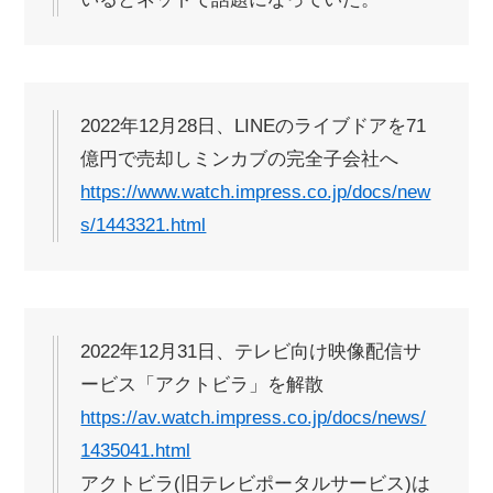
2022年12月28日、LINEのライブドアを71
億円で売却しミンカブの完全子会社へ
https://www.watch.impress.co.jp/docs/new
s/1443321.html
2022年12月31日、テレビ向け映像配信サ
ービス「アクトビラ」を解散
https://av.watch.impress.co.jp/docs/news/
1435041.html
アクトビラ(旧テレビポータルサービス)は