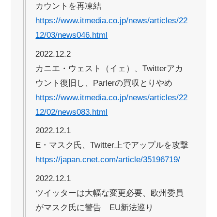
カウントを再凍結
https://www.itmedia.co.jp/news/articles/22
12/03/news046.html
2022.12.2
カニエ・ウェスト（イェ）、Twitterアカ
ウント復旧し、Parlerの買収とりやめ
https://www.itmedia.co.jp/news/articles/22
12/02/news083.html
2022.12.1
E・マスク氏、Twitter上でアップルを攻撃
https://japan.cnet.com/article/35196719/
2022.12.1
ツイッターは大幅な変更必要、欧州委員
がマスク氏に警告 EU新法巡り