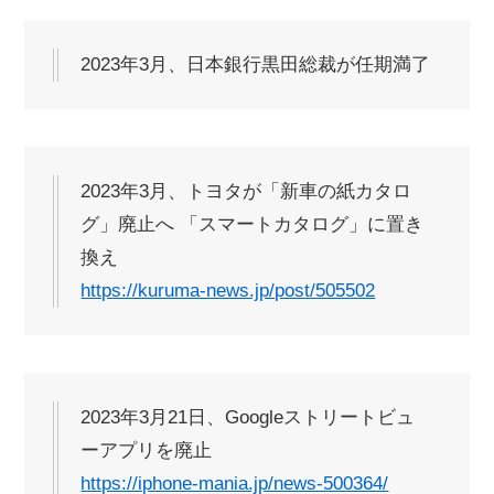
2023年3月、日本銀行黒田総裁が任期満了
2023年3月、トヨタが「新車の紙カタロ
グ」廃止へ 「スマートカタログ」に置き
換え
https://kuruma-news.jp/post/505502
2023年3月21日、Googleストリートビュ
ーアプリを廃止
https://iphone-mania.jp/news-500364/