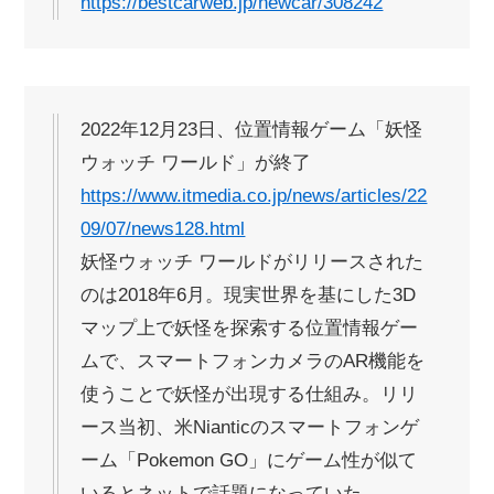
https://bestcarweb.jp/newcar/308242
2022年12月23日、位置情報ゲーム「妖怪
ウォッチ ワールド」が終了
https://www.itmedia.co.jp/news/articles/22
09/07/news128.html
妖怪ウォッチ ワールドがリリースされた
のは2018年6月。現実世界を基にした3D
マップ上で妖怪を探索する位置情報ゲー
ムで、スマートフォンカメラのAR機能を
使うことで妖怪が出現する仕組み。リリ
ース当初、米Nianticのスマートフォンゲ
ーム「Pokemon GO」にゲーム性が似て
いるとネットで話題になっていた。