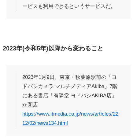
ービスも利用できるというサービスだ。
2023年(令和5年)以降から変わること
2023年1月9日、東京・秋葉原駅前の「ヨ
ドバシカメラ マルチメディアAkiba」7階
にある書店「有隣堂 ヨドバシAKIBA店」
が閉店
https://www.itmedia.co.jp/news/articles/22
12/02/news134.html