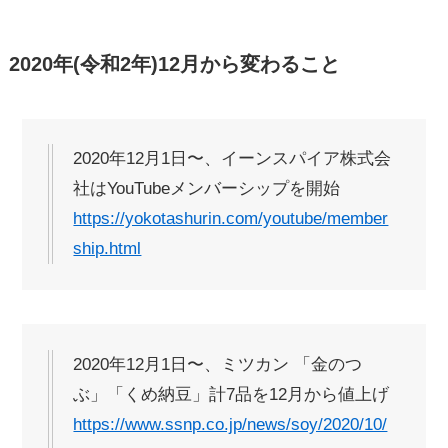
2020年(令和2年)12月から変わること
2020年12月1日〜、イーンスパイア株式会
社はYouTubeメンバーシップを開始
https://yokotashurin.com/youtube/member
ship.html
2020年12月1日〜、ミツカン 「金のつ
ぶ」「くめ納豆」計7品を12月から値上げ
https://www.ssnp.co.jp/news/soy/2020/10/