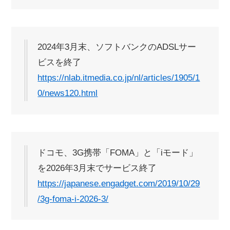
2024年3月末、ソフトバンクのADSLサー
ビスを終了
https://nlab.itmedia.co.jp/nl/articles/1905/1
0/news120.html
ドコモ、3G携帯「FOMA」と「iモード」
を2026年3月末でサービス終了
https://japanese.engadget.com/2019/10/29
/3g-foma-i-2026-3/