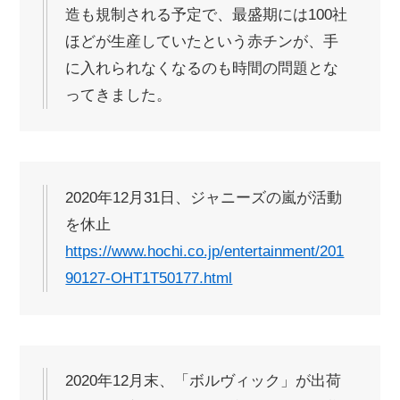
造も規制される予定で、最盛期には100社
ほどが生産していたという赤チンが、手
に入れられなくなるのも時間の問題とな
ってきました。
2020年12月31日、ジャニーズの嵐が活動
を休止
https://www.hochi.co.jp/entertainment/201
90127-OHT1T50177.html
2020年12月末、「ボルヴィック」が出荷