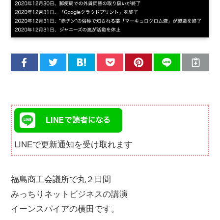
LINEで更新通知を受け取れます
福島商工会議所で丸２日間
みっちりネットビジネスの講演
イーンスパイアの横田です。