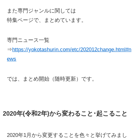
また専門ジャンルに関しては
特集ページで、まとめています。
専門ニュース一覧
⇒
https://yokotashurin.com/etc/202012change.html#n
ews
では、まとめ開始（随時更新）です。
2020年(令和2年)から変わること･起こること
2020年1月から変更することを色々と挙げてみまし