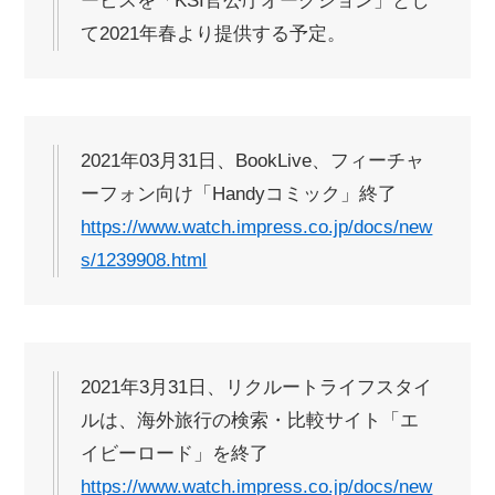
ービスを「KSI官公庁オークション」とし
て2021年春より提供する予定。
2021年03月31日、BookLive、フィーチャ
ーフォン向け「Handyコミック」終了
https://www.watch.impress.co.jp/docs/new
s/1239908.html
2021年3月31日、リクルートライフスタイ
ルは、海外旅行の検索・比較サイト「エ
イビーロード」を終了
https://www.watch.impress.co.jp/docs/new