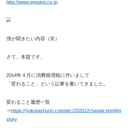
http://www.enspire.co.jp
僕が聞きたい内容（笑）
さて、本題です。
2014年４月に消費税増税に伴いまして
「変わること」という記事を書いてきました。
変わること履歴一覧
⇒
https://yokotashurin.com/etc/202012change.html#hi
story