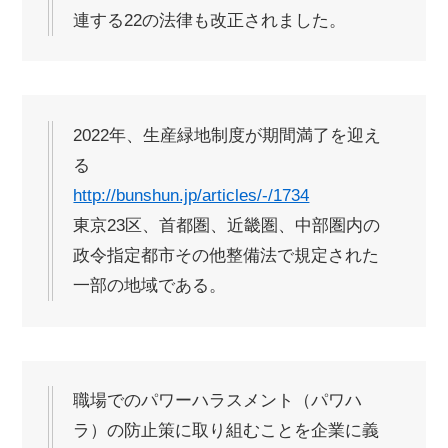
連する22の法律も改正されました。
2022年、生産緑地制度が期間満了を迎え
る
http://bunshun.jp/articles/-/1734
東京23区、首都圏、近畿圏、中部圏内の
政令指定都市その他整備法で規定された
一部の地域である。
職場でのパワーハラスメント（パワハ
ラ）の防止策に取り組むことを企業に義