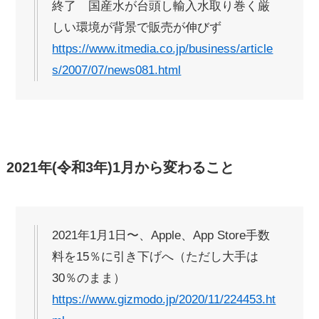
終了 国産水が台頭し輸入水取り巻く厳
しい環境が背景で販売が伸びず
https://www.itmedia.co.jp/business/article
s/2007/07/news081.html
2021年(令和3年)1月から変わること
2021年1月1日〜、Apple、App Store手数
料を15％に引き下げへ（ただし大手は
30％のまま）
https://www.gizmodo.jp/2020/11/224453.ht