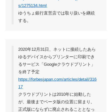
s/1275134.html
ゆうちょ銀行直営店では取り扱いを継続
する。
2020年12月31日、ネットに接続したあら
ゆるデバイスからプリンターに印刷でき
るサービス「Googleクラウドプリント」
を終了予定
https://forbesjapan.com/articles/detail/316
17
クラウドプリントは2010年に始動した
が、最後までベータ版の位置に留まり、
正式版にならずに廃止されることとなっ