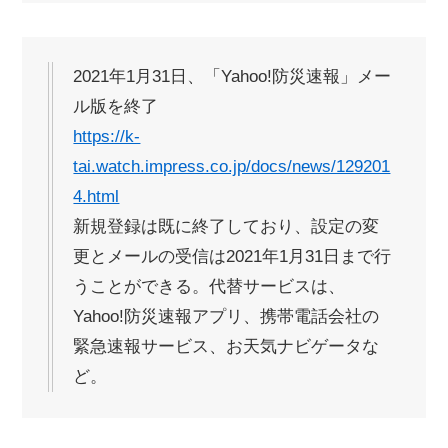
2021年1月31日、「Yahoo!防災速報」メー
ル版を終了
https://k-
tai.watch.impress.co.jp/docs/news/129201
4.html
新規登録は既に終了しており、設定の変
更とメールの受信は2021年1月31日まで行
うことができる。代替サービスは、
Yahoo!防災速報アプリ、携帯電話会社の
緊急速報サービス、お天気ナビゲータな
ど。