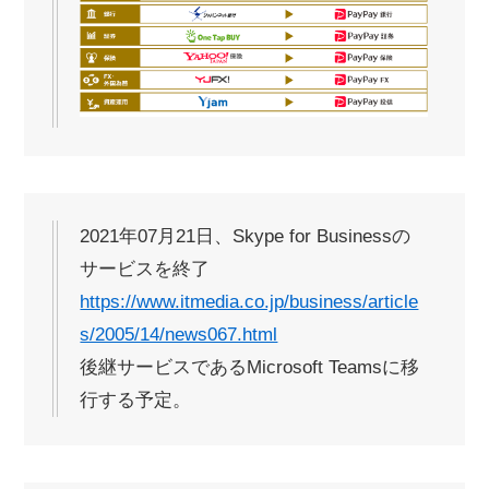
2021年07月21日、Skype for Businessの
サービスを終了
https://www.itmedia.co.jp/business/article
s/2005/14/news067.html
後継サービスであるMicrosoft Teamsに移
行する予定。