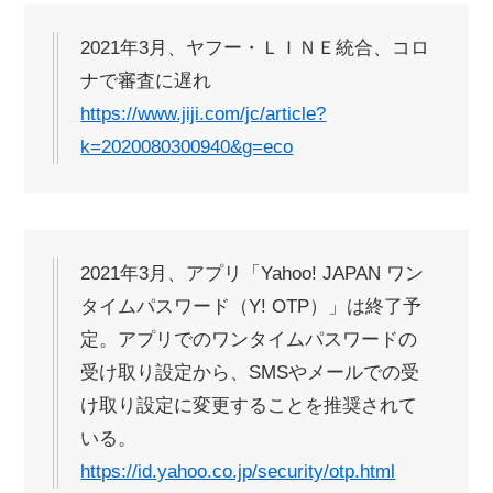
2021年3月、ヤフー・ＬＩＮＥ統合、コロ
ナで審査に遅れ
https://www.jiji.com/jc/article?
k=2020080300940&g=eco
2021年3月、アプリ「Yahoo! JAPAN ワン
タイムパスワード（Y! OTP）」は終了予
定。アプリでのワンタイムパスワードの
受け取り設定から、SMSやメールでの受
け取り設定に変更することを推奨されて
いる。
https://id.yahoo.co.jp/security/otp.html