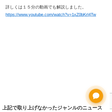
詳しくは１５分の動画でも解説しました。
https://www.youtube.com/watch?v=1xZ0bKrl4Tw
上記で取り上げなかったジャンルのニュース