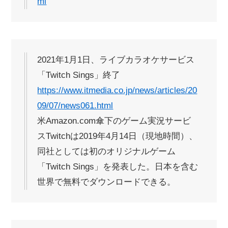
ml
2021年1月1日、ライブカラオケサービス
「Twitch Sings」終了
https://www.itmedia.co.jp/news/articles/20
09/07/news061.html
米Amazon.com傘下のゲーム実況サービ
スTwitchは2019年4月14日（現地時間）、
同社としては初のオリジナルゲーム
「Twitch Sings」を発表した。日本を含む
世界で無料でダウンロードできる。