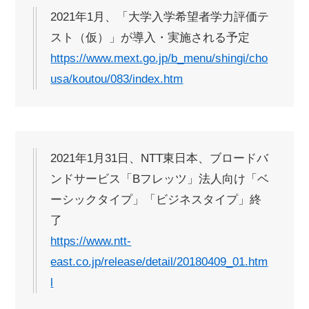
2021年1月、「大学入学希望者学力評価テ
スト（仮）」が導入・実施される予定
https://www.mext.go.jp/b_menu/shingi/cho
usa/koutou/083/index.htm
2021年1月31日、NTT東日本、ブロードバ
ンドサービス「Bフレッツ」法人向け「ベ
ーシックタイプ」「ビジネスタイプ」終
了
https://www.ntt-
east.co.jp/release/detail/20180409_01.htm
l