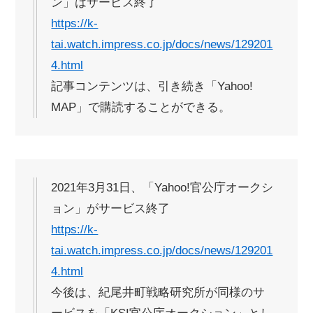
ン」はサービス終了
https://k-
tai.watch.impress.co.jp/docs/news/129201
4.html
記事コンテンツは、引き続き「Yahoo!
MAP」で購読することができる。
2021年3月31日、「Yahoo!官公庁オークシ
ョン」がサービス終了
https://k-
tai.watch.impress.co.jp/docs/news/129201
4.html
今後は、紀尾井町戦略研究所が同様のサ