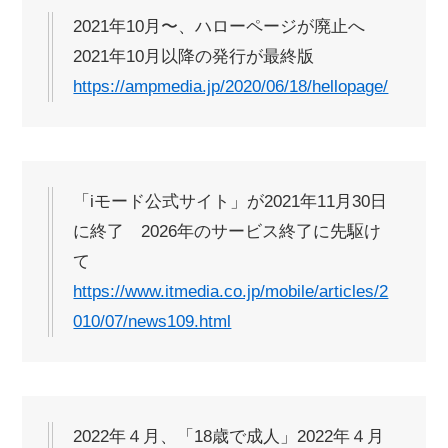
2021年10月〜、ハローページが廃止へ
2021年10月以降の発行が最終版
https://ampmedia.jp/2020/06/18/hellopage/
「iモード公式サイト」が2021年11月30日
に終了 2026年のサービス終了に先駆け
て
https://www.itmedia.co.jp/mobile/articles/2
010/07/news109.html
2022年４月、「18歳で成人」2022年４月