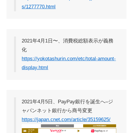
s/1277770.html
2021年4月1日〜、消費税総額表示が義務
化
https://yokotashurin.com/etc/total-amount-
display.html
2021年4月5日、PayPay銀行を誕生へ–ジ
ャパンネット銀行から商号変更
https://japan.cnet.com/article/35159625/