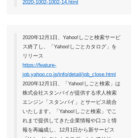
2020-1002-1002-14.html
2020年12月1日、Yahoo!しごと検索サービ
ス終了し、「Yahoo!しごとカタログ」を
リリース
https://feature-
job.yahoo.co.jp/info/detail/job_close.html
2020年12月1日、「Yahoo!しごと検索」は
株式会社スタンバイが提供する求人検索
エンジン「スタンバイ」とサービス統合
いたします。「Yahoo!しごと検索」でこ
れまで提供してきた企業情報や口コミ情
報を再編成し、12月1日から新サービス