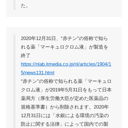
た。
2020年12月31日、“赤チン”の俗称で知ら
れる薬「マーキュロクロム液」が製造を
終了
https://nlab.itmedia.co.jp/nl/articles/1904/1
5/news131.html
“赤チン”の俗称で知られる薬「マーキュロ
クロム液」が2019年5月31日をもって日本
薬局方（厚生労働大臣が定めた医薬品の
規格基準書）から削除されます。2020年
12月31日には「水銀による環境の汚染の
防止に関する法律」によって国内での製