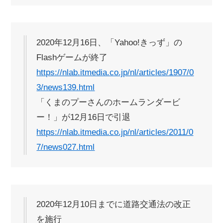
2020年12月16日、「Yahoo!きっず」の
Flashゲームが終了
https://nlab.itmedia.co.jp/nl/articles/1907/0
3/news139.html
「くまのプーさんのホームランダービ
ー！」が12月16日で引退
https://nlab.itmedia.co.jp/nl/articles/2011/0
7/news027.html
2020年12月10日までに道路交通法の改正
を施行