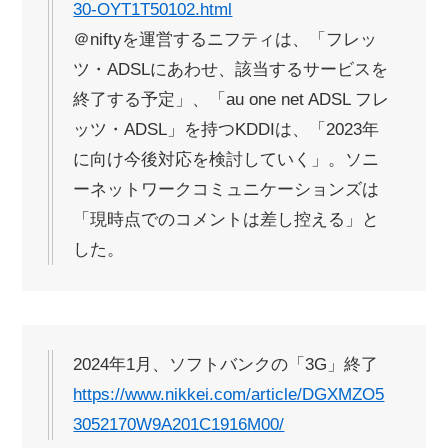
30-OYT1T50102.html
＠niftyを運営するニフティは、「フレッ
ツ・ADSLにあわせ、該当するサービスを
終了する予定」、「au one net ADSL フレ
ッツ・ADSL」を持つKDDIは、「2023年
に向け今後対応を検討していく」。ソニ
ーネットワークコミュニケーションズは
「現時点でのコメントは差し控える」と
した。
2024年1月、ソフトバンクの「3G」終了
https://www.nikkei.com/article/DGXMZO5
3052170W9A201C1916M00/