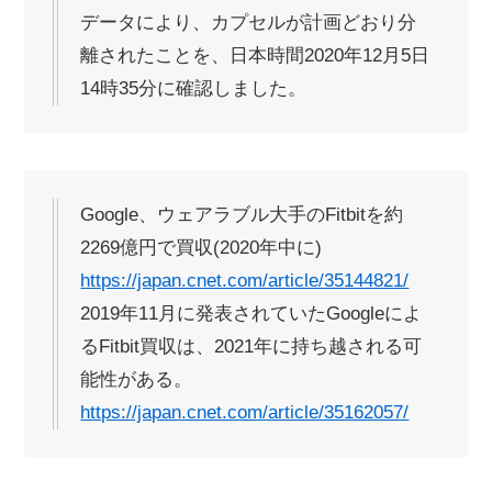
データにより、カプセルが計画どおり分
離されたことを、日本時間2020年12月5日
14時35分に確認しました。
Google、ウェアラブル大手のFitbitを約
2269億円で買収(2020年中に)
https://japan.cnet.com/article/35144821/
2019年11月に発表されていたGoogleによ
るFitbit買収は、2021年に持ち越される可
能性がある。
https://japan.cnet.com/article/35162057/