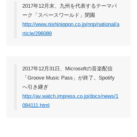
2017年12月末、九州を代表するテーマパ
ーク「スペースワールド」閉園
http://www.nishinippon.co.jp/nnp/national/a
rticle/296089
2017年12月31日、Microsoftの音楽配信
「Groove Music Pass」が終了。Spotify
へ引き継ぎ
http://av.watch.impress.co.jp/docs/news/1
084111.html