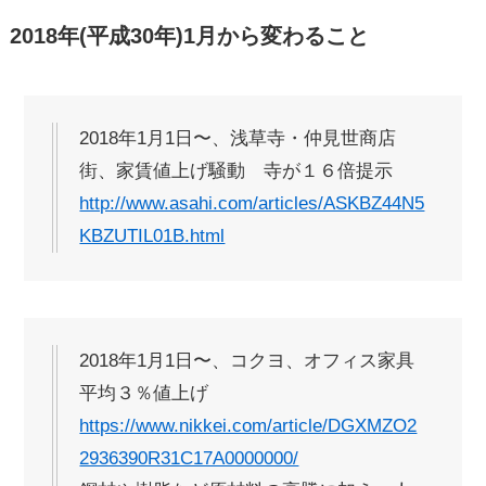
2018年(平成30年)1月から変わること
2018年1月1日〜、浅草寺・仲見世商店
街、家賃値上げ騒動 寺が１６倍提示
http://www.asahi.com/articles/ASKBZ44N5
KBZUTIL01B.html
2018年1月1日〜、コクヨ、オフィス家具
平均３％値上げ
https://www.nikkei.com/article/DGXMZO2
2936390R31C17A0000000/