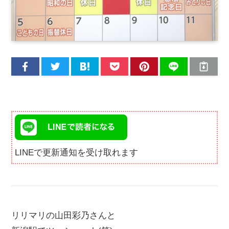
LINEで更新通知を受け取れます
リリマリの山田彩乃さんと