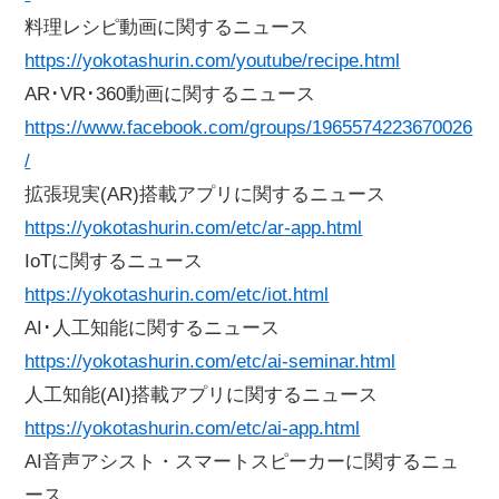
料理レシピ動画に関するニュース
https://yokotashurin.com/youtube/recipe.html
AR･VR･360動画に関するニュース
https://www.facebook.com/groups/1965574223670026
/
拡張現実(AR)搭載アプリに関するニュース
https://yokotashurin.com/etc/ar-app.html
IoTに関するニュース
https://yokotashurin.com/etc/iot.html
AI･人工知能に関するニュース
https://yokotashurin.com/etc/ai-seminar.html
人工知能(AI)搭載アプリに関するニュース
https://yokotashurin.com/etc/ai-app.html
AI音声アシスト・スマートスピーカーに関するニュ
ース