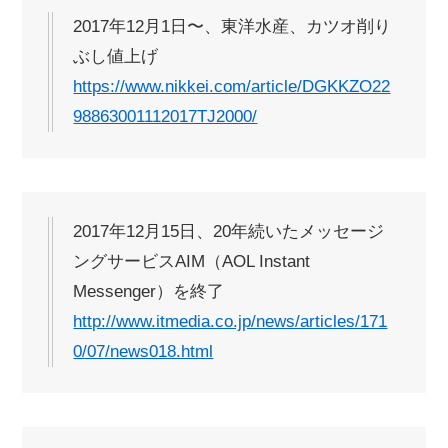
2017年12月1日〜、東洋水産、カツオ削り
ぶし値上げ
https://www.nikkei.com/article/DGKKZO22
98863001112017TJ2000/
2017年12月15日、20年続いたメッセージ
ングサービスAIM（AOL Instant
Messenger）を終了
http://www.itmedia.co.jp/news/articles/171
0/07/news018.html