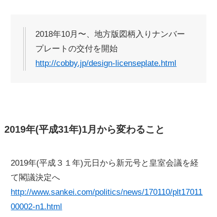
2018年10月〜、地方版図柄入りナンバー
プレートの交付を開始
http://cobby.jp/design-licenseplate.html
2019年(平成31年)1月から変わること
2019年(平成３１年)元日から新元号と皇室会議を経
て閣議決定へ
http://www.sankei.com/politics/news/170110/plt17011
00002-n1.html