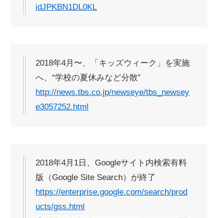
idJPKBN1DL0KL
2018年4月〜、「キッズウィーク」を実施
へ、“学校の夏休みなど分散”
http://news.tbs.co.jp/newseye/tbs_newsey
e3057252.html
2018年4月1日、Googleサイト内検索有料
版（Google Site Search）が終了
https://enterprise.google.com/search/prod
ucts/gss.html