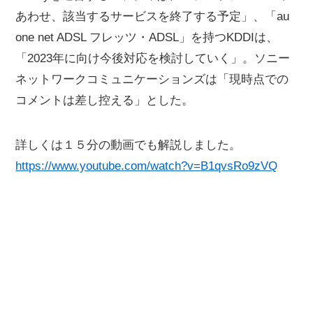
あわせ、該当するサービスを終了する予定」、「au
one net ADSL フレッツ・ADSL」を持つKDDIは、
「2023年に向け今後対応を検討していく」。ソニー
ネットワークコミュニケーションズは「現時点での
コメントは差し控える」とした。
詳しくは１５分の動画でも解説しました。
https://www.youtube.com/watch?v=B1qvsRo9zVQ