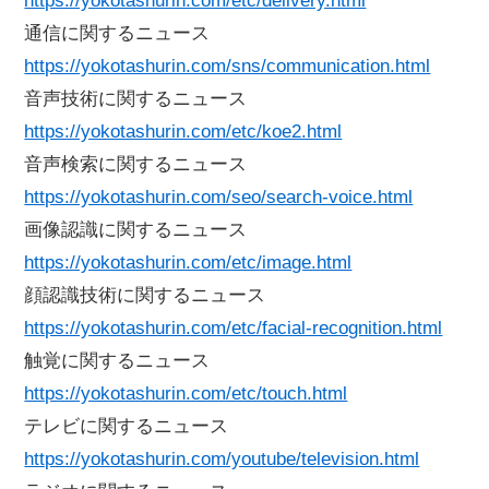
https://yokotashurin.com/etc/delivery.html
通信に関するニュース
https://yokotashurin.com/sns/communication.html
音声技術に関するニュース
https://yokotashurin.com/etc/koe2.html
音声検索に関するニュース
https://yokotashurin.com/seo/search-voice.html
画像認識に関するニュース
https://yokotashurin.com/etc/image.html
顔認識技術に関するニュース
https://yokotashurin.com/etc/facial-recognition.html
触覚に関するニュース
https://yokotashurin.com/etc/touch.html
テレビに関するニュース
https://yokotashurin.com/youtube/television.html