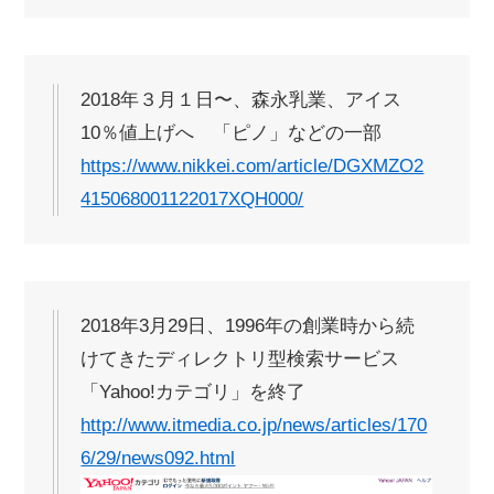
2018年３月１日〜、森永乳業、アイス
10％値上げへ 「ピノ」などの一部
https://www.nikkei.com/article/DGXMZO2
415068001122017XQH000/
2018年3月29日、1996年の創業時から続
けてきたディレクトリ型検索サービス
「Yahoo!カテゴリ」を終了
http://www.itmedia.co.jp/news/articles/170
6/29/news092.html