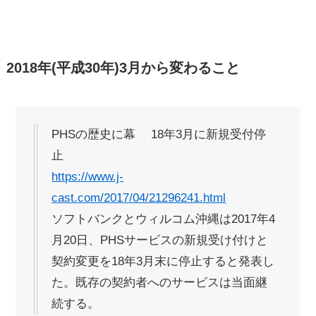
2018年(平成30年)3月から変わること
PHSの歴史に幕 18年3月に新規受付停
止
https://www.j-
cast.com/2017/04/21296241.html
ソフトバンクとウィルコム沖縄は2017年4
月20日、PHSサービスの新規受け付けと
契約変更を18年3月末に停止すると発表し
た。既存の契約者へのサービスは当面継
続する。