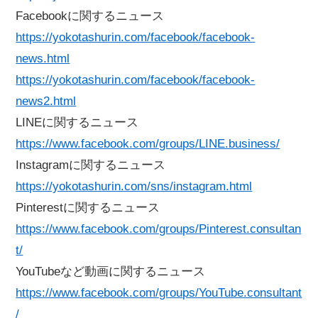
Facebookに関するニュース
https://yokotashurin.com/facebook/facebook-
news.html
https://yokotashurin.com/facebook/facebook-
news2.html
LINEに関するニュース
https://www.facebook.com/groups/LINE.business/
Instagramに関するニュース
https://yokotashurin.com/sns/instagram.html
Pinterestに関するニュース
https://www.facebook.com/groups/Pinterest.consultan
t/
YouTubeなど動画に関するニュース
https://www.facebook.com/groups/YouTube.consultant
/