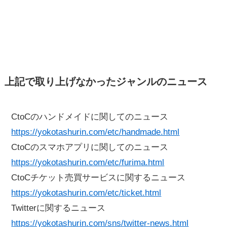
上記で取り上げなかったジャンルのニュース
CtoCのハンドメイドに関してのニュース
https://yokotashurin.com/etc/handmade.html
CtoCのスマホアプリに関してのニュース
https://yokotashurin.com/etc/furima.html
CtoCチケット売買サービスに関するニュース
https://yokotashurin.com/etc/ticket.html
Twitterに関するニュース
https://yokotashurin.com/sns/twitter-news.html