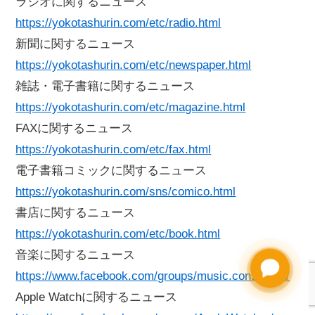
ラジオに関するニュース
https://yokotashurin.com/etc/radio.html
新聞に関するニュース
https://yokotashurin.com/etc/newspaper.html
雑誌・電子書籍に関するニュース
https://yokotashurin.com/etc/magazine.html
FAXに関するニュース
https://yokotashurin.com/etc/fax.html
電子書籍コミックに関するニュース
https://yokotashurin.com/sns/comico.html
書店に関するニュース
https://yokotashurin.com/etc/book.html
音楽に関するニュース
https://www.facebook.com/groups/music.consultant/
Apple Watchに関するニュース