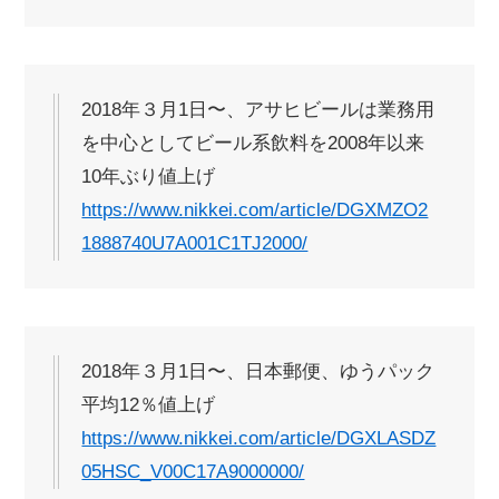
2018年３月1日〜、アサヒビールは業務用
を中心としてビール系飲料を2008年以来
10年ぶり値上げ
https://www.nikkei.com/article/DGXMZO2
1888740U7A001C1TJ2000/
2018年３月1日〜、日本郵便、ゆうパック
平均12％値上げ
https://www.nikkei.com/article/DGXLASDZ
05HSC_V00C17A9000000/