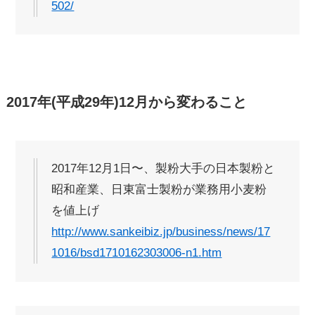
502/
2017年(平成29年)12月から変わること
2017年12月1日〜、製粉大手の日本製粉と
昭和産業、日東富士製粉が業務用小麦粉
を値上げ
http://www.sankeibiz.jp/business/news/17
1016/bsd1710162303006-n1.htm