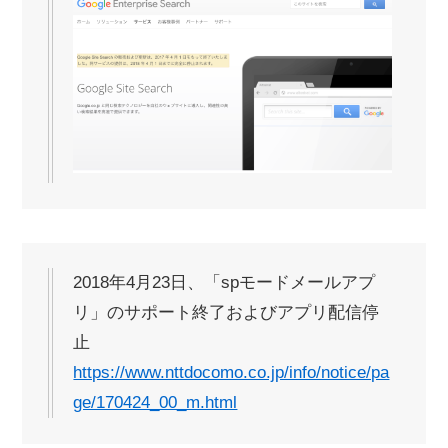
2018年4月23日、「spモードメールアプ
リ」のサポート終了およびアプリ配信停
止
https://www.nttdocomo.co.jp/info/notice/pa
ge/170424_00_m.html