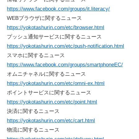
https://www.facebook.com/groups/it.literacy/
WEBブラウザに関するニュース
https://yokotashurin.com/etc/browser.html
プッシュ通知サービスに関するニュース
https://yokotashurin.com/etc/push-notification.html
スマホに関するニュース
https://www.facebook.com/groups/smartphoneEC/
オムニチャネルに関するニュース
https://yokotashurin.com/etc/omni-ex.html
ポイントサービスに関するニュース
https://yokotashurin.com/etc/point.html
決済に関するニュース
https://yokotashurin.com/etc/cart.html
物流に関するニュース