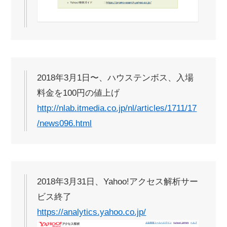
2018年3月1日〜、ハウステンボス、入場
料金を100円の値上げ
http://nlab.itmedia.co.jp/nl/articles/1711/17
/news096.html
2018年3月31日、Yahoo!アクセス解析サー
ビス終了
https://analytics.yahoo.co.jp/