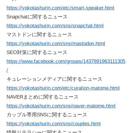
https://yokotashurin.com/etc/smart-speaker.html
Snapchatに関するニュース
https://yokotashurin.com/sns/snapchat.html
マストドンに関するニュース
https://yokotashurin.com/sns/mastodon.html
SEO対策に関するニュース
https://www.facebook.com/groups/1437891963111305
/
キュレーションメディアに関するニュース
https://yokotashurin.com/etc/curation-matome.html
NAVERまとめに関するニュース
https://yokotashurin.com/sns/naver-matome.html
カップル専用SNSに関するニュース
https://yokotashurin.com/sns/couples.html
情報リテラシーに関するニュース