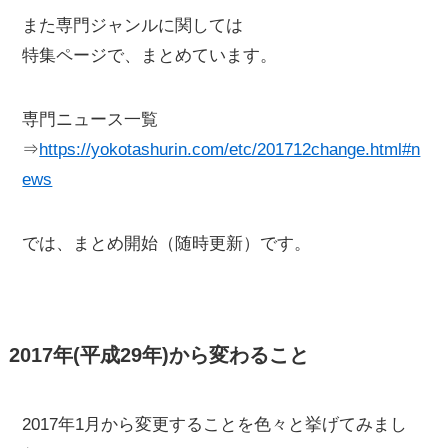
また専門ジャンルに関しては
特集ページで、まとめています。
専門ニュース一覧
⇒
https://yokotashurin.com/etc/201712change.html#n
ews
では、まとめ開始（随時更新）です。
2017年(平成29年)から変わること
2017年1月から変更することを色々と挙げてみまし