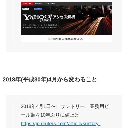
2018年(平成30年)4月から変わること
2018年4月1日〜、サントリー、業務用ビ
ール類を10年ぶりに値上げ
https://jp.reuters.com/article/suntory-