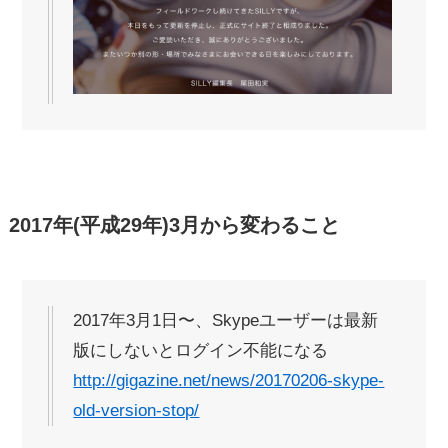
2017年(平成29年)3月から変わること
2017年3月1日〜、Skypeユーザーは最新
版にしないとログイン不能になる
http://gigazine.net/news/20170206-skype-
old-version-stop/