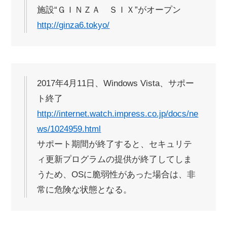
施設“ＧＩＮＺＡ ＳＩＸ”がオープン
http://ginza6.tokyo/
2017年4月11日、Windows Vista、サポー
ト終了
http://internet.watch.impress.co.jp/docs/ne
ws/1024959.html
サポート期間が終了すると、セキュリテ
ィ更新プログラムの提供が終了してしま
うため、OSに脆弱性があった場合は、非
常に危険な状態となる。