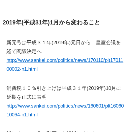
2019年(平成31年)1月から変わること
新元号は平成３１年(2019年)元日から 皇室会議を
経て閣議決定へ
http://www.sankei.com/politics/news/170110/plt17011
00002-n1.html
消費税１０％引き上げは平成３１年(2019年)10月に
延期を正式に表明
http://www.sankei.com/politics/news/160601/plt16060
10064-n1.html