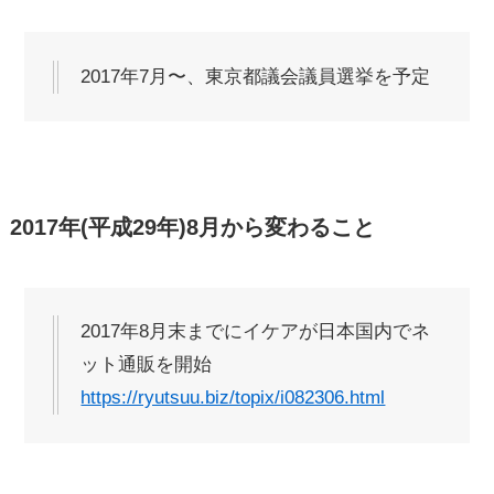
2017年7月〜、東京都議会議員選挙を予定
2017年(平成29年)8月から変わること
2017年8月末までにイケアが日本国内でネ
ット通販を開始
https://ryutsuu.biz/topix/i082306.html