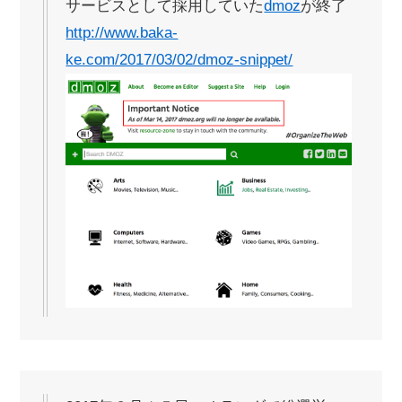
サービスとして採用していた
dmoz
が終了
http://www.baka-
ke.com/2017/03/02/dmoz-snippet/