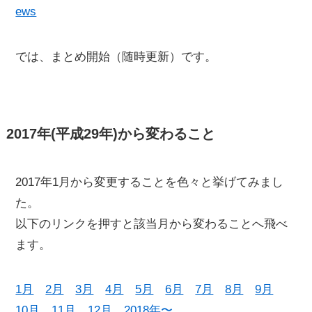
ews
では、まとめ開始（随時更新）です。
2017年(平成29年)から変わること
2017年1月から変更することを色々と挙げてみまし
た。
以下のリンクを押すと該当月から変わることへ飛べ
ます。
1月
2月
3月
4月
5月
6月
7月
8月
9月
10月
11月
12月
2018年〜