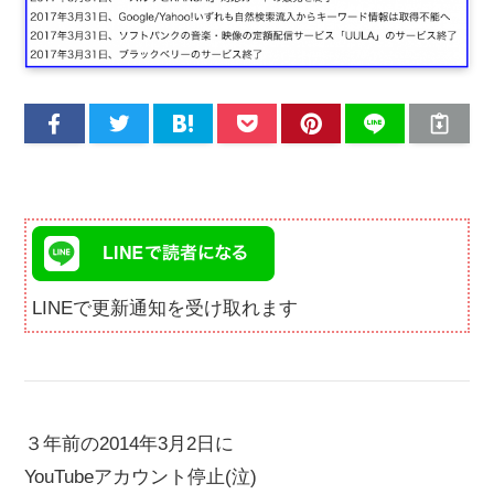
LINEで更新通知を受け取れます
３年前の2014年3月2日に
YouTubeアカウント停止(泣)