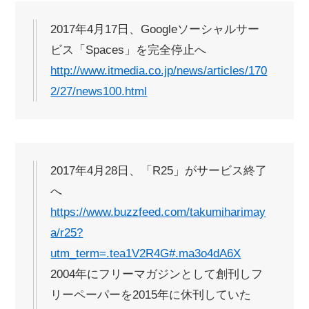
2017年4月17日、Googleソーシャルサー
ビス「Spaces」を完全停止へ
http://www.itmedia.co.jp/news/articles/170
2/27/news100.html
2017年4月28日、「R25」がサービス終了
へ
https://www.buzzfeed.com/takumiharimay
a/r25?
utm_term=.tea1V2R4G#.ma3o4dA6X
2004年にフリーマガジンとして創刊しフ
リーペーパーを2015年に休刊していた