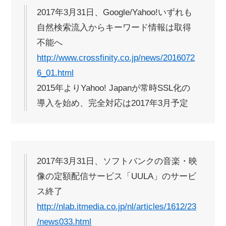
2017年3月31日、Google/Yahoo!いずれも
自然検索流入からキーワード情報は取得
不能へ
http://www.crossfinity.co.jp/news/2016072
6_01.html
2015年よりYahoo! Japanが常時SSL化の
導入を始め、完全対応は2017年3月予定
2017年3月31日、ソフトバンクの音楽・映
像の定額配信サービス「UULA」のサービ
ス終了
http://nlab.itmedia.co.jp/nl/articles/1612/23
/news033.html