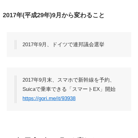
2017年(平成29年)9月から変わること
2017年9月、ドイツで連邦議会選挙
2017年9月末、スマホで新幹線を予約、
Suicaで乗車できる「スマートEX」開始
https://gori.me/it/93938