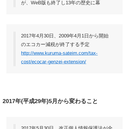
が、WeB版も終了し13年の歴史に幕
2017年4月30日、2009年4月1日から開始
のエコカー減税が終了する予定
http://www.kuruma-sateim.com/tax-
cost/ecocar-genzei-extension/
2017年(平成29年)5月から変わること
2017年5月30日、改正個人情報保護法が全