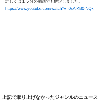
詳しくは１５分の動画でも解説しました。
https://www.youtube.com/watch?v=0sAIKB0-NQk
上記で取り上げなかったジャンルのニュース