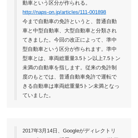
動車という区分が作られる。
http://naps-on.jp/articles/111-001898
今まで自動車の免許というと、普通自動
車と中型自動車、大型自動車と分類され
てきました。今回の改正によって、準中
型自動車という区分が作られます。準中
型車とは、車両総重量3.5トン以上7.5トン
未満の自動車を指します。従来の免許制
度のもとでは、普通自動車免許で運転で
きる自動車は車両総重量5トン未満となっ
ていました。
2017年3月14日、Googleがディレクトリ