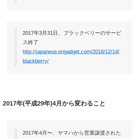
2017年3月31日、ブラックベリーのサービ
ス終了
http://japanese.engadget.com/2016/12/14/
blackberry/
2017年(平成29年)4月から変わること
2017年4月〜、ヤマハから営業譲渡された