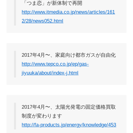
「つま恋」が新体制で再開
http://www.itmedia.co.jp/news/articles/161
2/28/news052.html
2017年4月〜、家庭向け都市ガスが自由化
http://www.tepco.co.jp/ep/gas-
jiyuuka/about/index-j.html
2017年4月〜、太陽光発電の固定価格買取
制度が変わります
http://fa-products.jp/energy/knowledge/453