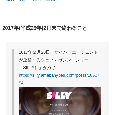
2017年(平成29年)2月末で終わること
2017年２月28日、サイバーエージェント
が運営するウェブマガジン「シリー
（SILLY）」が終了
https://silly.amebahypes.com/posts/20687
94