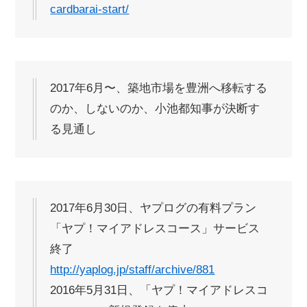
cardbarai-start/
2017年6月〜、築地市場を豊洲へ移転する
のか、しないのか、小池都知事が決断す
る見通し
2017年6月30日、ヤプログの有料プラン
「ヤプ！マイアドレスコース」サービス
終了
http://yaplog.jp/staff/archive/881
2016年5月31日、「ヤプ！マイアドレスコ