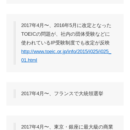
2017年4月〜、2016年5月に改定となった
TOEICの問題が、社内の団体受験などに
使われているIP受験制度でも改定が反映
http://www.toeic.or.jp/info/2015/i025/i025_
01.html
2017年4月〜、フランスで大統領選挙
2017年4月〜、東京・銀座に最大級の商業