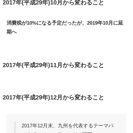
2017年(平成29年)10月から変わること
消費税が10%になる予定だったが、2019年10月に延
期へ
2017年(平成29年)11月から変わること
2017年(平成29年)12月から変わること
2017年12月末、九州を代表するテーマパ