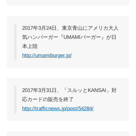
2017年3月24日、東京青山にアメリカ大人
気ハンバーガー『UMAMIバーガー』が日
本上陸
http://umamiburger.jp/
2017年3月31日、「スルッとKANSAI」対
応カードの販売を終了
http://trafficnews.jp/post/54284/