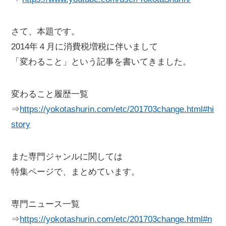
さて、本題です。
2014年４月に消費税増税に伴いまして
「変わること」という記事を書いてきました。
変わること履歴一覧
⇒
https://yokotashurin.com/etc/201703change.html#hi
story
また専門ジャンルに関しては
特集ページで、まとめています。
専門ニュース一覧
⇒
https://yokotashurin.com/etc/201703change.html#n