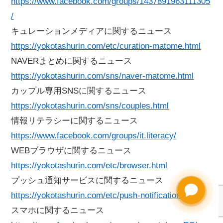
https://www.facebook.com/groups/1437891963111305
/
キュレーションメディアに関するニュース
https://yokotashurin.com/etc/curation-matome.html
NAVERまとめに関するニュース
https://yokotashurin.com/sns/naver-matome.html
カップル専用SNSに関するニュース
https://yokotashurin.com/sns/couples.html
情報リテラシーに関するニュース
https://www.facebook.com/groups/it.literacy/
WEBブラウザに関するニュース
https://yokotashurin.com/etc/browser.html
プッシュ通知サービスに関するニュース
https://yokotashurin.com/etc/push-notification.html
スマホに関するニュース