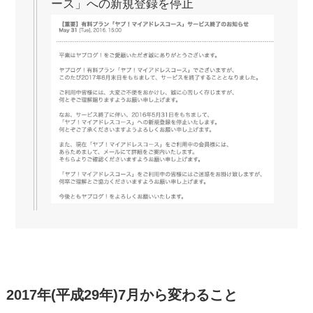
ース」への新規登録を停止
2017年(平成29年)7月から変わること