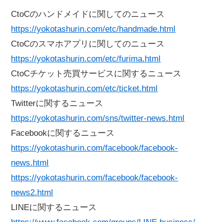
CtoCのハンドメイドに関してのニュース
https://yokotashurin.com/etc/handmade.html
CtoCのスマホアプリに関してのニュース
https://yokotashurin.com/etc/furima.html
CtoCチケット売買サービスに関するニュース
https://yokotashurin.com/etc/ticket.html
Twitterに関するニュース
https://yokotashurin.com/sns/twitter-news.html
Facebookに関するニュース
https://yokotashurin.com/facebook/facebook-
news.html
https://yokotashurin.com/facebook/facebook-
news2.html
LINEに関するニュース