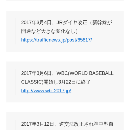
2017年3月4日、JRダイヤ改正（新幹線が
開通など大きな変化なし）
https://trafficnews.jp/post/65817/
2017年3月6日、WBC(WORLD BASEBALL
CLASSIC)開始し3月22日に終了
http://www.wbc2017.jp/
2017年3月12日、道交法改正され準中型自