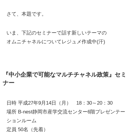
さて、本題です。
いま、下記のセミナーで話す新しいテーマの
オムニチャネルについてレジュメ作成中(汗)
『中小企業で可能なマルチチャネル政策』セミ
ナー
日時 平成27年9月14日（月） 18：30～20：30
場所 B-nest静岡市産学交流センター6階プレゼンテー
ションルーム
定員 50名（先着）