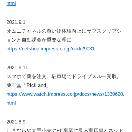
html
2021.9.1
オムニチャネルの買い物体験向上にサブスクリプシ
ョンと自動課金が重要な理由
https://netshop.impress.co.jp/node/9031
2021.6.11
スマホで薬を注文、駐車場でドライブスルー受取。
薬王堂「P!ck and」
https://www.watch.impress.co.jp/docs/news/1330620.
html
2021.6.9
しまむらや大手小売のEC事業に見る実店舗とネット