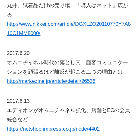
丸井、試着品だけの売り場 「購入はネット」広が
る
http://www.nikkei.com/article/DGXLZO20110770Y7A8
10C1MM8000/
2017.6.20
オムニチャネル時代の落とし穴 顧客コミュニケー
ションを頑張るほど離反が起こる二つの理由とは
http://markezine.jp/article/detail/26536
2017.6.13
エディオンがオムニチャネル強化、店舗とECの会員
統合など
https://netshop.impress.co.jp/node/4402