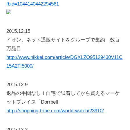
fbid=1044140442294561
2015.12.15
イオン、ネット通販サイトをグループで集約 数百
万品目
http://www.nikkei.com/article/DGXLZO95129430V11C
15A2TI5000/
2015.12.9
返品の手間なし！自宅で試着してから買えるマーケ
ットプレイス「Dorrbell」
http://shopping-tribe.com/world-watch/23910/
2015.12.3