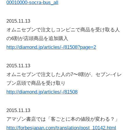
00010000-socra-bus_all
2015.11.13
オムニセブンで注文しコンビニで商品を受け取る人
の6割が店頭商品を追加購入
http://diamond.jp/articles/-/81508?page=2
2015.11.13
オムニセブンで注文した人の7〜8割が、セブン-イレ
ブン店頭で商品を受け取り
http://diamond.jp/articles/-/81508
2015.11.13
アマゾン書店では「客ごとに本の値段が変わる？」
http://forbesjapan.com/translation/post_10142.html