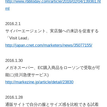
http://www.rbbtoday.com/article/2016/02/04/139361.ht
ml
2016.2.1
サイバーエージェント、実店舗への来訪を促進する
「Visit Lead」
http://japan.cnet.com/marketers/news/35077155/
2016.1.30
メガネスーパー、EC購入商品をローソンで受取が可
能に(佐川急便サービス)
http://markezine.jp/article/detail/23830
2016.1.28
通販サイトで自分の服とサイズ感を比較できる試着