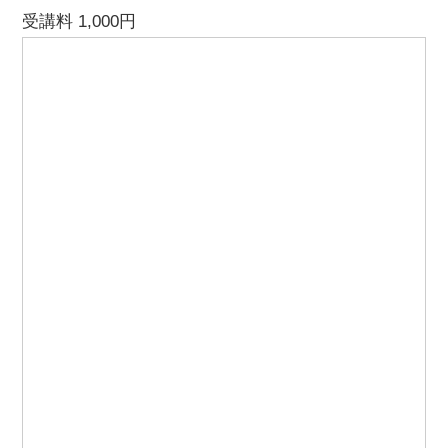
受講料 1,000円