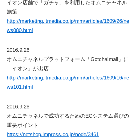
イオン店舗で「ガチャ」を利用したオムニチャネル
施策
http://marketing.itmedia.co.jp/mm/articles/1609/26/ne
ws080.html
2016.9.26
オムニチャネルプラットフォーム「Gotcha!mall」に
「イオン」が出店
http://marketing.itmedia.co.jp/mm/articles/1609/16/ne
ws101.html
2016.9.26
オムニチャネルで成功するためのECシステム選びの
重要ポイント
https://netshop.impress.co.jp/node/3461