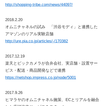
http://shopping-tribe.com/news/44097/
2018.2.20
オムニチャネルの試み 「渋谷モディ」と連携した
アマゾンのリアル実験店舗
http://ure.pia.co.jp/articles/-/170382
2017.12.19
楽天とビックカメラが合弁会社、実店舗・設置サー
ビス・配送・商品開発などで連携
https://netshop.impress.co.jp/node/5001
2017.9.26
ヒマラヤのオムニチャネル施策、ECとリアルを融合