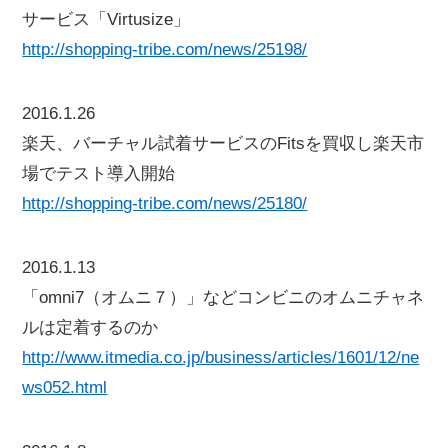
サービス「Virtusize」
http://shopping-tribe.com/news/25198/
2016.1.26
楽天、バーチャル試着サービスのFitsを買収し楽天市
場でテスト導入開始
http://shopping-tribe.com/news/25180/
2016.1.13
「omni7（オムニ７）」などコンビニのオムニチャネ
ルは定着するのか
http://www.itmedia.co.jp/business/articles/1601/12/ne
ws052.html