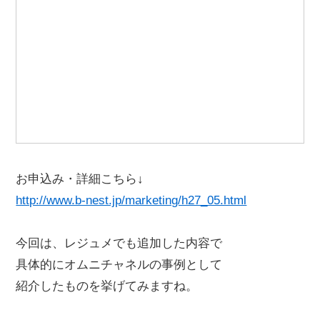
お申込み・詳細こちら↓
http://www.b-nest.jp/marketing/h27_05.html
今回は、レジュメでも追加した内容で
具体的にオムニチャネルの事例として
紹介したものを挙げてみますね。