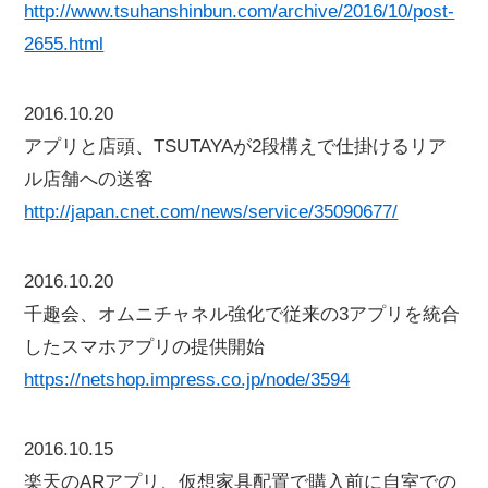
http://www.tsuhanshinbun.com/archive/2016/10/post-
2655.html
2016.10.20
アプリと店頭、TSUTAYAが2段構えで仕掛けるリア
ル店舗への送客
http://japan.cnet.com/news/service/35090677/
2016.10.20
千趣会、オムニチャネル強化で従来の3アプリを統合
したスマホアプリの提供開始
https://netshop.impress.co.jp/node/3594
2016.10.15
楽天のARアプリ、仮想家具配置で購入前に自室での