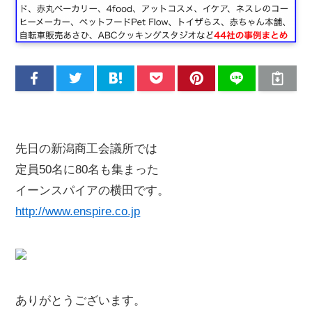
先日の新潟商工会議所では
定員50名に80名も集まった
イーンスパイアの横田です。
http://www.enspire.co.jp
ありがとうございます。