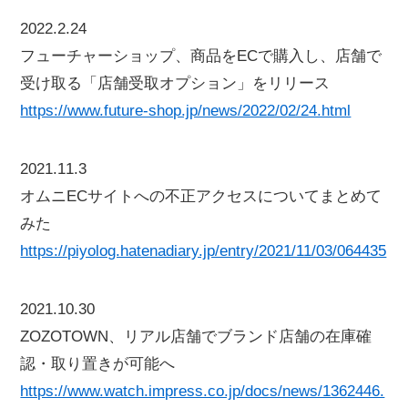
2022.2.24
フューチャーショップ、商品をECで購入し、店舗で
受け取る「店舗受取オプション」をリリース
https://www.future-shop.jp/news/2022/02/24.html
2021.11.3
オムニECサイトへの不正アクセスについてまとめて
みた
https://piyolog.hatenadiary.jp/entry/2021/11/03/064435
2021.10.30
ZOZOTOWN、リアル店舗でブランド店舗の在庫確
認・取り置きが可能へ
https://www.watch.impress.co.jp/docs/news/1362446.