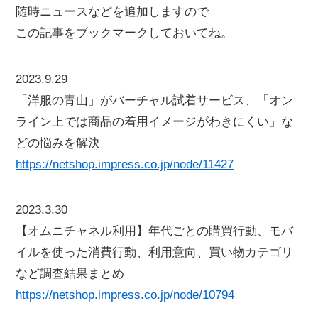
随時ニュースなどを追加しますので
この記事をブックマークしておいてね。
2023.9.29
「洋服の青山」がバーチャル試着サービス、「オン
ライン上では商品の着用イメージがわきにくい」な
どの悩みを解決
https://netshop.impress.co.jp/node/11427
2023.3.30
【オムニチャネル利用】年代ごとの購買行動、モバ
イルを使った消費行動、利用意向、買い物カテゴリ
など調査結果まとめ
https://netshop.impress.co.jp/node/10794