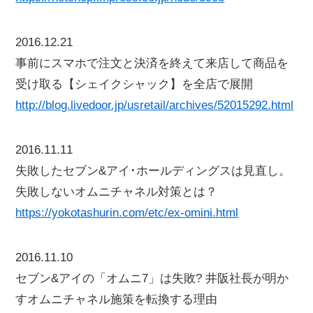
2016.12.21
事前にスマホで注文と決済を終えて来店して商品を
受け取る【シェイクシャック】を全店で展開
http://blog.livedoor.jp/usretail/archives/52015292.html
2016.11.11
失敗したセブン&アイ･ホールディングスは見直し。
失敗しないオムニチャネル対策とは？
https://yokotashurin.com/etc/ex-omini.html
2016.11.10
セブン&アイの「オムニ7」は失敗? 井阪社長が明か
すオムニチャネル施策を転換する理由