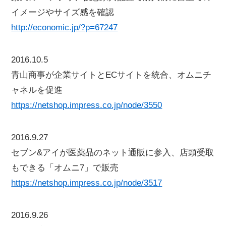
イメージやサイズ感を確認
http://economic.jp/?p=67247
2016.10.5
青山商事が企業サイトとECサイトを統合、オムニチ
ャネルを促進
https://netshop.impress.co.jp/node/3550
2016.9.27
セブン&アイが医薬品のネット通販に参入、店頭受取
もできる「オムニ7」で販売
https://netshop.impress.co.jp/node/3517
2016.9.26