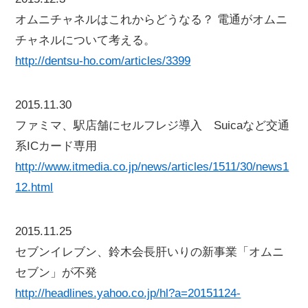
オムニチャネルはこれからどうなる？ 電通がオムニ
チャネルについて考える。
http://dentsu-ho.com/articles/3399
2015.11.30
ファミマ、駅店舗にセルフレジ導入 Suicaなど交通
系ICカード専用
http://www.itmedia.co.jp/news/articles/1511/30/news1
12.html
2015.11.25
セブンイレブン、鈴木会長肝いりの新事業「オムニ
セブン」が不発
http://headlines.yahoo.co.jp/hl?a=20151124-