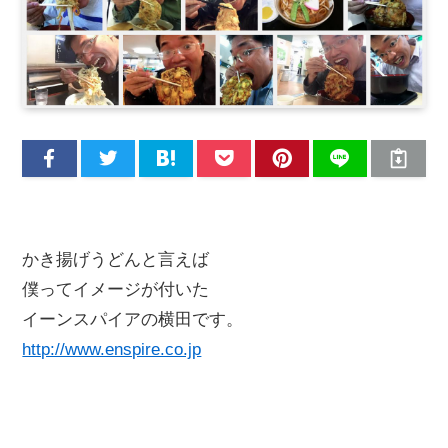
かき揚げうどんと言えば
僕ってイメージが付いた
イーンスパイアの横田です。
http://www.enspire.co.jp