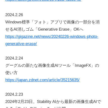
2024.2.26
Windows標準「フォト」アプリで画像の一部分を消
せるAI消しゴム「Generative Erase」OKへ
https://gigazine.net/news/20240226-windows-photo-
generative-erase/
2024.2.24
グーグルの新たな画像生成AIツール「ImageFX」の
使い方
https://japan.zdnet.com/article/35215635/
2024.2.23
2024年2月23日、Stability AIから最新の画像生成AIで