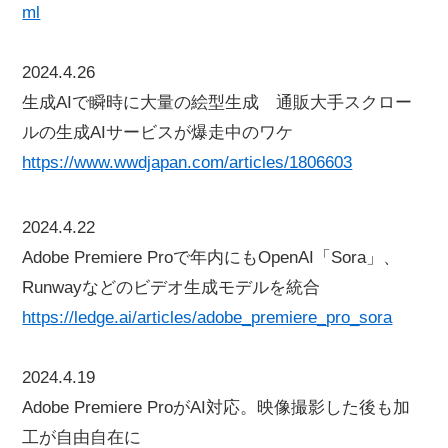
ml
2024.4.26
生成AIで瞬時に大量の絵型生成 通販大手スクロー
ルの生成AIサービスが爆走中のワケ
https://www.wwdjapan.com/articles/1806603
2024.4.22
Adobe Premiere Proで年内にもOpenAI「Sora」、
Runwayなどのビデオ生成モデルを統合
https://ledge.ai/articles/adobe_premiere_pro_sora
2024.4.19
Adobe Premiere ProがAI対応。映像撮影した後も加
工が自由自在に