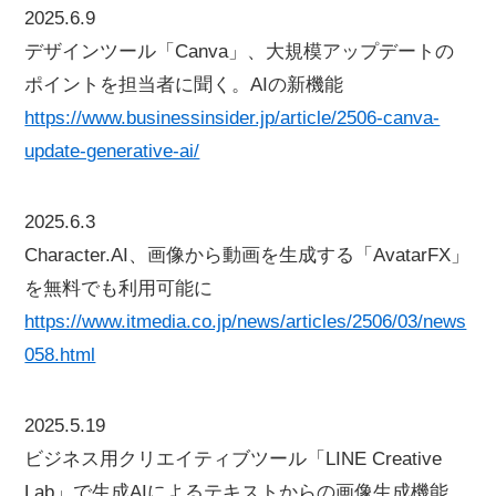
2025.6.9
デザインツール「Canva」、大規模アップデートの
ポイントを担当者に聞く。AIの新機能
https://www.businessinsider.jp/article/2506-canva-
update-generative-ai/
2025.6.3
Character.AI、画像から動画を生成する「AvatarFX」
を無料でも利用可能に
https://www.itmedia.co.jp/news/articles/2506/03/news
058.html
2025.5.19
ビジネス用クリエイティブツール「LINE Creative
Lab」で生成AIによるテキストからの画像生成機能