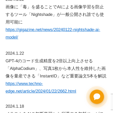
画像に「毒」を盛ることでAIによる画像学習を防止
するツール「Nightshade」が一般公開され誰でも使
用可能に
https://gigazine.net/news/20240122-nightshade-ai-
model/
2024.1.22
GPT-4のコード生成精度を2倍以上向上させる
「AlphaCodium」、写真1枚から本人性を維持した画
像を量産できる「InstantID」など重要論文5本を解説
https://www.techno-
edge.net/article/2024/01/22/2662.html
2024.1.18