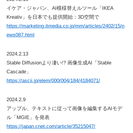
イケア・ジャパン、AI模様替えルツール「IKEA
Kreativ」を日本でも提供開始：3D空間で
https://marketing.itmedia.co.jp/mm/articles/2402/15/n
ews087.html
2024.2.13
Stable Diffusionより凄い!? 画像生成AI「Stable
Cascade」
https://ascii.jp/elem/000/004/184/4184071/
2024.2.9
アップル、テキストに従って画像を編集するAIモデ
ル「MGIE」を発表
https://japan.cnet.com/article/35215047/