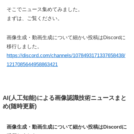
そこでニュース集めてみました。
まずは、ご覧ください。
画像生成・動画生成について細かい投稿はDiscordに
移行しました。
https://discord.com/channels/1078493171337658438/
1217085644958863421
AI(人工知能)による画像認識技術ニュースまと
め(随時更新)
画像生成・動画生成について細かい投稿はDiscordに