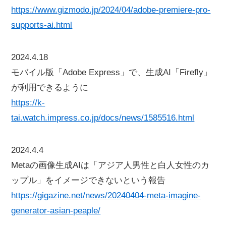
https://www.gizmodo.jp/2024/04/adobe-premiere-pro-
supports-ai.html
2024.4.18
モバイル版「Adobe Express」で、生成AI「Firefly」
が利用できるように
https://k-
tai.watch.impress.co.jp/docs/news/1585516.html
2024.4.4
Metaの画像生成AIは「アジア人男性と白人女性のカ
ップル」をイメージできないという報告
https://gigazine.net/news/20240404-meta-imagine-
generator-asian-peaple/