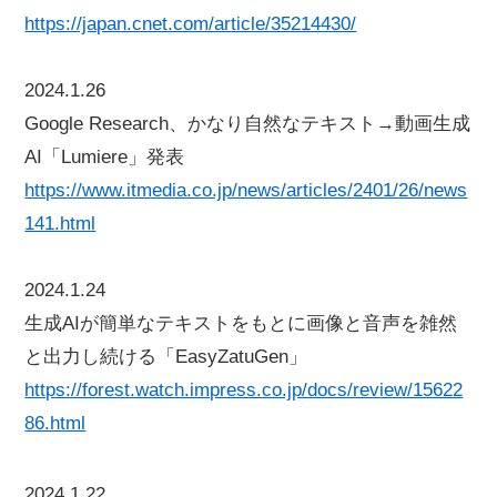
https://japan.cnet.com/article/35214430/
2024.1.26
Google Research、かなり自然なテキスト→動画生成
AI「Lumiere」発表
https://www.itmedia.co.jp/news/articles/2401/26/news
141.html
2024.1.24
生成AIが簡単なテキストをもとに画像と音声を雑然
と出力し続ける「EasyZatuGen」
https://forest.watch.impress.co.jp/docs/review/15622
86.html
2024.1.22