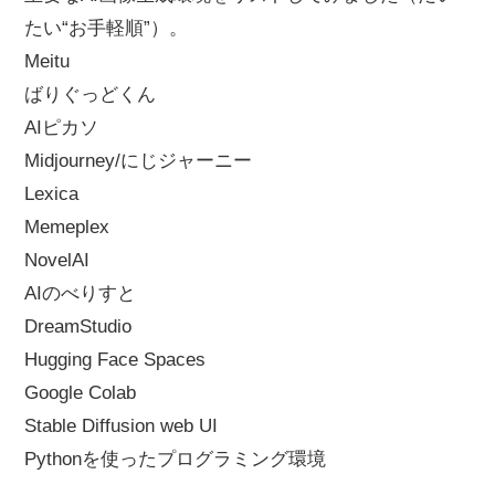
たい“お手軽順”）。
Meitu
ばりぐっどくん
AIピカソ
Midjourney/にじジャーニー
Lexica
Memeplex
NovelAI
AIのべりすと
DreamStudio
Hugging Face Spaces
Google Colab
Stable Diffusion web UI
Pythonを使ったプログラミング環境