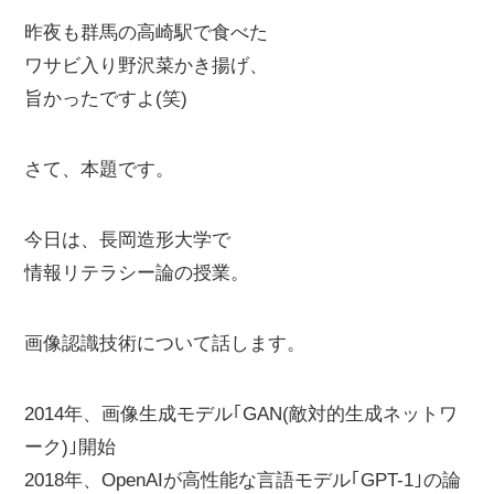
昨夜も群馬の高崎駅で食べた
ワサビ入り野沢菜かき揚げ、
旨かったですよ(笑)
さて、本題です。
今日は、長岡造形大学で
情報リテラシー論の授業。
画像認識技術について話します。
2014年、画像生成モデル｢GAN(敵対的生成ネットワ
ーク)｣開始
2018年、OpenAIが高性能な言語モデル｢GPT-1｣の論