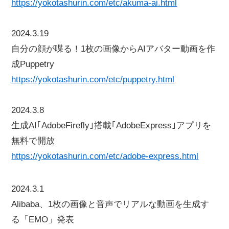
https://yokotashurin.com/etc/akuma-ai.html
2024.3.19
自分の顔が喋る！1枚の画像からAIアバター動画を作
成Puppetry
https://yokotashurin.com/etc/puppetry.html
2024.3.8
生成AI｢AdobeFirefly｣搭載｢AdobeExpress｣アプリを
無料で開放
https://yokotashurin.com/etc/adobe-express.html
2024.3.1
Alibaba、1枚の画像と音声でリアルな動画を生成す
る「EMO」発表