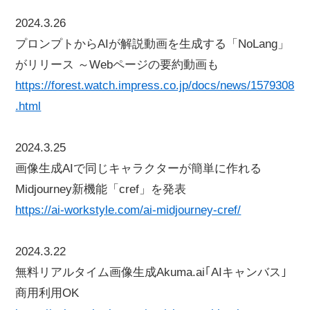
2024.3.26
プロンプトからAIが解説動画を生成する「NoLang」
がリリース ～Webページの要約動画も
https://forest.watch.impress.co.jp/docs/news/1579308
.html
2024.3.25
画像生成AIで同じキャラクターが簡単に作れる
Midjourney新機能「cref」を発表
https://ai-workstyle.com/ai-midjourney-cref/
2024.3.22
無料リアルタイム画像生成Akuma.ai｢AIキャンバス｣
商用利用OK