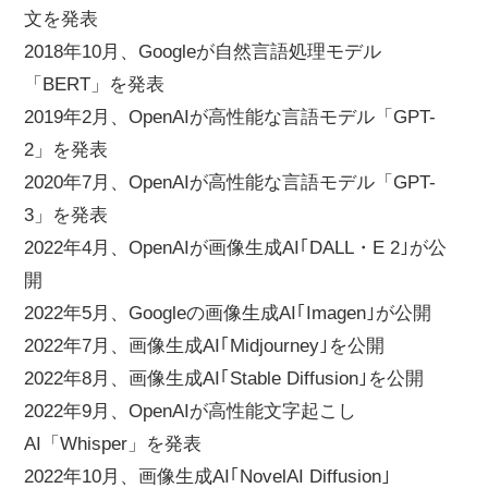
文を発表
2018年10月、Googleが自然言語処理モデル
「BERT」を発表
2019年2月、OpenAIが高性能な言語モデル「GPT-
2」を発表
2020年7月、OpenAIが高性能な言語モデル「GPT-
3」を発表
2022年4月、OpenAIが画像生成AI｢DALL・E 2｣が公
開
2022年5月、Googleの画像生成AI｢Imagen｣が公開
2022年7月、画像生成AI｢Midjourney｣を公開
2022年8月、画像生成AI｢Stable Diffusion｣を公開
2022年9月、OpenAIが高性能文字起こし
AI「Whisper」を発表
2022年10月、画像生成AI｢NovelAI Diffusion｣