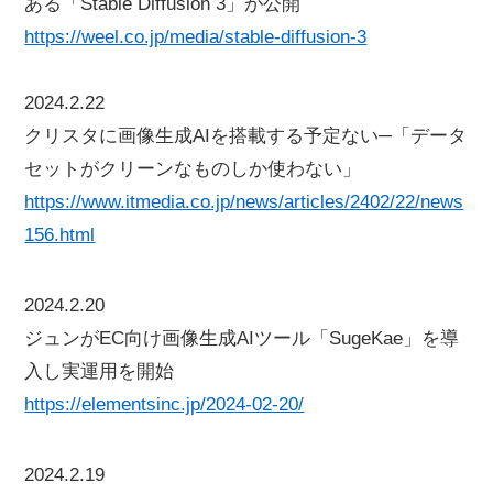
ある「Stable Diffusion 3」が公開
https://weel.co.jp/media/stable-diffusion-3
2024.2.22
クリスタに画像生成AIを搭載する予定ない─「データ
セットがクリーンなものしか使わない」
https://www.itmedia.co.jp/news/articles/2402/22/news
156.html
2024.2.20
ジュンがEC向け画像生成AIツール「SugeKae」を導
入し実運用を開始
https://elementsinc.jp/2024-02-20/
2024.2.19