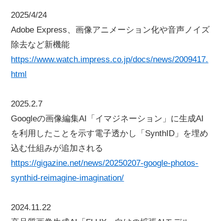
2025/4/24
Adobe Express、画像アニメーション化や音声ノイズ
除去など新機能
https://www.watch.impress.co.jp/docs/news/2009417.
html
2025.2.7
Googleの画像編集AI「イマジネーション」に生成AI
を利用したことを示す電子透かし「SynthID」を埋め
込む仕組みが追加される
https://gigazine.net/news/20250207-google-photos-
synthid-reimagine-imagination/
2024.11.22