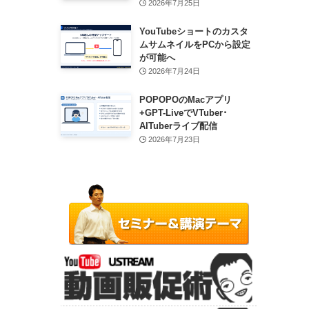
2026年7月25日
YouTubeショートのカスタ
ムサムネイルをPCから設定
が可能へ
2026年7月24日
POPOPOのMacアプリ
+GPT-LiveでVTuber･
AITuberライブ配信
2026年7月23日