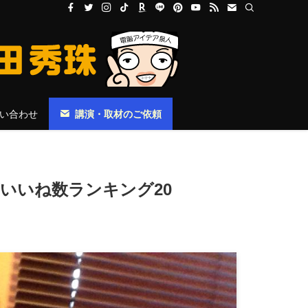
い合わせ
講演・取材のご依頼
投稿いいね数ランキング20