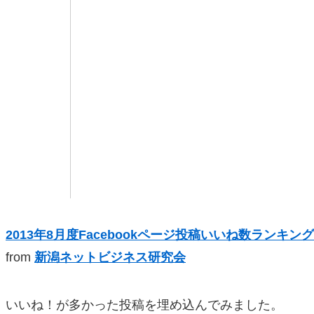
2013年8月度Facebookページ投稿いいね数ランキング
from
新潟ネットビジネス研究会
いいね！が多かった投稿を埋め込んでみました。