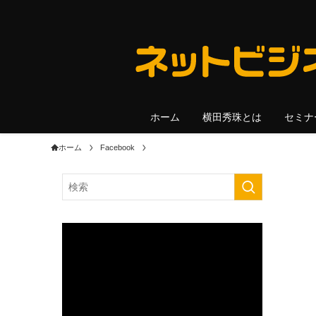
ホーム
横田秀珠とは
セミナ
ホーム
Facebook