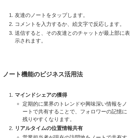
友達のノートをタップします。
コメントを入力するか、絵文字で反応します。
送信すると、その友達とのチャットが最上部に表
示されます。
ノート機能のビジネス活用法
マインドシェアの獲得
定期的に業界のトレンドや興味深い情報をノ
ートで共有することで、フォロワーの記憶に
残りやすくなります。
リアルタイムの位置情報共有
営業担当者が現在の訪問地をノートで共有す