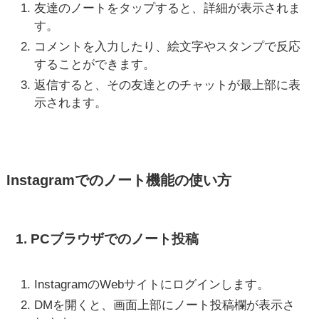
友達のノートをタップすると、詳細が表示されま
す。
コメントを入力したり、絵文字やスタンプで反応
することができます。
返信すると、その友達とのチャットが最上部に表
示されます。
Instagramでのノート機能の使い方
1. PCブラウザでのノート投稿
InstagramのWebサイトにログインします。
DMを開くと、画面上部にノート投稿欄が表示さ