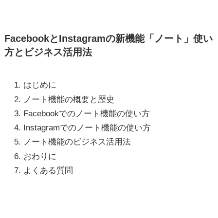
FacebookとInstagramの新機能「ノート」使い
方とビジネス活用法
はじめに
ノート機能の概要と歴史
Facebookでのノート機能の使い方
Instagramでのノート機能の使い方
ノート機能のビジネス活用法
おわりに
よくある質問