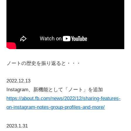
ノートの歴史を振り返ると・・・
2022.12.13
Instagram、新機能として「ノート」を追加
https://about.fb.com/news/2022/12/sharing-features-
on-instagram-notes-group-profiles-and-more/
2023.1.31