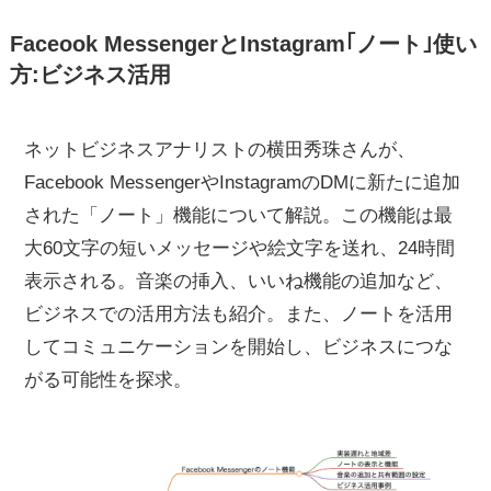
Faceook MessengerとInstagram｢ノート｣使い
方:ビジネス活用
ネットビジネスアナリストの横田秀珠さんが、
Facebook MessengerやInstagramのDMに新たに追加
された「ノート」機能について解説。この機能は最
大60文字の短いメッセージや絵文字を送れ、24時間
表示される。音楽の挿入、いいね機能の追加など、
ビジネスでの活用方法も紹介。また、ノートを活用
してコミュニケーションを開始し、ビジネスにつな
がる可能性を探求。