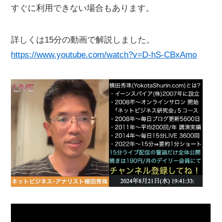
すぐに利用できない場合もあります。
詳しくは15分の動画で解説しました。
https://www.youtube.com/watch?v=D-hS-CBxAmo