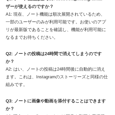
ザーが使えるのですか？
A1: 現在、ノート機能は順次展開されているため、
一部のユーザーのみが利用可能です。お使いのアプ
リが最新版であることを確認し、機能が利用可能に
なるまでお待ちください。
Q2: ノートの投稿は24時間で消えてしまうのです
か？
A2: はい、ノートの投稿は24時間後に自動的に消え
ます。これは、Instagramのストーリーズと同様の仕
組みです。
Q3: ノートに画像や動画を添付することはできます
か？