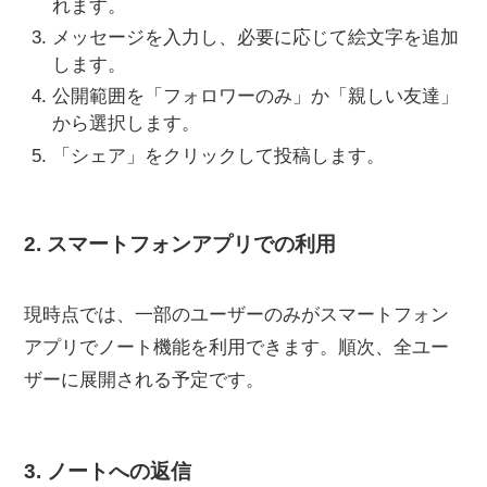
れます。
メッセージを入力し、必要に応じて絵文字を追加
します。
公開範囲を「フォロワーのみ」か「親しい友達」
から選択します。
「シェア」をクリックして投稿します。
2. スマートフォンアプリでの利用
現時点では、一部のユーザーのみがスマートフォン
アプリでノート機能を利用できます。順次、全ユー
ザーに展開される予定です。
3. ノートへの返信