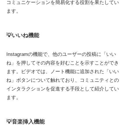
コミュニケーションを簡易化する役割を果たしてい
ます。
💡いいね機能
Instagramの機能で、他のユーザーの投稿に「いい
ね」を押してその内容を好むことを示すことができ
ます。ビデオでは、ノート機能に追加された「いい
ね」ボタンについて触れており、コミュニティとの
インタラクションを促進する手段として紹介してい
ます。
💡音楽挿入機能