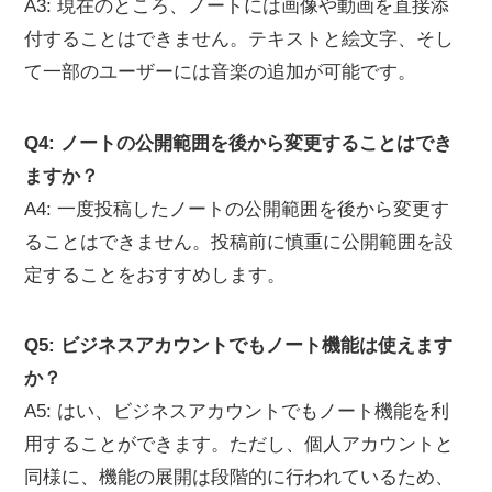
A3: 現在のところ、ノートには画像や動画を直接添
付することはできません。テキストと絵文字、そし
て一部のユーザーには音楽の追加が可能です。
Q4: ノートの公開範囲を後から変更することはでき
ますか？
A4: 一度投稿したノートの公開範囲を後から変更す
ることはできません。投稿前に慎重に公開範囲を設
定することをおすすめします。
Q5: ビジネスアカウントでもノート機能は使えます
か？
A5: はい、ビジネスアカウントでもノート機能を利
用することができます。ただし、個人アカウントと
同様に、機能の展開は段階的に行われているため、