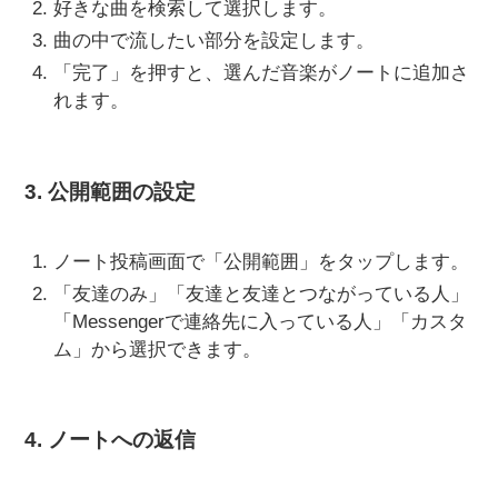
好きな曲を検索して選択します。
曲の中で流したい部分を設定します。
「完了」を押すと、選んだ音楽がノートに追加さ
れます。
3. 公開範囲の設定
ノート投稿画面で「公開範囲」をタップします。
「友達のみ」「友達と友達とつながっている人」
「Messengerで連絡先に入っている人」「カスタ
ム」から選択できます。
4. ノートへの返信