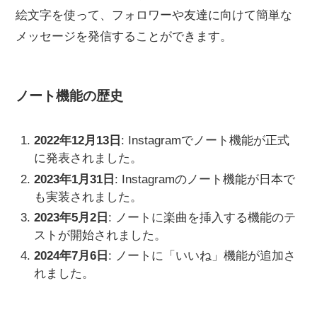
絵文字を使って、フォロワーや友達に向けて簡単な
メッセージを発信することができます。
ノート機能の歴史
2022年12月13日
: Instagramでノート機能が正式
に発表されました。
2023年1月31日
: Instagramのノート機能が日本で
も実装されました。
2023年5月2日
: ノートに楽曲を挿入する機能のテ
ストが開始されました。
2024年7月6日
: ノートに「いいね」機能が追加さ
れました。