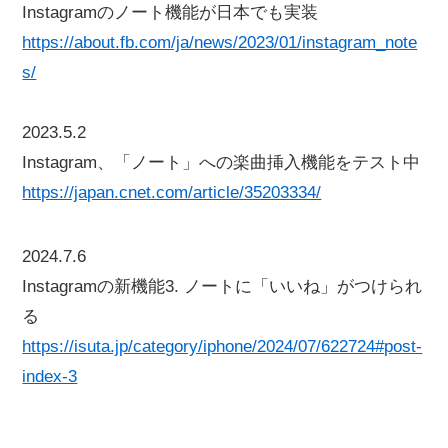
Instagramのノート機能が日本でも実装
https://about.fb.com/ja/news/2023/01/instagram_note
s/
2023.5.2
Instagram、「ノート」への楽曲挿入機能をテスト中
https://japan.cnet.com/article/35203334/
2024.7.6
Instagramの新機能3. ノートに「いいね」がつけられ
る
https://isuta.jp/category/iphone/2024/07/622724#post-
index-3