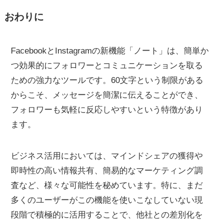
おわりに
FacebookとInstagramの新機能「ノート」は、簡単か
つ効果的にフォロワーとコミュニケーションを取る
ための強力なツールです。60文字という制限がある
からこそ、メッセージを簡潔に伝えることができ、
フォロワーも気軽に反応しやすいという特徴があり
ます。
ビジネス活用においては、マインドシェアの獲得や
即時性の高い情報共有、簡易的なマーケティング調
査など、様々な可能性を秘めています。特に、まだ
多くのユーザーがこの機能を使いこなしていない現
段階で積極的に活用することで、他社との差別化を