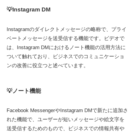
💡Instagram DM
Instagramのダイレクトメッセージの略称で、プライ
ベートメッセージを送受信する機能です。ビデオで
は、Instagram DMにおけるノート機能の活用方法に
ついて触れており、ビジネスでのコミュニケーショ
ンの改善に役立つと述べています。
💡ノート機能
Facebook MessengerやInstagram DMで新たに追加さ
れた機能で、ユーザーが短いメッセージや絵文字を
送受信するためのもので、ビジネスでの情報共有や