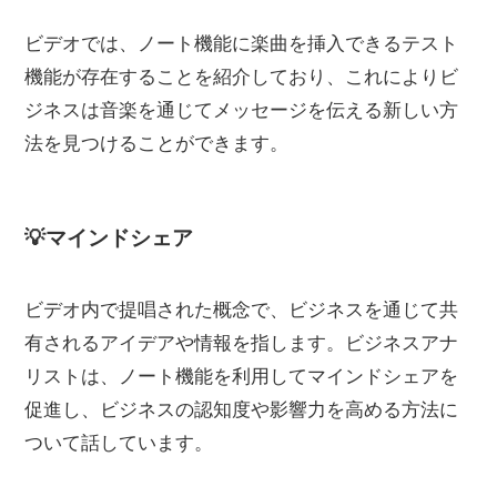
ビデオでは、ノート機能に楽曲を挿入できるテスト
機能が存在することを紹介しており、これによりビ
ジネスは音楽を通じてメッセージを伝える新しい方
法を見つけることができます。
💡マインドシェア
ビデオ内で提唱された概念で、ビジネスを通じて共
有されるアイデアや情報を指します。ビジネスアナ
リストは、ノート機能を利用してマインドシェアを
促進し、ビジネスの認知度や影響力を高める方法に
ついて話しています。