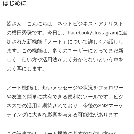
はじめに
皆さん、こんにちは。ネットビジネス・アナリスト
の横田秀珠です。今日は、FacebookとInstagramに追
加された新機能「ノート」について詳しくお話しし
ます。この機能は、多くのユーザーにとってまだ新
しく、使い方や活用法がよく分からないという声を
よく耳にします。
ノート機能は、短いメッセージや状況をフォロワー
や友達と簡単に共有できる便利なツールです。ビジ
ネスでの活用も期待されており、今後のSNSマーケ
ティングに大きな影響を与える可能性があります。
この記事では、ノート機能の基本的な使い方から、