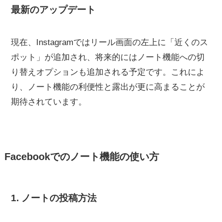
最新のアップデート
現在、Instagramではリール画面の左上に「近くのス
ポット」が追加され、将来的にはノート機能への切
り替えオプションも追加される予定です。これによ
り、ノート機能の利便性と露出が更に高まることが
期待されています。
Facebookでのノート機能の使い方
1. ノートの投稿方法