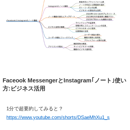
Faceook MessengerとInstagram｢ノート｣使い
方:ビジネス活用
1分で超要約してみると？
https://www.youtube.com/shorts/DSaeMhXu1_s