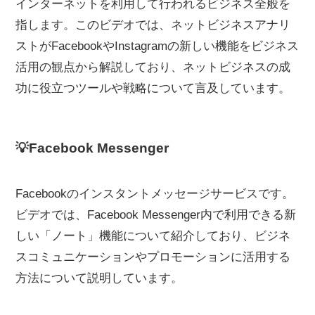
インターネットを利用して行われるビジネス全般を
指します。このビデオでは、ネットビジネスアナリ
ストがFacebookやInstagramの新しい機能をビジネス
活用の観点から解説しており、ネットビジネスの成
功に役立つツールや戦略について言及しています。
💡Facebook Messenger
Facebookのインスタントメッセージサービスです。
ビデオでは、Facebook Messenger内で利用できる新
しい「ノート」機能について紹介しており、ビジネ
スコミュニケーションやプロモーションに活用する
方法について説明しています。