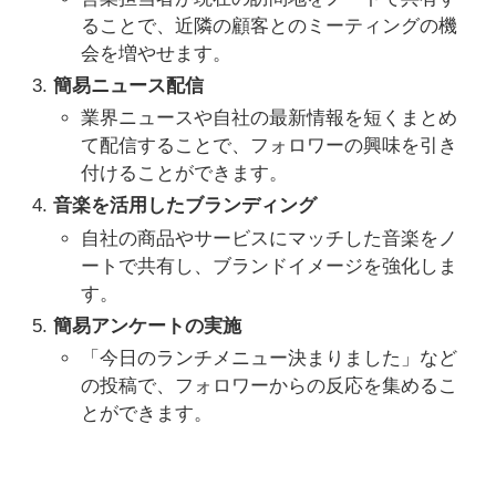
ることで、近隣の顧客とのミーティングの機
会を増やせます。
簡易ニュース配信
業界ニュースや自社の最新情報を短くまとめ
て配信することで、フォロワーの興味を引き
付けることができます。
音楽を活用したブランディング
自社の商品やサービスにマッチした音楽をノ
ートで共有し、ブランドイメージを強化しま
す。
簡易アンケートの実施
「今日のランチメニュー決まりました」など
の投稿で、フォロワーからの反応を集めるこ
とができます。