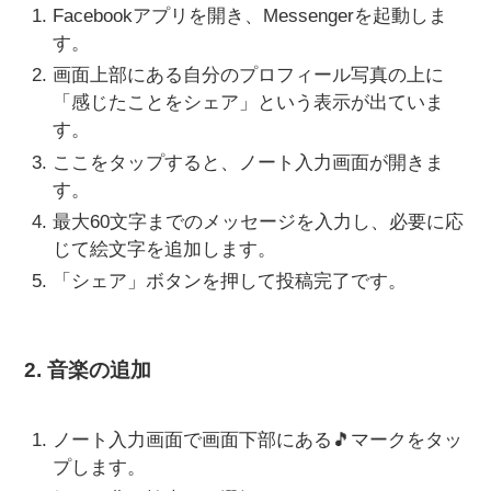
Facebookアプリを開き、Messengerを起動しま
す。
画面上部にある自分のプロフィール写真の上に
「感じたことをシェア」という表示が出ていま
す。
ここをタップすると、ノート入力画面が開きま
す。
最大60文字までのメッセージを入力し、必要に応
じて絵文字を追加します。
「シェア」ボタンを押して投稿完了です。
2. 音楽の追加
ノート入力画面で画面下部にある🎵マークをタッ
プします。