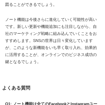
図ることができるでしょう。
ノート機能は今後さらに進化していく可能性が高い
です。新しい更新や機能追加にも注目しながら、自
社のマーケティング戦略に組み込んでいくことをお
すすめします。SNSの世界は日々変化しています
が、このような新機能をいち早く取り入れ、効果的
に活用することが、オンラインでのビジネス成功の
鍵となるでしょう。
よくある質問
Q1: ノート機能は全てのFacebookとInstagramユー