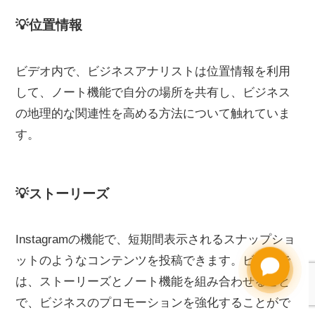
💡位置情報
ビデオ内で、ビジネスアナリストは位置情報を利用
して、ノート機能で自分の場所を共有し、ビジネス
の地理的な関連性を高める方法について触れていま
す。
💡ストーリーズ
Instagramの機能で、短期間表示されるスナップショ
ットのようなコンテンツを投稿できます。ビデオで
は、ストーリーズとノート機能を組み合わせること
で、ビジネスのプロモーションを強化することがで