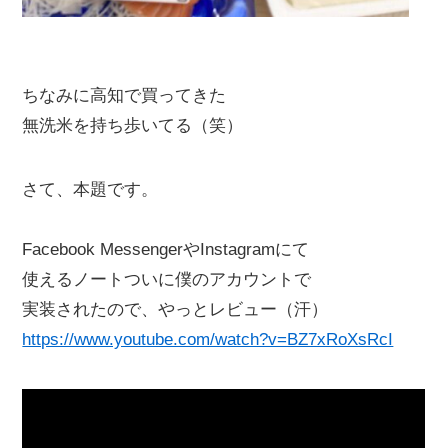
ちなみに高知で買ってきた
無洗米を持ち歩いてる（笑）
さて、本題です。
Facebook MessengerやInstagramにて
使えるノートついに僕のアカウントで
実装されたので、やっとレビュー（汗）
https://www.youtube.com/watch?v=BZ7xRoXsRcI