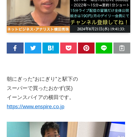
朝にぎった”おにぎり”と駅下の
スーパーで買ったおかず(笑)
イーンスパイアの横田です。
https://www.enspire.co.jp