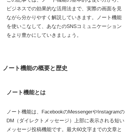
ビジネスでの効果的な活用法まで、実際の画面を見
ながら分かりやすく解説していきます。ノート機能
を使いこなして、あなたのSNSコミュニケーション
をより豊かにしていきましょう。
ノート機能の概要と歴史
ノート機能とは
ノート機能は、FacebookのMessengerやInstagramの
DM（ダイレクトメッセージ）上部に表示される短い
メッセージ投稿機能です。最大60文字までの文章と