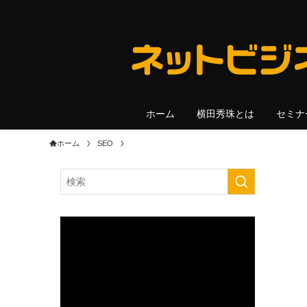
ホーム
横田秀珠とは
セミナ
ホーム
SEO