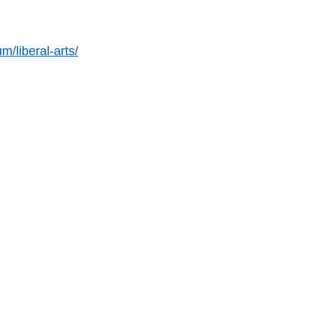
/liberal-arts/