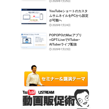
2026年7月25日
YouTubeショートのカスタ
ムサムネイルをPCから設定
が可能へ
2026年7月24日
POPOPOのMacアプリ
+GPT-LiveでVTuber･
AITuberライブ配信
2026年7月23日