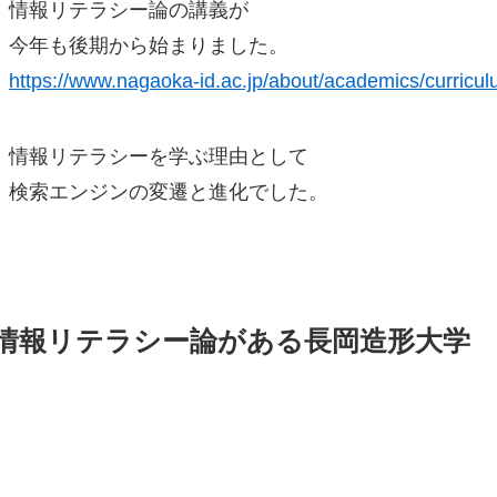
情報リテラシー論の講義が
今年も後期から始まりました。
https://www.nagaoka-id.ac.jp/about/academics/curriculum
情報リテラシーを学ぶ理由として
検索エンジンの変遷と進化でした。
情報リテラシー論がある長岡造形大学