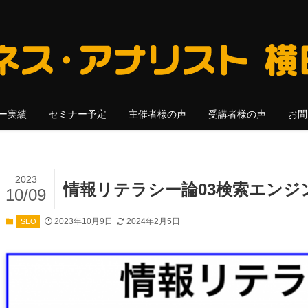
ー実績
セミナー予定
主催者様の声
受講者様の声
お問
2023
情報リテラシー論03検索エンジ
10/09
2023年10月9日
2024年2月5日
SEO