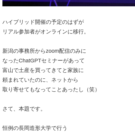
ハイブリッド開催の予定のはずが
リアル参加者がオンラインに移行。
新潟の事務所からzoom配信のみに
なったChatGPTセミナーがあって
富山で土産を買ってきてと家族に
頼まれていたのに、ネットから
取り寄せてもなってことあったし（笑）
さて、本題です。
恒例の長岡造形大学で行う