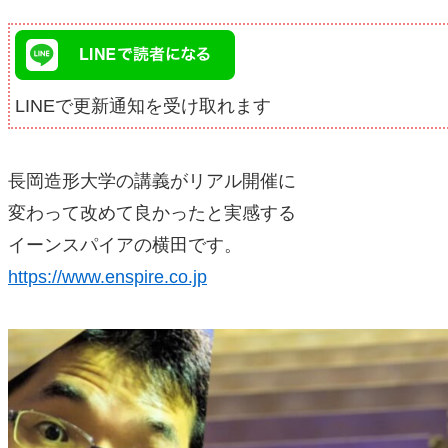
LINEで更新通知を受け取れます
長岡造形大学の講義がリアル開催に
変わって改めて良かったと実感する
イーンスパイアの横田です。
https://www.enspire.co.jp