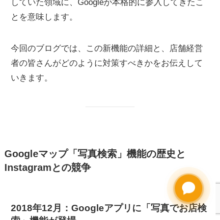
していた領域に、Googleが本格的に参入してきたこ
とを意味します。
今回のブログでは、この新機能の詳細と、店舗経営
者の皆さんがどのように対策すべきかをお伝えして
いきます。
Googleマップ「写真検索」機能の歴史と
Instagramとの競争
2018年12月：Googleアプリに「写真でお店検