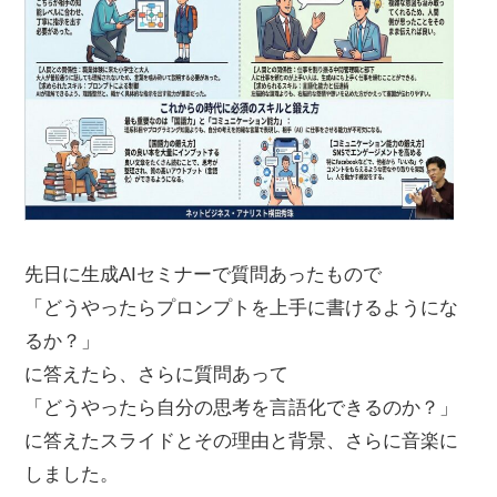
先日に生成AIセミナーで質問あったもので
「どうやったらプロンプトを上手に書けるようにな
るか？」
に答えたら、さらに質問あって
「どうやったら自分の思考を言語化できるのか？」
に答えたスライドとその理由と背景、さらに音楽に
しました。