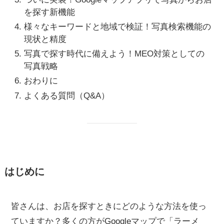
を探す新機能
様々なキーワードと地域で検証！写真検索機能の
現状と精度
写真で探す時代に備えよう！MEO対策としての
写真戦略
おわりに
よくある質問（Q&A）
はじめに
皆さんは、お店を探すときにどのような方法を使っ
ていますか？多くの方がGoogleマップで「ラーメ