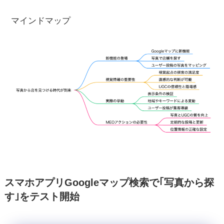
マインドマップ
スマホアプリGoogleマップ検索で｢写真から探
す｣をテスト開始