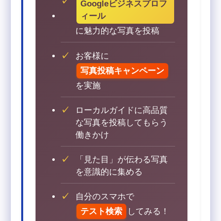
Googleビジネスプロフ
ィール
に魅力的な写真を投稿
お客様に
写真投稿キャンペーン
を実施
ローカルガイドに高品質
な写真を投稿してもらう
働きかけ
「見た目」が伝わる写真
を意識的に集める
自分のスマホで
テスト検索
してみる！