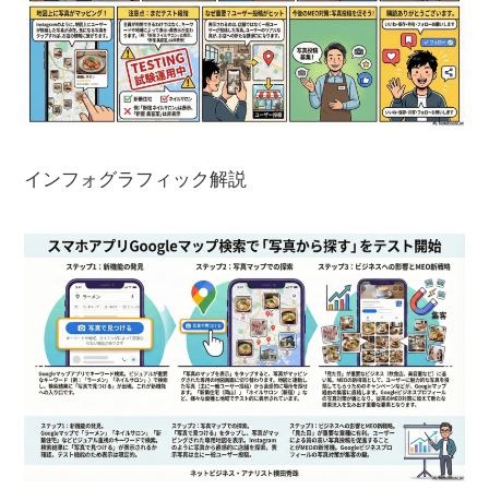
インフォグラフィック解説