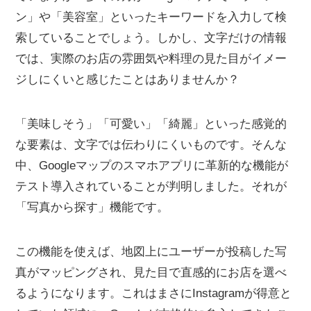
ン」や「美容室」といったキーワードを入力して検
索していることでしょう。しかし、文字だけの情報
では、実際のお店の雰囲気や料理の見た目がイメー
ジしにくいと感じたことはありませんか？
「美味しそう」「可愛い」「綺麗」といった感覚的
な要素は、文字では伝わりにくいものです。そんな
中、Googleマップのスマホアプリに革新的な機能が
テスト導入されていることが判明しました。それが
「写真から探す」機能です。
この機能を使えば、地図上にユーザーが投稿した写
真がマッピングされ、見た目で直感的にお店を選べ
るようになります。これはまさにInstagramが得意と