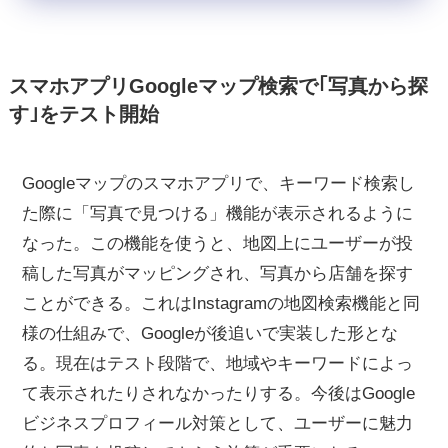
スマホアプリGoogleマップ検索で｢写真から探
す｣をテスト開始
Googleマップのスマホアプリで、キーワード検索し
た際に「写真で見つける」機能が表示されるように
なった。この機能を使うと、地図上にユーザーが投
稿した写真がマッピングされ、写真から店舗を探す
ことができる。これはInstagramの地図検索機能と同
様の仕組みで、Googleが後追いで実装した形とな
る。現在はテスト段階で、地域やキーワードによっ
て表示されたりされなかったりする。今後はGoogle
ビジネスプロフィール対策として、ユーザーに魅力