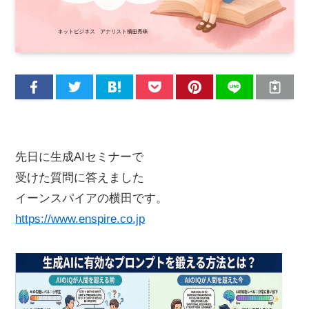
先日に生成AIセミナーで
受けた質問に答えました
イーンスパイアの横田です。
https://www.enspire.co.jp