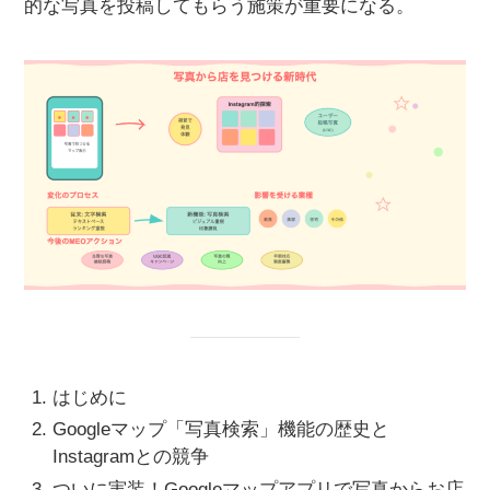
的な写真を投稿してもらう施策が重要になる。
はじめに
Googleマップ「写真検索」機能の歴史と
Instagramとの競争
ついに実装！Googleマップアプリで写真からお店