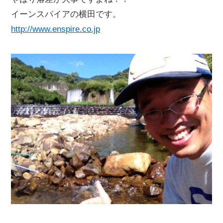
イーンスパイアの横田です。
http://www.enspire.co.jp