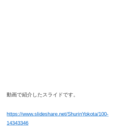
動画で紹介したスライドです。
https://www.slideshare.net/ShurinYokota/100-
14343346