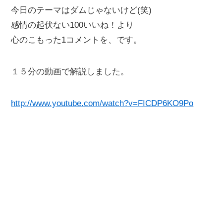
今日のテーマはダムじゃないけど(笑)
感情の起伏ない100いいね！より
心のこもった1コメントを、です。
１５分の動画で解説しました。
http://www.youtube.com/watch?v=FICDP6KO9Po