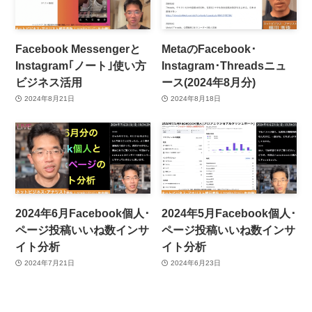
Facebook Messengerと
MetaのFacebook･
Instagram｢ノート｣使い方
Instagram･Threadsニュ
ビジネス活用
ース(2024年8月分)
2024年8月21日
2024年8月18日
2024年6月Facebook個人･
2024年5月Facebook個人･
ページ投稿いいね数インサ
ページ投稿いいね数インサ
イト分析
イト分析
2024年7月21日
2024年6月23日