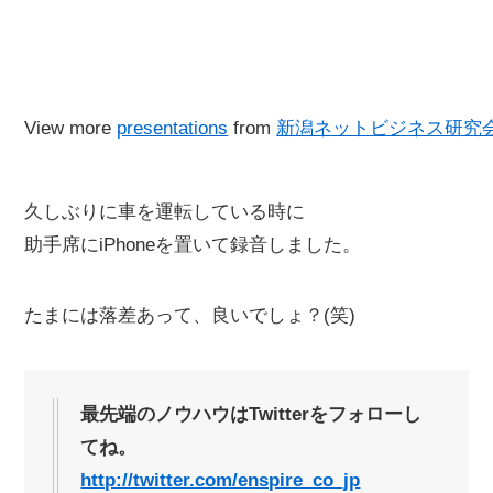
View more
presentations
from
新潟ネットビジネス研究
久しぶりに車を運転している時に
助手席にiPhoneを置いて録音しました。
たまには落差あって、良いでしょ？(笑)
最先端のノウハウはTwitterをフォローし
てね。
http://twitter.com/enspire_co_jp