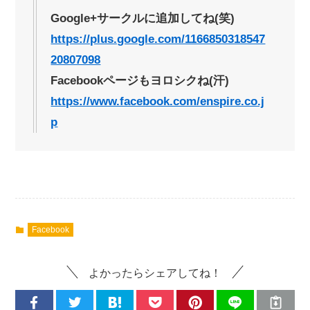
Google+サークルに追加してね(笑)
https://plus.google.com/1166850318547
20807098
Facebookページもヨロシクね(汗)
https://www.facebook.com/enspire.co.j
p
Facebook
よかったらシェアしてね！