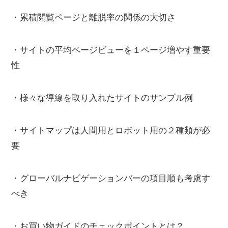
・累積閲覧ページと離脱率の関係の大切さ
・サイトの平均ページビューを１ページ増やす重要
性
・様々な導線を取り入れたサイトのサンプル例
・サイトマップは人間用とロボット用の２種類が必
要
・グローバルナビゲーションバーの項目順も考慮す
べき
・お買い物ガイドのチェックポイントとは？