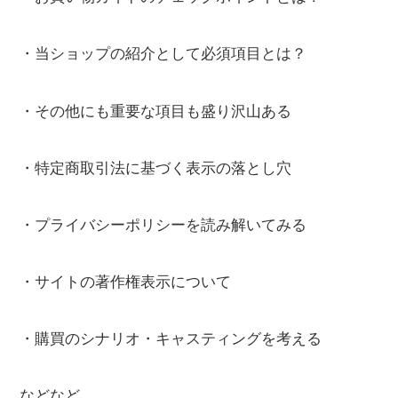
・当ショップの紹介として必須項目とは？
・その他にも重要な項目も盛り沢山ある
・特定商取引法に基づく表示の落とし穴
・プライバシーポリシーを読み解いてみる
・サイトの著作権表示について
・購買のシナリオ・キャスティングを考える
などなど。