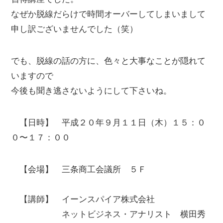
なぜか脱線だらけで時間オーバーしてしまいまして
申し訳ございませんでした（笑）
でも、脱線の話の方に、色々と大事なことが隠れて
いますので
今後も聞き逃さないようにして下さいね。
【日時】 平成２０年９月１１日（木）１５：０
０〜１７：００
【会場】 三条商工会議所 ５Ｆ
【講師】 イーンスパイア株式会社
ネットビジネス・アナリスト 横田秀