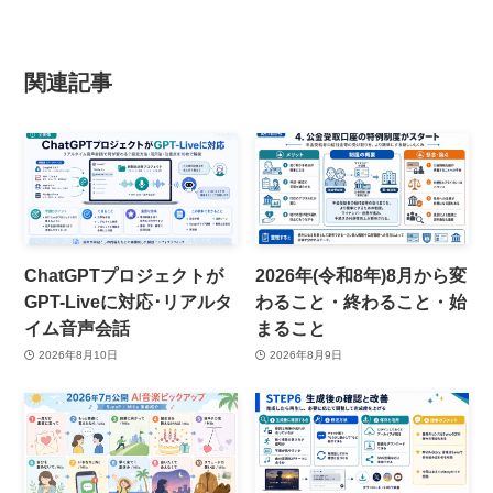
関連記事
ChatGPTプロジェクトが
2026年(令和8年)8月から変
GPT-Liveに対応･リアルタ
わること・終わること・始
イム音声会話
まること
2026年8月10日
2026年8月9日