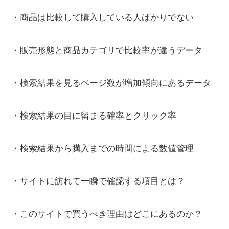
・商品は比較して購入している人ばかりでない
・販売形態と商品カテゴリで比較率が違うデータ
・検索結果を見るページ数が増加傾向にあるデータ
・検索結果の目に留まる確率とクリック率
・検索結果から購入までの時間による数値管理
・サイトに訪れて一瞬で確認する項目とは？
・このサイトで買うべき理由はどこにあるのか？