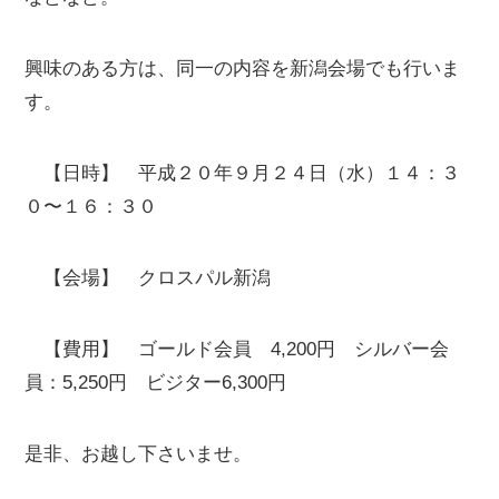
興味のある方は、同一の内容を新潟会場でも行いま
す。
【日時】 平成２０年９月２４日（水）１４：３
０〜１６：３０
【会場】 クロスパル新潟
【費用】 ゴールド会員 4,200円 シルバー会
員：5,250円 ビジター6,300円
是非、お越し下さいませ。