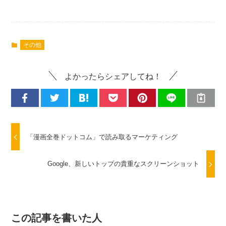
その他
よかったらシェアしてね！
「漫画全巻ドットコム」で読み取るマーケティング
Google、新しいトップの貴重なスクリーンショット
この記事を書いた人