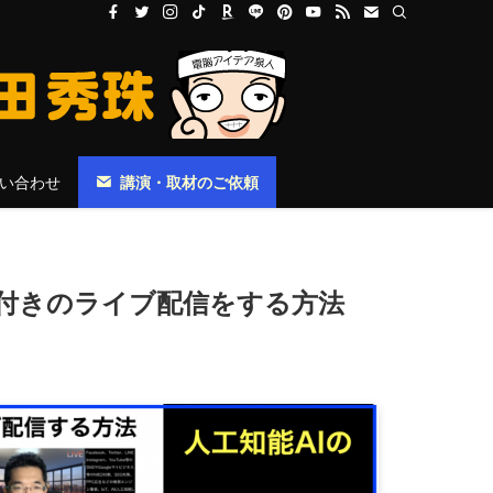
い合わせ
講演・取材のご依頼
幕付きのライブ配信をする方法