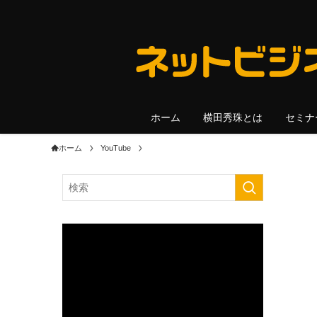
ホーム
横田秀珠とは
セミナ
ホーム
YouTube