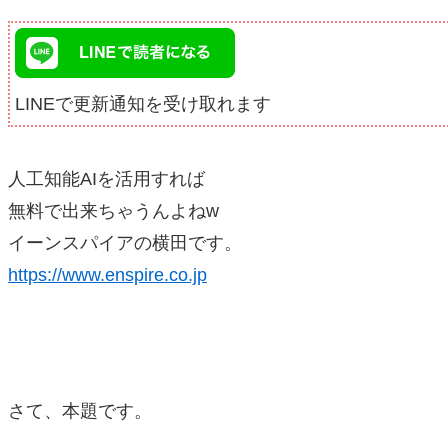
LINEで更新通知を受け取れます
人工知能AIを活用すれば
無料で出来ちゃうんよねw
イーンスパイアの横田です。
https://www.enspire.co.jp
さて、本題です。