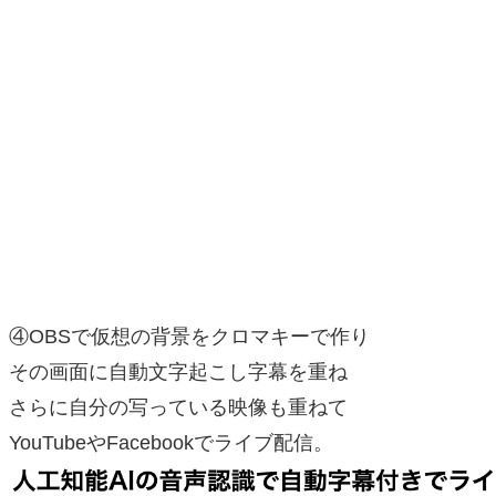
④OBSで仮想の背景をクロマキーで作り
その画面に自動文字起こし字幕を重ね
さらに自分の写っている映像も重ねて
YouTubeやFacebookでライブ配信。