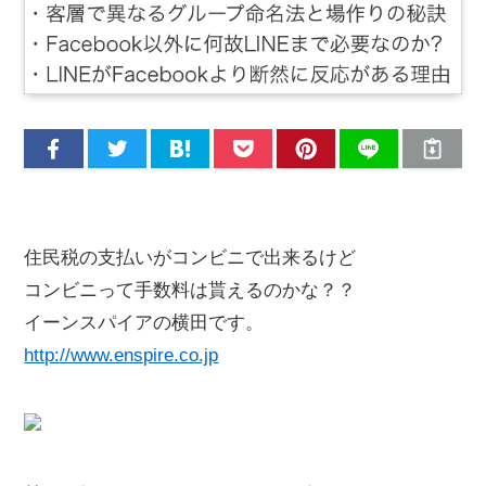
住民税の支払いがコンビニで出来るけど
コンビニって手数料は貰えるのかな？？
イーンスパイアの横田です。
http://www.enspire.co.jp