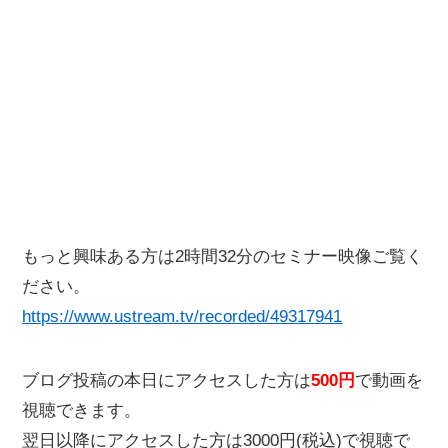
もっと興味ある方は2時間32分のセミナー映像ご覧く
ださい。
https://www.ustream.tv/recorded/49317941
ブログ投稿の本日にアクセスした方は
500円
で動画を
視聴できます。
翌日以降にアクセスした方は3000円(税込)で視聴で