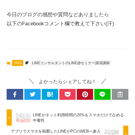
今日のブログの感想や質問などありましたら
以下のFacebookコメント欄で教えて下さい(汗)
SNS
LINEコンサルタントのLINE@セミナー講演講師
よかったらシェアしてね！
LINEがネット利用時間の20%をスマホだけで占める
中毒性
アプリでスマホを制覇したLINEがPCのWEBへ参入