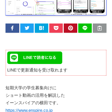
LINEで更新通知を受け取れます
短期大学の学生募集向けに
ショート動画の活用を解説した
イーンスパイアの横田です。
https://www.enspire.co.jp