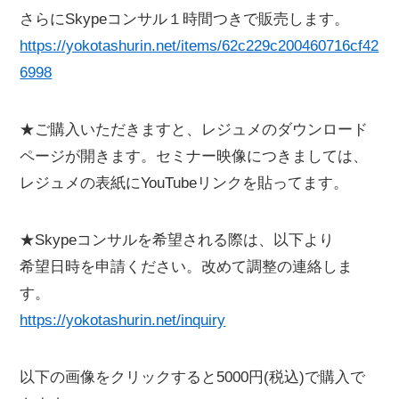
さらにSkypeコンサル１時間つきで販売します。
https://yokotashurin.net/items/62c229c200460716cf42
6998
★ご購入いただきますと、レジュメのダウンロード
ページが開きます。セミナー映像につきましては、
レジュメの表紙にYouTubeリンクを貼ってます。
★Skypeコンサルを希望される際は、以下より
希望日時を申請ください。改めて調整の連絡しま
す。
https://yokotashurin.net/inquiry
以下の画像をクリックすると5000円(税込)で購入で