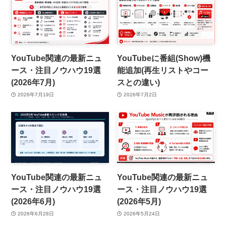
YouTube関連の最新ニュ
YouTubeに番組(Show)機
ース・注目ノウハウ19選
能追加(再生リストやコー
(2026年7月)
スとの違い)
2026年7月19日
2026年7月2日
YouTube関連の最新ニュ
YouTube関連の最新ニュ
ース・注目ノウハウ19選
ース・注目ノウハウ19選
(2026年6月)
(2026年5月)
2026年6月28日
2026年5月24日