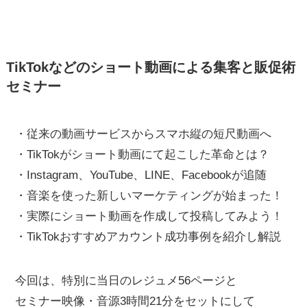
TikTokなどのショート動画による集客と販促術
セミナー
・従来の動画サービスからスマホ縦の短尺動画へ
・TikTokがショート動画にて起こした革命とは？
・Instagram、YouTube、LINE、Facebookが追随
・音楽を使った新しいマーケティングが始まった！
・実際にショート動画を作成して投稿してみよう！
・TikTokおすすめアカウント成功事例を紹介し解説
今回は、特別に当日のレジュメ56ページと
セミナー映像・音源3時間21分をセットにして