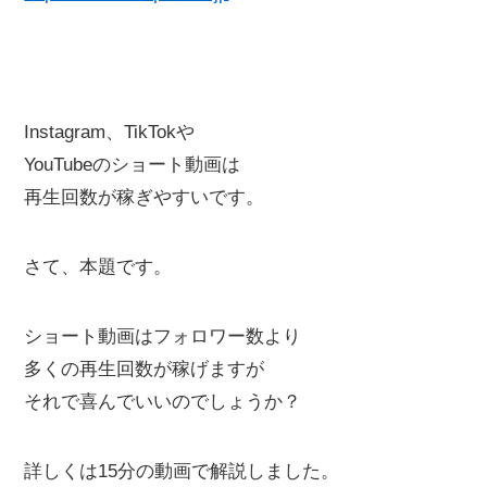
Instagram、TikTokや
YouTubeのショート動画は
再生回数が稼ぎやすいです。
さて、本題です。
ショート動画はフォロワー数より
多くの再生回数が稼げますが
それで喜んでいいのでしょうか？
詳しくは15分の動画で解説しました。