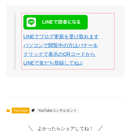
LINEでブログ更新を受け取れます
パソコンで閲覧中の方はバナーを
クリックで表示のQRコードから
LINEで友だち登録してね♫
YouTube
YouTubeコンサルタント
よかったらシェアしてね！