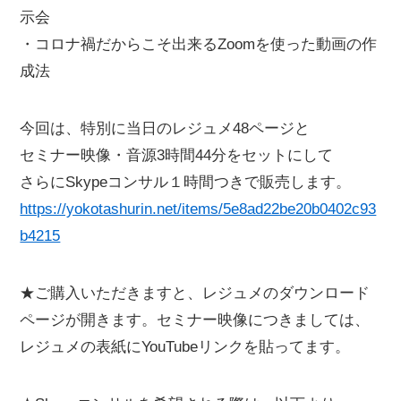
示会
・コロナ禍だからこそ出来るZoomを使った動画の作
成法
今回は、特別に当日のレジュメ48ページと
セミナー映像・音源3時間44分をセットにして
さらにSkypeコンサル１時間つきで販売します。
https://yokotashurin.net/items/5e8ad22be20b0402c93
b4215
★ご購入いただきますと、レジュメのダウンロード
ページが開きます。セミナー映像につきましては、
レジュメの表紙にYouTubeリンクを貼ってます。