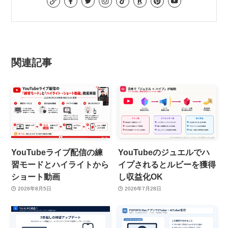
関連記事
YouTubeライブ配信の練
YouTubeのジュエルでハ
習モードとハイライトから
イプされるとルビーを獲得
ショート動画
し収益化OK
2026年8月5日
2026年7月28日