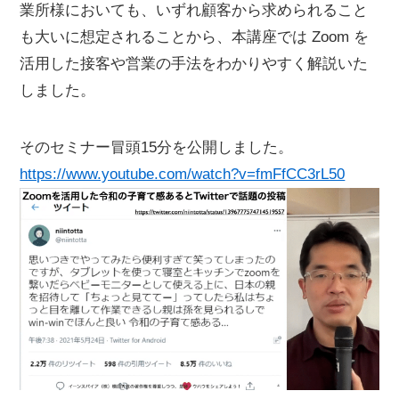
業所様においても、いずれ顧客から求められること
も大いに想定されることから、本講座では Zoom を
活用した接客や営業の手法をわかりやすく解説いた
しました。
そのセミナー冒頭15分を公開しました。
https://www.youtube.com/watch?v=fmFfCC3rL50