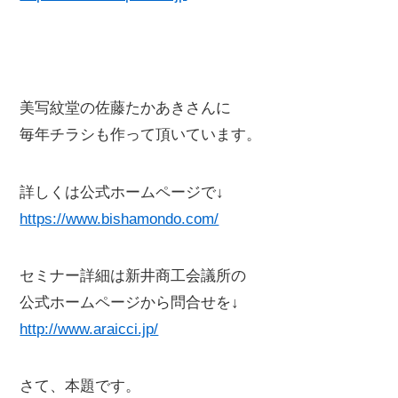
美写紋堂の佐藤たかあきさんに
毎年チラシも作って頂いています。
詳しくは公式ホームページで↓
https://www.bishamondo.com/
セミナー詳細は新井商工会議所の
公式ホームページから問合せを↓
http://www.araicci.jp/
さて、本題です。