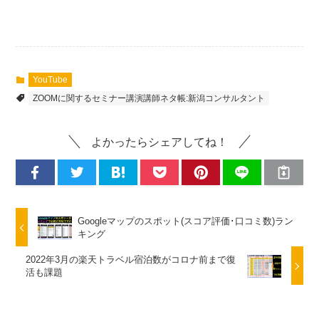
YouTube
ZOOMに関するセミナー講演講師ネタ帳:新潟コンサルタント
よかったらシェアしてね！
Googleマップのスポット(スコア評価･口コミ数)ラン
キング
2022年3月の楽天トラベル宿泊数がコロナ前まで復
活も課題