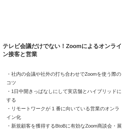
テレビ会議だけでない！Zoomによるオンライ
ン接客と営業
・社内の会議や社外の打ち合わせでZoomを使う際の
コツ
・1日中開きっぱなしにして実店舗とハイブリッドに
する
・リモートワークが 1 番に向いている営業のオンラ
イン化
・新規顧客を獲得するBtoBに有効なZoom商談会・展