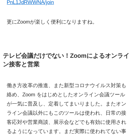
PnL1JdRWWNA/join
更にZoomが楽しく便利になりますね。
テレビ会議だけでない！Zoomによるオンライ
ン接客と営業
働き方改革の推進、また新型コロナウイルス対策も
絡め、Zoom をはじめとしたオンライン会議ツール
が一気に普及し、定着してまいりました。またオン
ライン会議以外にもこのツールは使われ、日常の接
客応対や営業商談、展示会などでも有効に使用され
るようになっています。まだ実際に使われてない事