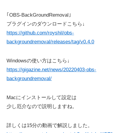
｢OBS-BackGroundRemoval｣
プラグインのダウンロードこちら↓
https://github.com/royshil/obs-
backgroundremoval/releases/tag/v0.4.0
Windowsの使い方はこちら↓
https://gigazine.net/news/20220403-obs-
backgroundremoval/
Macにインストールして設定は
少し厄介なので説明しますね。
詳しくは15分の動画で解説しました。