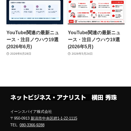
YouTube関連の最新ニュ
YouTube関連の最新ニュ
ース・注目ノウハウ19選
ース・注目ノウハウ19選
(2026年6月)
(2026年5月)
2026年6月28日
2026年5月24日
イーンスパイア株式会社
〒950-0913
新潟市中央区鐙1-1-22-1115
TEL.
080-3366-9288