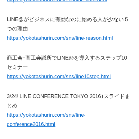
LINE@がビジネスに有効なのに始める人が少ない５
つの理由
https://yokotashurin.com/sns/line-reason.html
商工会･商工会議所でLINE@を導入するステップ10
セミナー
https://yokotashurin.com/sns/line10step.html
3/24｢LINE CONFERENCE TOKYO 2016｣スライドま
とめ
https://yokotashurin.com/sns/line-
conference2016.html