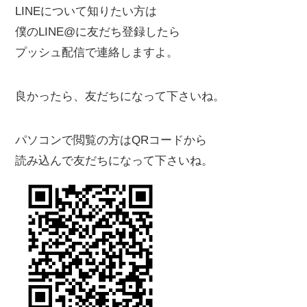
LINEについて知りたい方は
僕のLINE@に友だち登録したら
プッシュ配信で連絡しますよ。
良かったら、友だちになって下さいね。
パソコンで閲覧の方はQRコードから
読み込んで友だちになって下さいね。