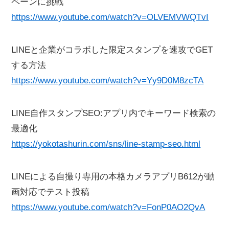
ペーンに挑戦
https://www.youtube.com/watch?v=OLVEMVWQTvI
LINEと企業がコラボした限定スタンプを速攻でGET
する方法
https://www.youtube.com/watch?v=Yy9D0M8zcTA
LINE自作スタンプSEO:アプリ内でキーワード検索の
最適化
https://yokotashurin.com/sns/line-stamp-seo.html
LINEによる自撮り専用の本格カメラアプリB612が動
画対応でテスト投稿
https://www.youtube.com/watch?v=FonP0AO2QvA