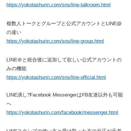
https://yokotashurin.com/sns/line-talkroom.html
複数人トークとグループと公式アカウントとLINE@
の違い
https://yokotashurin.com/sns/line-group.html
LINE＠と統合後に追加して欲しい公式アカウントの
みの機能
https://yokotashurin.com/sns/line-official.html
LINE潰し?Facebook MessengerはFB友達以外も可能
へ
https://yokotashurin.com/facebook/messenger.html