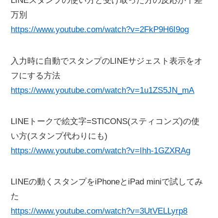
LINEスタンプの使い方と受け取った方の反応が千差
万別
https://www.youtube.com/watch?v=2FkP9H6I9og
入力時に自動でスタンプのLINEサジェスト表示をオ
フにする方法
https://www.youtube.com/watch?v=1u1ZS5JN_mA
LINEトークで絵文字=STICONS(スティコンズ)の使
い方(スタンプ代わりにも)
https://www.youtube.com/watch?v=Ihh-1GZXRAg
LINEの動くスタンプをiPhoneとiPad miniで試してみ
た
https://www.youtube.com/watch?v=3UtVELLyrp8