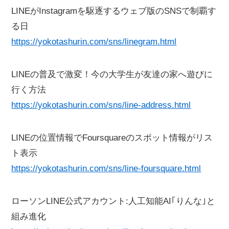
LINEがInstagramを駆逐するウェブ版のSNSで制覇す
る日
https://yokotashurin.com/sns/linegram.html
LINEの普及で激変！今の大学生が友達の家へ遊びに
行く方法
https://yokotashurin.com/sns/line-address.html
LINEの位置情報でFoursquareのスポット情報がリス
ト表示
https://yokotashurin.com/sns/line-foursquare.html
ローソンLINE公式アカウント:人工知能AI｢りんな｣と
組み進化