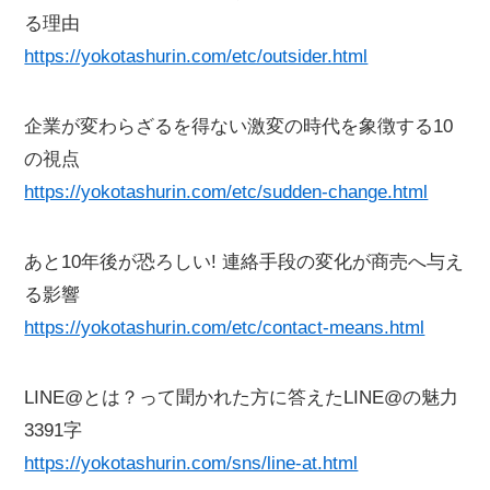
る理由
https://yokotashurin.com/etc/outsider.html
企業が変わらざるを得ない激変の時代を象徴する10
の視点
https://yokotashurin.com/etc/sudden-change.html
あと10年後が恐ろしい! 連絡手段の変化が商売へ与え
る影響
https://yokotashurin.com/etc/contact-means.html
LINE@とは？って聞かれた方に答えたLINE@の魅力
3391字
https://yokotashurin.com/sns/line-at.html