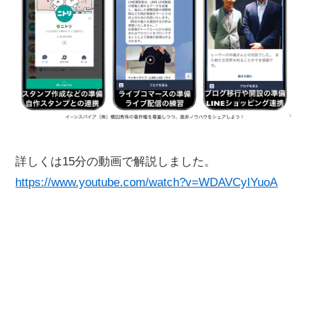
詳しくは15分の動画で解説しました。
https://www.youtube.com/watch?v=WDAVCyIYuoA