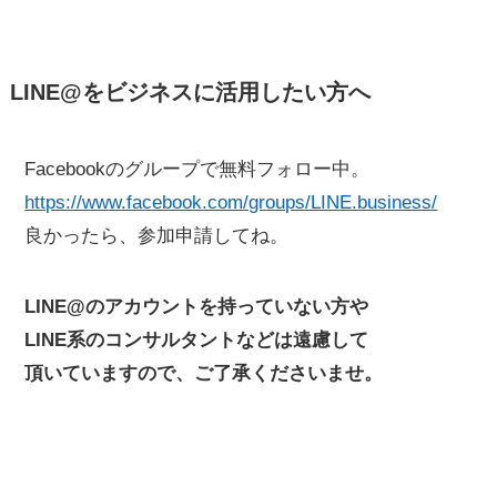
LINE@をビジネスに活用したい方へ
Facebookのグループで無料フォロー中。
https://www.facebook.com/groups/LINE.business/
良かったら、参加申請してね。
LINE@のアカウントを持っていない方や
LINE系のコンサルタントなどは遠慮して
頂いていますので、ご了承くださいませ。