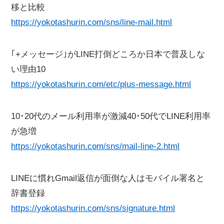
移と比較
https://yokotashurin.com/sns/line-mail.html
｢+メッセージ｣がLINE打倒どころか日本で普及しな
い理由10
https://yokotashurin.com/etc/plus-message.html
10･20代のメール利用率が激減40･50代でLINE利用率
が急増
https://yokotashurin.com/sns/mail-line-2.html
LINEに慣れGmail返信が面倒な人はモバイル署名と
辞書登録
https://yokotashurin.com/sns/signature.html