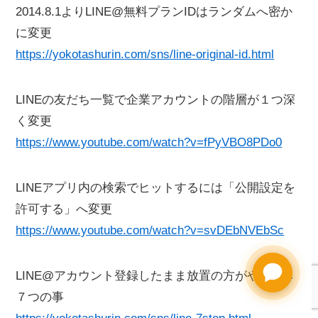
2014.8.1よりLINE@無料プランIDはランダムへ密か
に変更
https://yokotashurin.com/sns/line-original-id.html
LINEの友だち一覧で企業アカウントの階層が１つ深
く変更
https://www.youtube.com/watch?v=fPyVBO8PDo0
LINEアプリ内の検索でヒットするには「公開設定を
許可する」へ変更
https://www.youtube.com/watch?v=svDEbNVEbSc
LINE@アカウント登録したまま放置の方がやるべき
７つの事