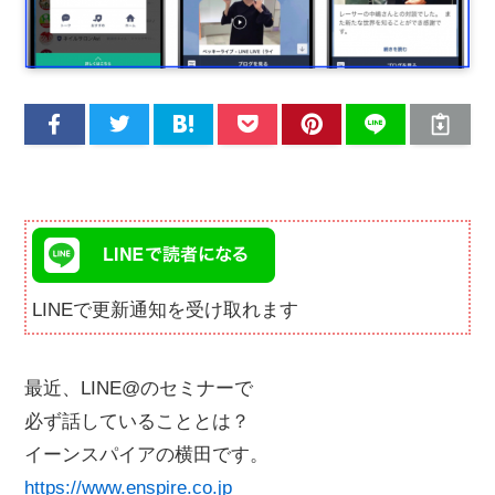
LINEで更新通知を受け取れます
最近、LINE@のセミナーで
必ず話していることとは？
イーンスパイアの横田です。
https://www.enspire.co.jp