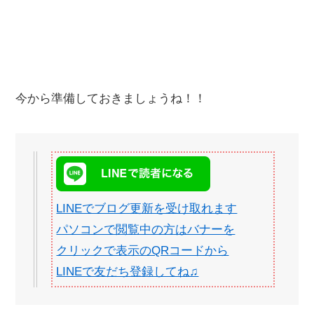
今から準備しておきましょうね！！
LINEでブログ更新を受け取れます
パソコンで閲覧中の方はバナーを
クリックで表示のQRコードから
LINEで友だち登録してね♫