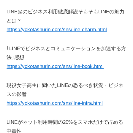
LINE@のビジネス利用徹底解説そもそもLINEの魅力
とは？
https://yokotashurin.com/sns/line-charm.html
｢LINEでビジネスとコミュニケーションを加速する方
法｣感想
https://yokotashurin.com/sns/line-book.html
現役女子高生に聞いたLINEの恐るべき状況・ビジネ
スの影響
https://yokotashurin.com/sns/line-infra.html
LINEがネット利用時間の20%をスマホだけで占める
中毒性