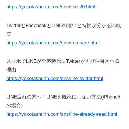
https://yokotashurin.com/sns/line-20.html
TwitterとFacebookとLINEの違いと特性が分かる比較
表
https://yokotashurin.com/sns/compare.html
スマホでLINEが全盛時代にTwitterが再び注目される
理由
https://yokotashurin.com/sns/line-twitter.html
LINE疲れの方へ！LINEを既読にしない方法(iPhone5
の場合)
https://yokotashurin.com/sns/line-already-read.html