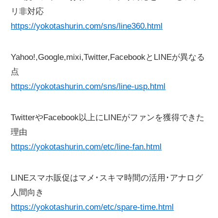
リ非対応
https://yokotashurin.com/sns/line360.html
Yahoo!,Google,mixi,Twitter,FacebookとLINEが異なる
点
https://yokotashurin.com/sns/line-usp.html
TwitterやFacebook以上にLINEがファンを獲得できた
理由
https://yokotashurin.com/etc/line-fan.html
LINEスマホ販促はマメ･スキマ時間の活用･アナログ
人間向き
https://yokotashurin.com/etc/spare-time.html