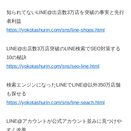
知られてないLINE@出店数3万店を突破の事実と先行
者利益
https://yokotashurin.com/sns/line-shops.html
LINE@出店数3万店突破のLINE検索でSEO対策する
10の秘訣
https://yokotashurin.com/sns/seo-line.html
検索エンジンになったLINEでLINE@以外350万店舗
も探せる
https://yokotashurin.com/sns/line-seach.html
LINE@アカウントが公式アカウント並みに見つけや
すく改善