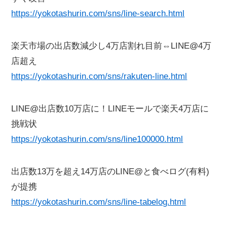
https://yokotashurin.com/sns/line-search.html
楽天市場の出店数減少し4万店割れ目前⇔LINE@4万
店超え
https://yokotashurin.com/sns/rakuten-line.html
LINE@出店数10万店に！LINEモールで楽天4万店に
挑戦状
https://yokotashurin.com/sns/line100000.html
出店数13万を超え14万店のLINE@と食べログ(有料)
が提携
https://yokotashurin.com/sns/line-tabelog.html