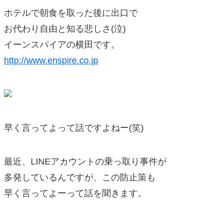
ホテルで朝食を取った後に出口で
お代わり自由と知る悲しさ(泣)
イーンスパイアの横田です。
http://www.enspire.co.jp
早く言ってよって話ですよねー(笑)
最近、LINEアカウントの乗っ取り事件が
多発しているんですが、この防止策も
早く言ってよーって話を聞きます。