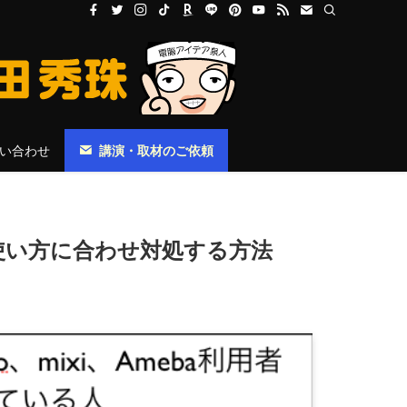
い合わせ
講演・取材のご依頼
を使い方に合わせ対処する方法