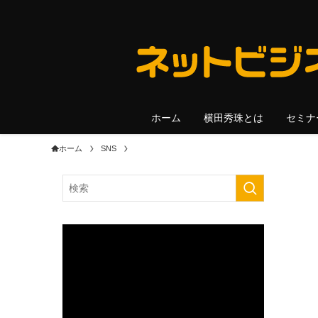
ホーム
横田秀珠とは
セミナ
ホーム
SNS