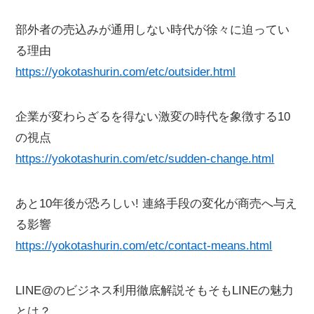
部外者の売込みが通用しない時代が徐々に迫ってい
る理由
https://yokotashurin.com/etc/outsider.html
企業が変わらざるを得ない激変の時代を象徴する10
の視点
https://yokotashurin.com/etc/sudden-change.html
あと10年後が恐ろしい! 連絡手段の変化が商売へ与え
る影響
https://yokotashurin.com/etc/contact-means.html
LINE@のビジネス利用徹底解説そもそもLINEの魅力
とは？