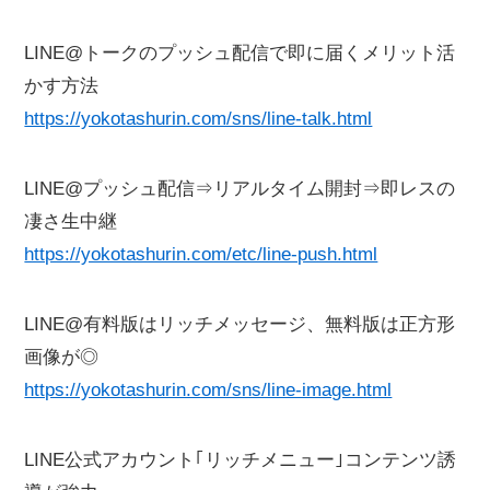
LINE@トークのプッシュ配信で即に届くメリット活
かす方法
https://yokotashurin.com/sns/line-talk.html
LINE@プッシュ配信⇒リアルタイム開封⇒即レスの
凄さ生中継
https://yokotashurin.com/etc/line-push.html
LINE@有料版はリッチメッセージ、無料版は正方形
画像が◎
https://yokotashurin.com/sns/line-image.html
LINE公式アカウント｢リッチメニュー｣コンテンツ誘