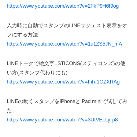
https://www.youtube.com/watch?v=2FkP9H6I9og
入力時に自動でスタンプのLINEサジェスト表示をオ
フにする方法
https://www.youtube.com/watch?v=1u1ZS5JN_mA
LINEトークで絵文字=STICONS(スティコンズ)の使
い方(スタンプ代わりにも)
https://www.youtube.com/watch?v=Ihh-1GZXRAg
LINEの動くスタンプをiPhoneとiPad miniで試してみ
た
https://www.youtube.com/watch?v=3UtVELLyrp8