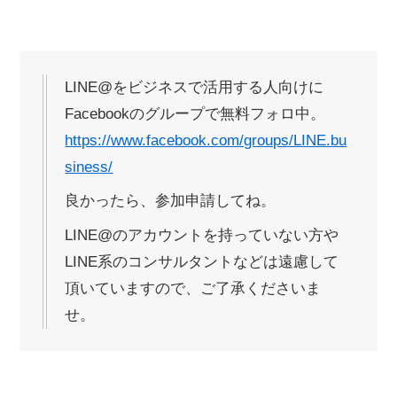
LINE@をビジネスで活用する人向けに
Facebookのグループで無料フォロ中。
https://www.facebook.com/groups/LINE.bu
siness/
良かったら、参加申請してね。
LINE@のアカウントを持っていない方や
LINE系のコンサルタントなどは遠慮して
頂いていますので、ご了承くださいま
せ。