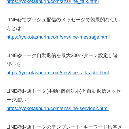
https://yokotashurin.com/sns/line_talk.html
LINE@でプッシュ配信のメッセージで効果的な使い
方とは
https://yokotashurin.com/sns/line-message.html
LINE@トーク自動返信を最大200パターン設定し遊
び心を
https://yokotashurin.com/sns/line-talk-auto.html
LINE@お店トーク(手動･個別対応)と自動返信メッセ
ージ違い
https://yokotashurin.com/sns/line-service2.html
LINE@お店トークのテンプレート･キーワード応答メ