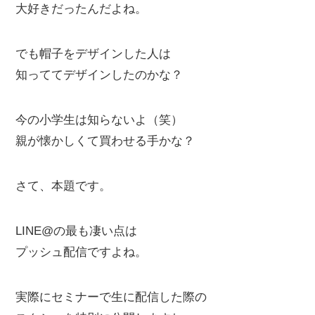
大好きだったんだよね。
でも帽子をデザインした人は
知っててデザインしたのかな？
今の小学生は知らないよ（笑）
親が懐かしくて買わせる手かな？
さて、本題です。
LINE@の最も凄い点は
プッシュ配信ですよね。
実際にセミナーで生に配信した際の