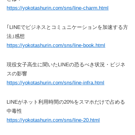
https://yokotashurin.com/sns/line-charm.html
｢LINEでビジネスとコミュニケーションを加速する方
法｣感想
https://yokotashurin.com/sns/line-book.html
現役女子高生に聞いたLINEの恐るべき状況・ビジネ
スの影響
https://yokotashurin.com/sns/line-infra.html
LINEがネット利用時間の20%をスマホだけで占める
中毒性
https://yokotashurin.com/sns/line-20.html