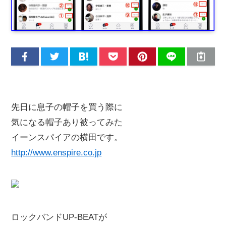
先日に息子の帽子を買う際に
気になる帽子あり被ってみた
イーンスパイアの横田です。
http://www.enspire.co.jp
ロックバンドUP-BEATが