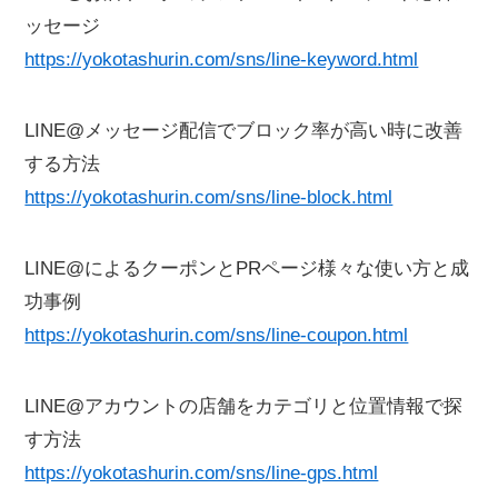
ッセージ
https://yokotashurin.com/sns/line-keyword.html
LINE@メッセージ配信でブロック率が高い時に改善
する方法
https://yokotashurin.com/sns/line-block.html
LINE@によるクーポンとPRページ様々な使い方と成
功事例
https://yokotashurin.com/sns/line-coupon.html
LINE@アカウントの店舗をカテゴリと位置情報で探
す方法
https://yokotashurin.com/sns/line-gps.html