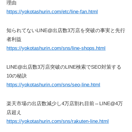
理由
https://yokotashurin.com/etc/line-fan.html
知られてないLINE@出店数3万店を突破の事実と先行
者利益
https://yokotashurin.com/sns/line-shops.html
LINE@出店数3万店突破のLINE検索でSEO対策する
10の秘訣
https://yokotashurin.com/sns/seo-line.html
楽天市場の出店数減少し4万店割れ目前⇔LINE@4万
店超え
https://yokotashurin.com/sns/rakuten-line.html