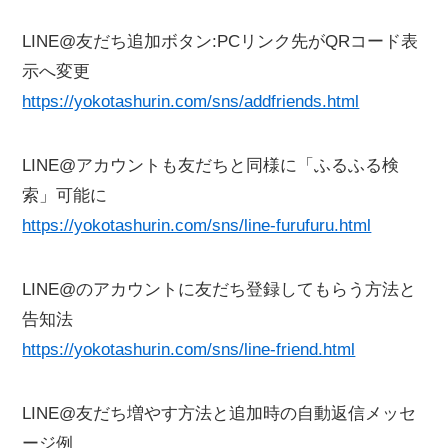
LINE@友だち追加ボタン:PCリンク先がQRコード表
示へ変更
https://yokotashurin.com/sns/addfriends.html
LINE@アカウントも友だちと同様に「ふるふる検
索」可能に
https://yokotashurin.com/sns/line-furufuru.html
LINE@のアカウントに友だち登録してもらう方法と
告知法
https://yokotashurin.com/sns/line-friend.html
LINE@友だち増やす方法と追加時の自動返信メッセ
ージ例