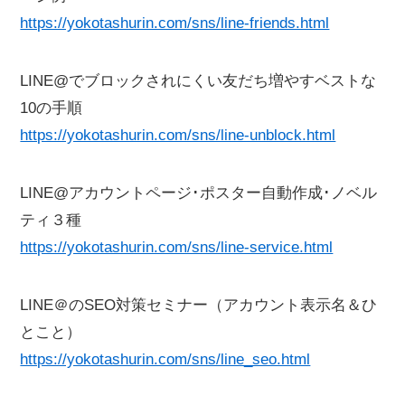
https://yokotashurin.com/sns/line-friends.html
LINE@でブロックされにくい友だち増やすベストな
10の手順
https://yokotashurin.com/sns/line-unblock.html
LINE@アカウントページ･ポスター自動作成･ノベル
ティ３種
https://yokotashurin.com/sns/line-service.html
LINE＠のSEO対策セミナー（アカウント表示名＆ひ
とこと）
https://yokotashurin.com/sns/line_seo.html