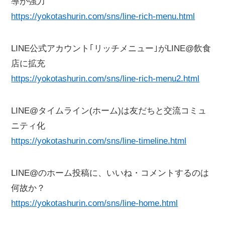
導が強力
https://yokotashurin.com/sns/line-rich-menu.html
LINE公式アカウント｢リッチメニュー｣がLINE@飲食
店に拡充
https://yokotashurin.com/sns/line-rich-menu2.html
LINE@タイムライン(ホーム)は友だちと交流コミュ
ニティ化
https://yokotashurin.com/sns/line-timeline.html
LINE@のホーム投稿に、いいね・コメントするのは
何故か？
https://yokotashurin.com/sns/line-home.html