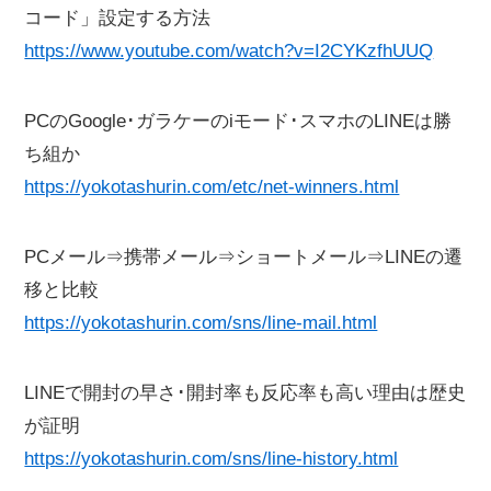
コード」設定する方法
https://www.youtube.com/watch?v=I2CYKzfhUUQ
PCのGoogle･ガラケーのiモード･スマホのLINEは勝
ち組か
https://yokotashurin.com/etc/net-winners.html
PCメール⇒携帯メール⇒ショートメール⇒LINEの遷
移と比較
https://yokotashurin.com/sns/line-mail.html
LINEで開封の早さ･開封率も反応率も高い理由は歴史
が証明
https://yokotashurin.com/sns/line-history.html