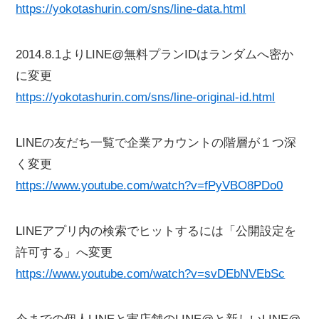
https://yokotashurin.com/sns/line-data.html
2014.8.1よりLINE@無料プランIDはランダムへ密か
に変更
https://yokotashurin.com/sns/line-original-id.html
LINEの友だち一覧で企業アカウントの階層が１つ深
く変更
https://www.youtube.com/watch?v=fPyVBO8PDo0
LINEアプリ内の検索でヒットするには「公開設定を
許可する」へ変更
https://www.youtube.com/watch?v=svDEbNVEbSc