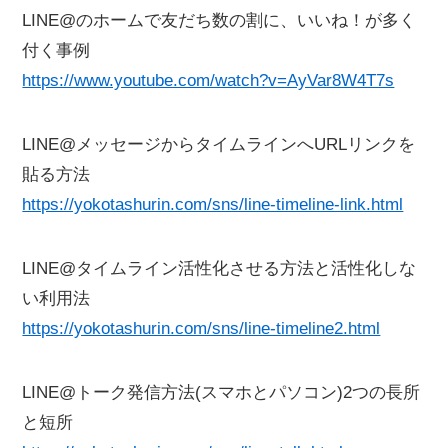
LINE@のホームで友だち数の割に、いいね！が多く
付く事例
https://www.youtube.com/watch?v=AyVar8W4T7s
LINE@メッセージからタイムラインへURLリンクを
貼る方法
https://yokotashurin.com/sns/line-timeline-link.html
LINE@タイムライン活性化させる方法と活性化しな
い利用法
https://yokotashurin.com/sns/line-timeline2.html
LINE@トーク発信方法(スマホとパソコン)2つの長所
と短所