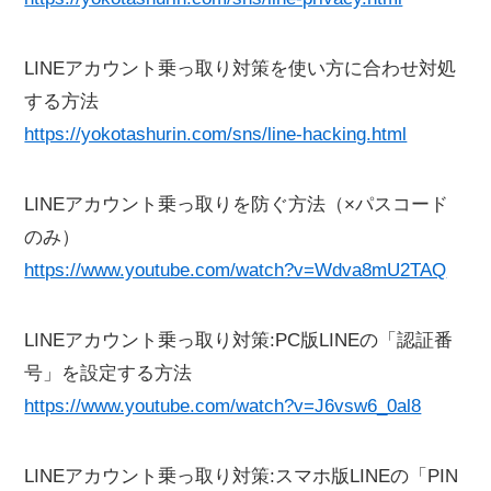
LINEアカウント乗っ取り対策を使い方に合わせ対処
する方法
https://yokotashurin.com/sns/line-hacking.html
LINEアカウント乗っ取りを防ぐ方法（×パスコード
のみ）
https://www.youtube.com/watch?v=Wdva8mU2TAQ
LINEアカウント乗っ取り対策:PC版LINEの「認証番
号」を設定する方法
https://www.youtube.com/watch?v=J6vsw6_0al8
LINEアカウント乗っ取り対策:スマホ版LINEの「PIN