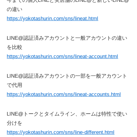
今までの個人LINEと実店舗のLINE@と新しいLINE@
の違い
https://yokotashurin.com/sns/lineat.html
LINE@認証済みアカウントと一般アカウントの違い
を比較
https://yokotashurin.com/sns/lineat-account.html
LINE@認証済みアカウントの一部を一般アカウント
で代用
https://yokotashurin.com/sns/lineat-accounts.html
LINE@トークとタイムライン、ホームは特性で使い
分けを
https://yokotashurin.com/sns/line-different.html