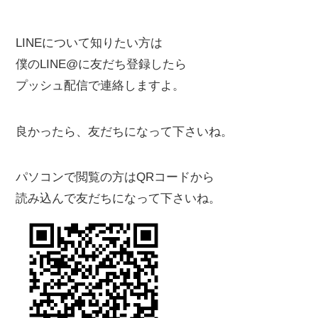
LINEについて知りたい方は
僕のLINE@に友だち登録したら
プッシュ配信で連絡しますよ。
良かったら、友だちになって下さいね。
パソコンで閲覧の方はQRコードから
読み込んで友だちになって下さいね。