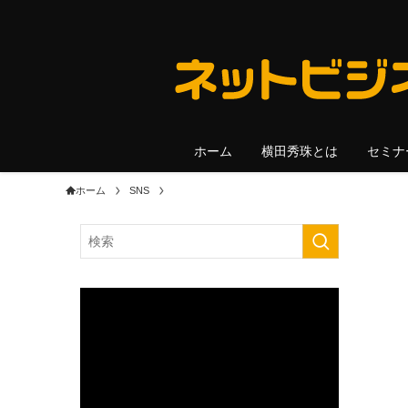
ホーム
横田秀珠とは
セミナ
ホーム
SNS