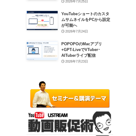
2026年7月25日
YouTubeショートのカスタ
ムサムネイルをPCから設定
が可能へ
2026年7月24日
POPOPOのMacアプリ
+GPT-LiveでVTuber･
AITuberライブ配信
2026年7月23日