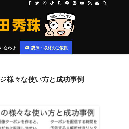
い合わせ
講演・取材のご依頼
ージ様々な使い方と成功事例