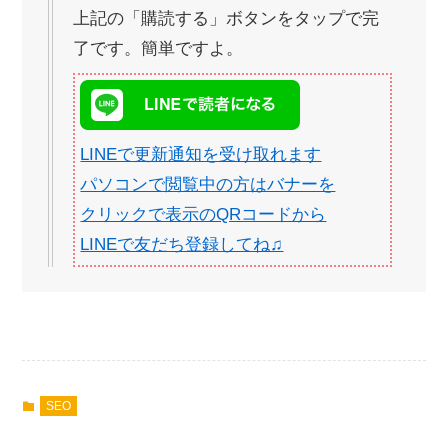
上記の「購読する」ボタンをタップで完
了です。簡単ですよ。
LINEで更新通知を受け取れます
パソコンで閲覧中の方はバナーを
クリックで表示のQRコードから
LINEで友だち登録してね♫
SEO