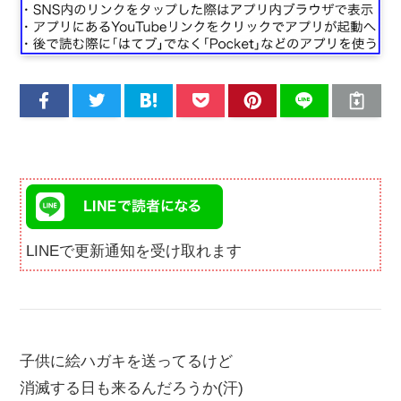
LINEで更新通知を受け取れます
子供に絵ハガキを送ってるけど
消滅する日も来るんだろうか(汗)