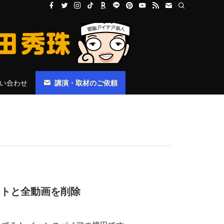
い合わせ
講演・取材のご依頼
ウントと全動画を削除