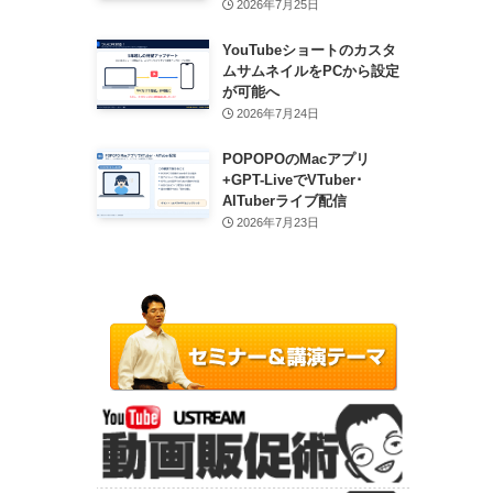
2026年7月25日
YouTubeショートのカスタ
ムサムネイルをPCから設定
が可能へ
2026年7月24日
POPOPOのMacアプリ
+GPT-LiveでVTuber･
AITuberライブ配信
2026年7月23日