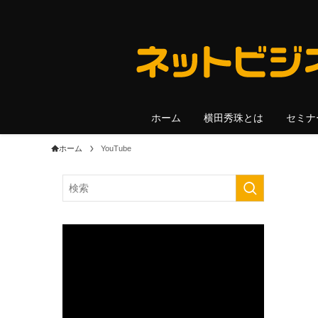
ホーム
横田秀珠とは
セミナ
ホーム
YouTube