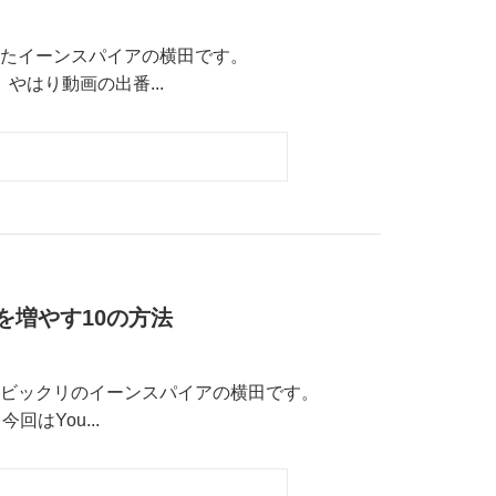
たイーンスパイアの横田です。
すね。やはり動画の出番...
を増やす10の方法
ビックリのイーンスパイアの横田です。
今回はYou...