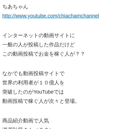
ちあちゃん
http://www.youtube.com/chiachamchannel
インターネットの動画サイトに
一般の人が投稿した作品だけど
この動画投稿でお金を稼ぐ人が？？
なかでも動画投稿サイトで
世界の利用者が１０億人を
突破したのがYouTubeでは
動画投稿で稼ぐ人が次々と登場。
商品紹介動画で人気