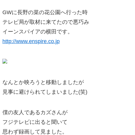
GWに長野の菜の花公園へ行った時
テレビ局が取材に来てたので悪巧み
イーンスパイアの横田です。
http://www.enspire.co.jp
なんとか映ろうと移動しましたが
見事に避けられてしまいました(笑)
僕の友人であるカズさんが
フジテレビに出ると聞いて
思わず録画して見ました。