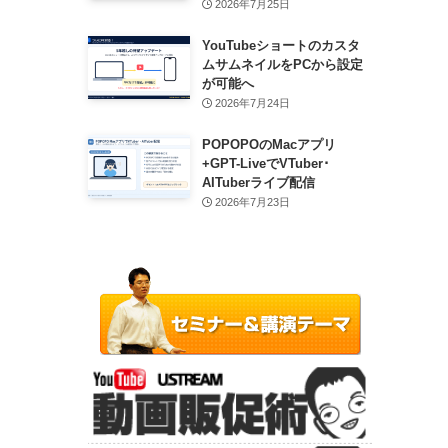
2026年7月25日
YouTubeショートのカスタ
ムサムネイルをPCから設定
が可能へ
2026年7月24日
POPOPOのMacアプリ
+GPT-LiveでVTuber･
AITuberライブ配信
2026年7月23日