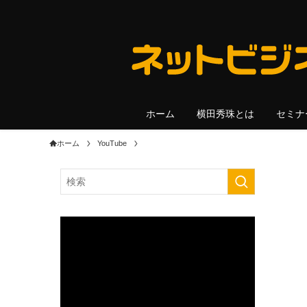
ホーム
横田秀珠とは
セミナ
ホーム
YouTube