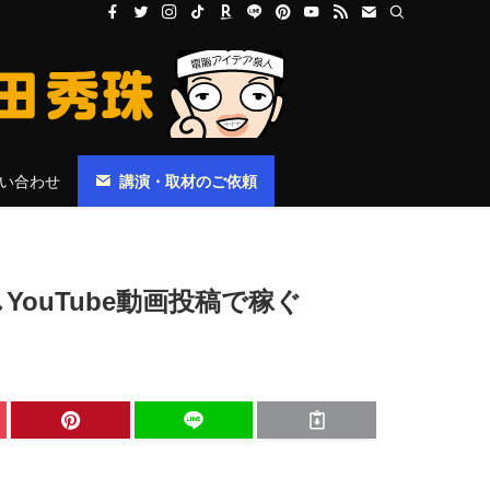
い合わせ
講演・取材のご依頼
YouTube動画投稿で稼ぐ