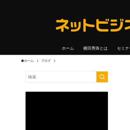
ホーム
横田秀珠とは
セミナ
ホーム
ブログ