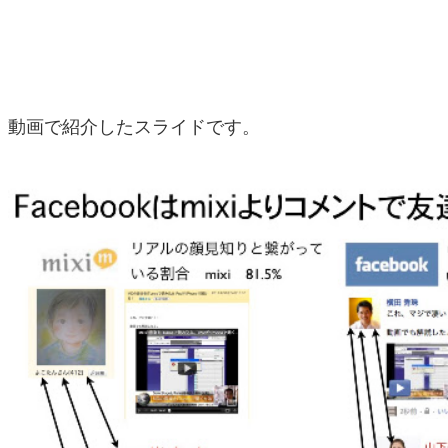
動画で紹介したスライドです。