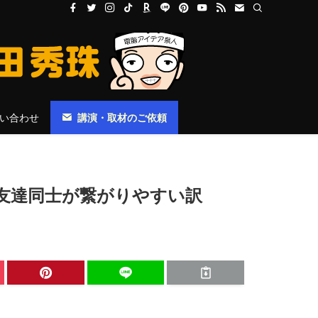
い合わせ
講演・取材のご依頼
トで友達同士が繋がりやすい訳