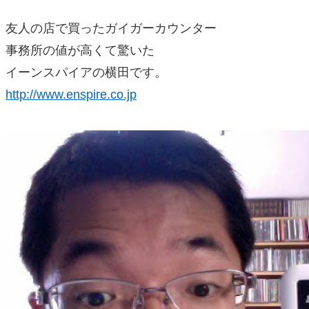
友人の店で買ったガイガーカウンター
事務所の値が高くて驚いた
イーンスパイアの横田です。
http://www.enspire.co.jp