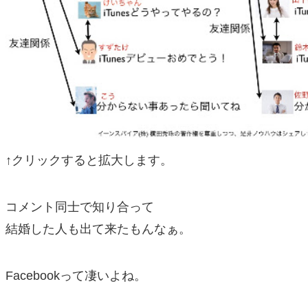
↑クリックすると拡大します。
コメント同士で知り合って
結婚した人も出て来たもんなぁ。
Facebookって凄いよね。