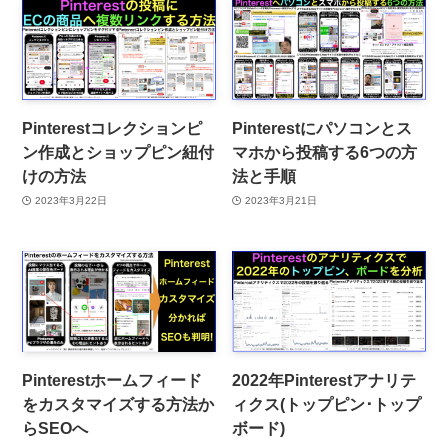
Pinterestコレクションピ
Pinterestにパソコンとス
ン作成とショップピン紐付
マホから投稿する6つの方
けの方法
法と手順
2023年3月22日
2023年3月21日
Pinterestホームフィード
2022年Pinterestアナリテ
をカスタマイズする方法か
ィクス(トップピン･トップ
らSEOへ
ボード)