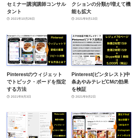
セミナー講演講師コンサル
クションの分類が増えて機
タント
能も拡大
2021年10月26日
2021年9月13日
Pinterestのウィジェット
Pinterest(ピンタレスト)中
でトピック・ボードを指定
条あやみテレビCMの効果
する方法
を検証
2021年9月3日
2021年9月2日