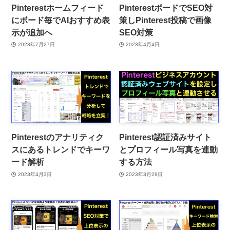
Pinterestホームフィード
PinterestボードでSEO対
にボード毎でAIおすすめ表
策しPinterest投稿で画像
示が追加へ
SEO対策
2023年7月27日
2023年4月4日
Pinterestのアナリティク
Pinterest認証済みサイト
スにあるトレンドでキーワ
とプロフィール写真を連動
ード解析
する方法
2023年4月3日
2023年3月28日