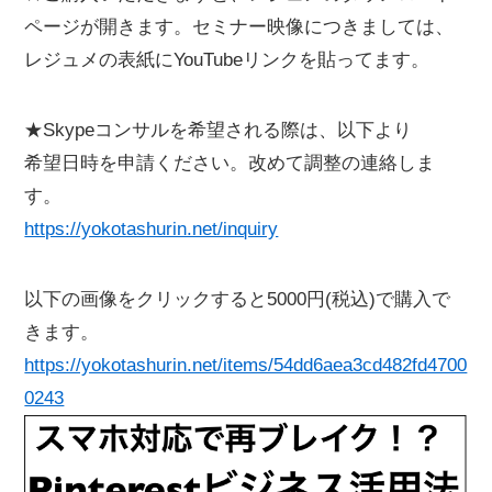
ページが開きます。セミナー映像につきましては、
レジュメの表紙にYouTubeリンクを貼ってます。
★Skypeコンサルを希望される際は、以下より
希望日時を申請ください。改めて調整の連絡しま
す。
https://yokotashurin.net/inquiry
以下の画像をクリックすると5000円(税込)で購入で
きます。
https://yokotashurin.net/items/54dd6aea3cd482fd4700
0243