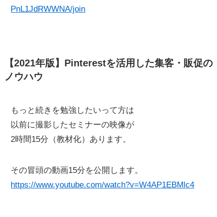
PnL1JdRWWNA/join
【2021年版】Pinterestを活用した集客・販促の
ノウハウ
もっと続きを勉強したいって方は
以前に撮影したセミナーの映像が
2時間15分（教材化）あります。
その冒頭の動画15分を公開します。
https://www.youtube.com/watch?v=W4AP1EBMlc4