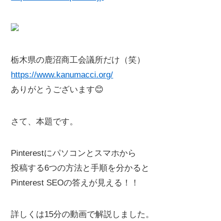
栃木県の鹿沼商工会議所だけ（笑）
https://www.kanumacci.org/
ありがとうございます😊
さて、本題です。
Pinterestにパソコンとスマホから
投稿する6つの方法と手順を分かると
Pinterest SEOの答えが見える！！
詳しくは15分の動画で解説しました。