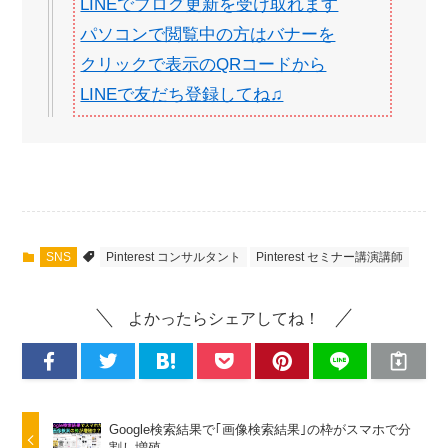
LINEでブログ更新を受け取れます
パソコンで閲覧中の方はバナーを
クリックで表示のQRコードから
LINEで友だち登録してね♫
SNS
Pinterest コンサルタント
Pinterest セミナー講演講師
よかったらシェアしてね！
Google検索結果で｢画像検索結果｣の枠がスマホで分
割し増殖