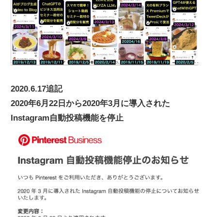
2020.6.17追記
2020年6月22日から2020年3月に導入された
Instagram自動投稿機能を停止