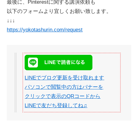
最後に、Pinterestに関する講演依頼も
以下のフォームより宜しくお願い致します。
↓↓↓
https://yokotashurin.com/request
LINEでブログ更新を受け取れます
パソコンで閲覧中の方はバナーを
クリックで表示のQRコードから
LINEで友だち登録してね♫