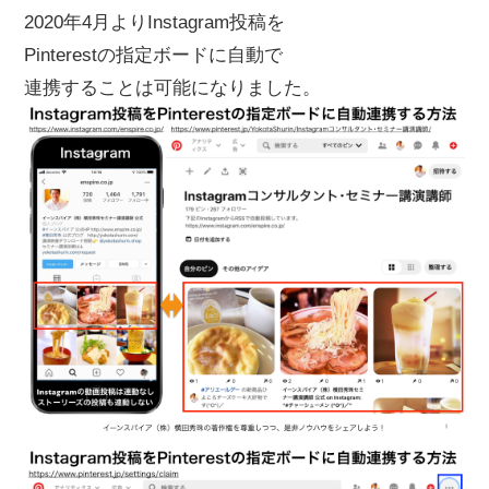
2020年4月よりInstagram投稿を
Pinterestの指定ボードに自動で
連携することは可能になりました。