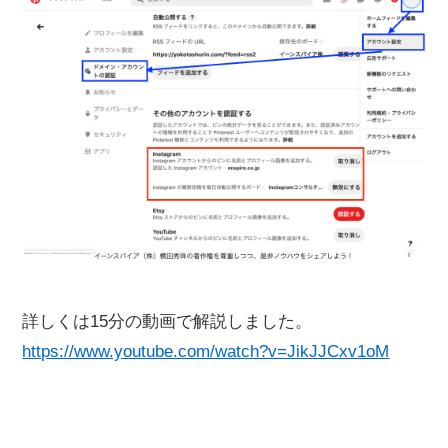
詳しくは15分の動画で解説しました。
https://www.youtube.com/watch?v=JikJJCxv1oM