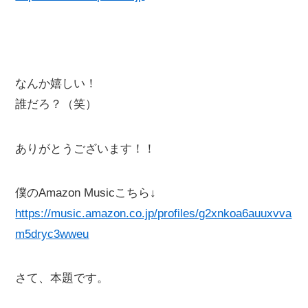
なんか嬉しい！
誰だろ？（笑）
ありがとうございます！！
僕のAmazon Musicこちら↓
https://music.amazon.co.jp/profiles/g2xnkoa6auuxvva
m5dryc3wweu
さて、本題です。