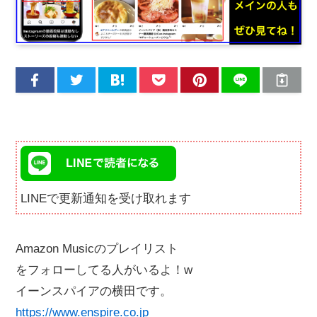
LINEで更新通知を受け取れます
Amazon Musicのプレイリスト
をフォローしてる人がいるよ！w
イーンスパイアの横田です。
https://www.enspire.co.jp