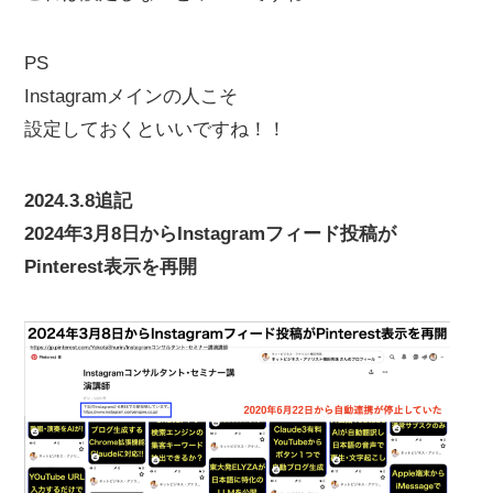
PS
Instagramメインの人こそ
設定しておくといいですね！！
2024.3.8追記
2024年3月8日からInstagramフィード投稿が
Pinterest表示を再開