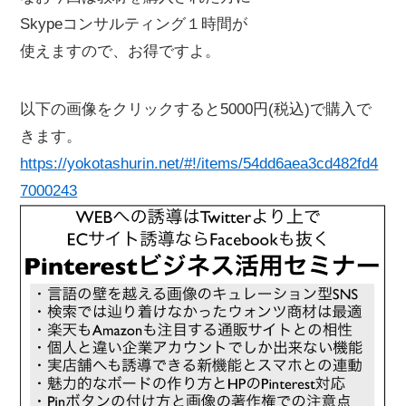
Skypeコンサルティング１時間が
使えますので、お得ですよ。
以下の画像をクリックすると5000円(税込)で購入で
きます。
https://yokotashurin.net/#!/items/54dd6aea3cd482fd4
7000243