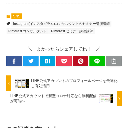
SNS
Instagram(インスタグラム)コンサルタントのセミナー講演講師
Pinterest コンサルタント
Pinterest セミナー講演講師
よかったらシェアしてね！
LINE公式アカウントのプロフィールページを最適化
し有効活用
LINE公式アカウントで新型コロナ対応なら無料配信
が可能へ