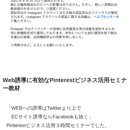
Web誘導に有効なPinterestビジネス活用セミナ
ー教材
「WEBへの誘導はTwitterより上で
ECサイト誘導ならFacebookも抜く」
Pinterestビジネス活用３時間セミナーでした。