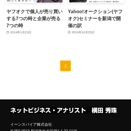
ヤフオクで個人が売り買い
Yahoo!オークション(ヤフ
する7つの時と企業が売る
オク)セミナーを新潟で開
7つの時
催の訳
2014年1月23日
2013年10月25日
1
イーンスパイア株式会社