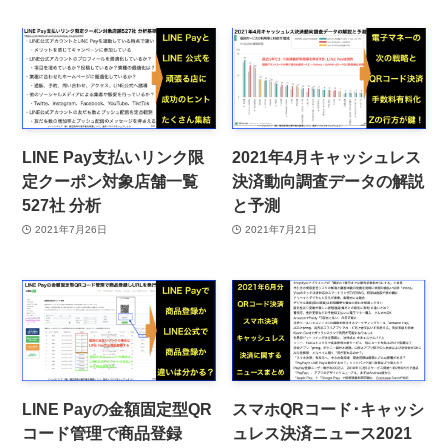
LINE Pay支払いリンク限
2021年4月キャッシュレス
定クーポン対象店舗一覧
決済動向調査データの解説
527社 分析
と予測
2021年7月26日
2021年7月21日
LINE Payの金額固定型QR
スマホQRコード･キャッシ
コード管理で商品登録
ュレス決済ニュース2021