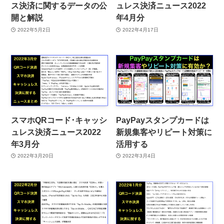
ス決済に関するデータの公
ュレス決済ニュース2022
開と解説
年4月分
2022年5月2日
2022年4月17日
スマホQRコード･キャッシ
PayPayスタンプカードは
ュレス決済ニュース2022
新規集客やリピート対策に
年3月分
活用する
2022年3月20日
2022年3月4日