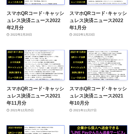
スマホQRコード･キャッシ
スマホQRコード･キャッシ
ュレス決済ニュース2022
ュレス決済ニュース2022
年2月分
年1月分
2022年2月20日
2022年1月23日
スマホQRコード･キャッシ
スマホQRコード･キャッシ
ュレス決済ニュース2021
ュレス決済ニュース2021
年11月分
年10月分
2021年12月25日
2021年11月27日