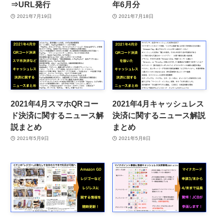
⇒URL発行
年6月分
2021年7月19日
2021年7月18日
2021年4月スマホQRコー
2021年4月キャッシュレス
ド決済に関するニュース解
決済に関するニュース解説
説まとめ
まとめ
2021年5月9日
2021年5月8日