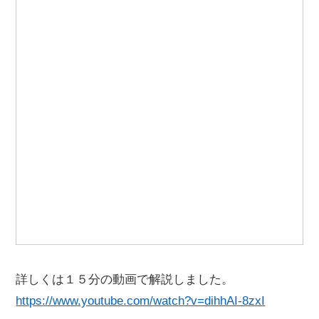
詳しくは１５分の動画で解説しました。
https://www.youtube.com/watch?v=dihhAI-8zxI