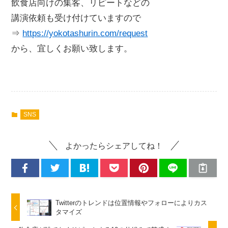
飲食店向けの集客、リピートなどの
講演依頼も受け付けていますので
⇒
https://yokotashurin.com/request
から、宜しくお願い致します。
SNS
よかったらシェアしてね！
Twitterのトレンドは位置情報やフォローによりカス
タマイズ