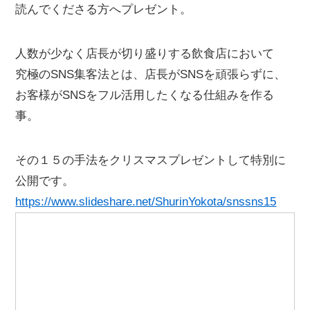
読んでくださる方へプレゼント。
人数が少なく店長が切り盛りする飲食店において
究極のSNS集客法とは、店長がSNSを頑張らずに、
お客様がSNSをフル活用したくなる仕組みを作る
事。
その１５の手法をクリスマスプレゼントして特別に
公開です。
https://www.slideshare.net/ShurinYokota/snssns15