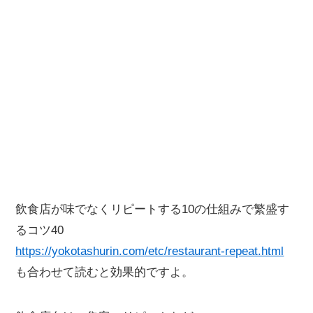
飲食店が味でなくリピートする10の仕組みで繁盛す
るコツ40
https://yokotashurin.com/etc/restaurant-repeat.html
も合わせて読むと効果的ですよ。