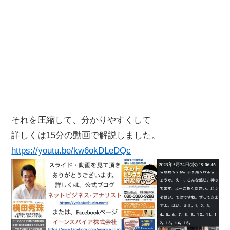
それを圧縮して、分かりやすくして
詳しくは15分の動画で解説しました。
https://youtu.be/kw6okDLeDQc