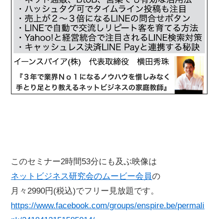
このセミナー2時間53分にも及ぶ映像は
ネットビジネス研究会のムービー会員
の
月々2990円(税込)でフリー見放題です。
https://www.facebook.com/groups/enspire.be/permali