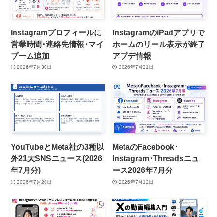
Instagramプロフィールに
InstagramのiPadアプリで
営業時間･連絡先情報･マイ
ホームのリール表示が終了
ブーム追加
アプデ情報
2026年7月30日
2026年7月21日
YouTubeとMeta社の3種以
MetaのFacebook･
外21大SNSニュース(2026
Instagram･Threadsニュ
年7月分)
ース2026年7月分
2026年7月20日
2026年7月12日