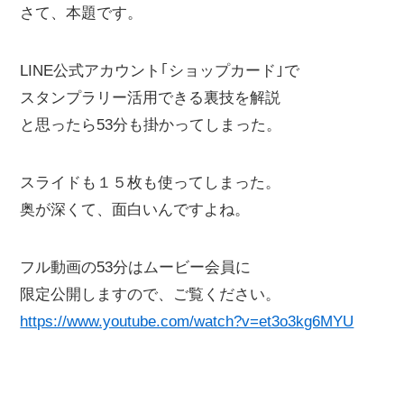
さて、本題です。
LINE公式アカウント｢ショップカード｣で
スタンプラリー活用できる裏技を解説
と思ったら53分も掛かってしまった。
スライドも１５枚も使ってしまった。
奥が深くて、面白いんですよね。
フル動画の53分はムービー会員に
限定公開しますので、ご覧ください。
https://www.youtube.com/watch?v=et3o3kg6MYU