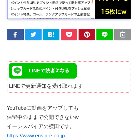
LINEで更新通知を受け取れます
YouTubeに動画をアップしても
保留中のままで公開できないw
イーンスパイアの横田です。
https://www.enspire.co.jp