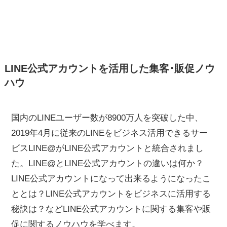
LINE公式アカウントを活用した集客･販促ノウ
ハウ
国内のLINEユーザー数が8900万人を突破した中、
2019年4月に従来のLINEをビジネス活用できるサー
ビスLINE@がLINE公式アカウントと統合されまし
た。LINE@とLINE公式アカウントの違いは何か？
LINE公式アカウントになって出来るようになったこ
ととは？LINE公式アカウントをビジネスに活用する
秘訣は？などLINE公式アカウントに関する集客や販
促に関するノウハウを学べます。