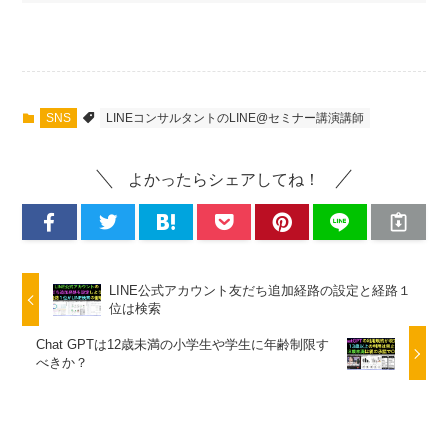
SNS
LINEコンサルタントのLINE@セミナー講演講師
よかったらシェアしてね！
LINE公式アカウント友だち追加経路の設定と経路１
位は検索
Chat GPTは12歳未満の小学生や学生に年齢制限す
べきか？