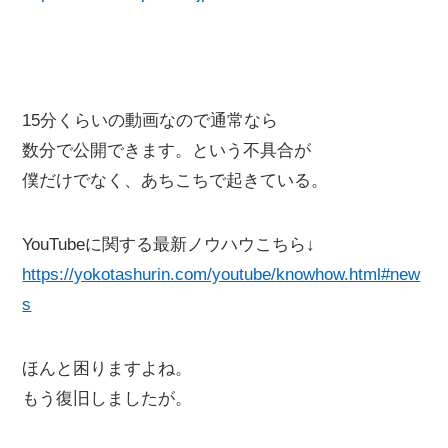
15分くらいの動画なので通常なら
数分で公開できます。という不具合が
僕だけでなく、あちこちで起きている。
YouTubeに関する最新ノウハウこちら↓
https://yokotashurin.com/youtube/knowhow.html#new
s
ほんと困りますよね。
もう復旧しましたが。