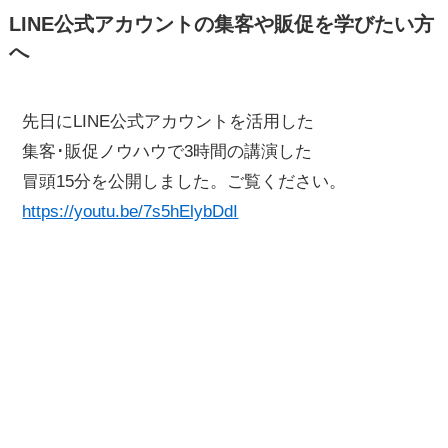
LINE公式アカウントの集客や販促を学びたい方
へ
先日にLINE公式アカウントを活用した
集客･販促ノウハウで3時間の講演した
冒頭15分を公開しました。ご覧ください。
https://youtu.be/7s5hElybDdI