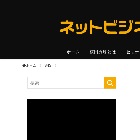
ホーム
横田秀珠とは
セミナ
ホーム
SNS