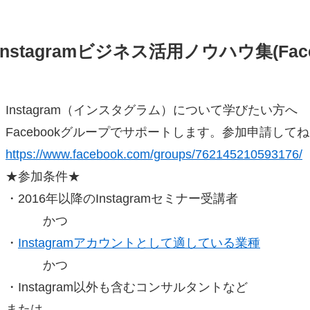
Instagramビジネス活用ノウハウ集(Fac
Instagram（インスタグラム）について学びたい方へ
Facebookグループでサポートします。参加申請して
https://www.facebook.com/groups/762145210593176/
★参加条件★
・2016年以降のInstagramセミナー受講者
かつ
・
Instagramアカウントとして適している業種
かつ
・Instagram以外も含むコンサルタントなど
または