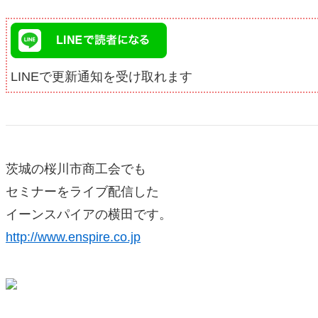
LINEで更新通知を受け取れます
茨城の桜川市商工会でも
セミナーをライブ配信した
イーンスパイアの横田です。
http://www.enspire.co.jp