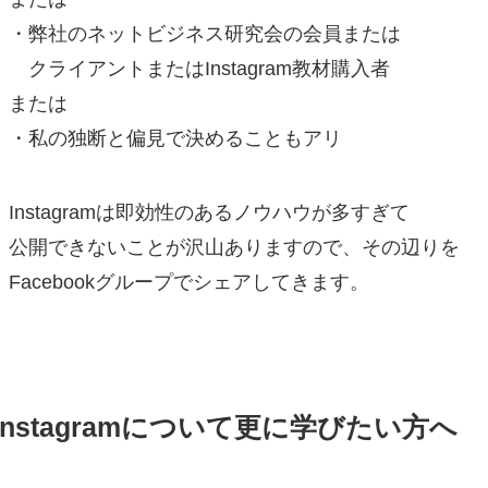
・弊社のネットビジネス研究会の会員または
クライアントまたはInstagram教材購入者
または
・私の独断と偏見で決めることもアリ
Instagramは即効性のあるノウハウが多すぎて
公開できないことが沢山ありますので、その辺りを
Facebookグループでシェアしてきます。
Instagramについて更に学びたい方へ