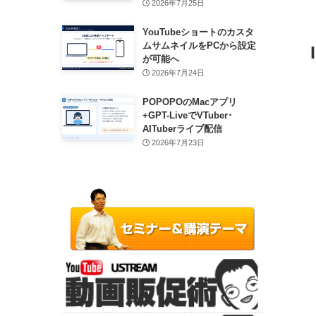
2026年7月25日
YouTubeショートのカスタ
ムサムネイルをPCから設定
が可能へ
2026年7月24日
POPOPOのMacアプリ
+GPT-LiveでVTuber･
AITuberライブ配信
2026年7月23日