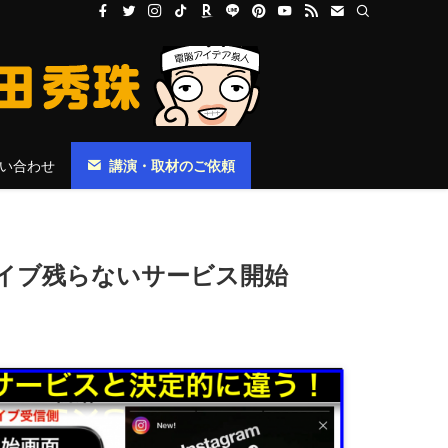
い合わせ
講演・取材のご依頼
ーカイブ残らないサービス開始