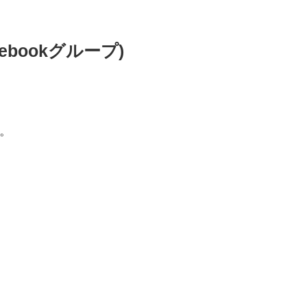
ebookグループ)
ね。