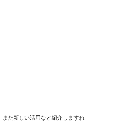
また新しい活用など紹介しますね。