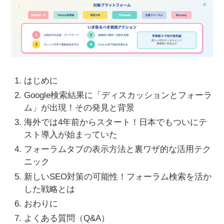
はじめに
Google検索結果に「ディスカッションとフォーラ
ム」が出現！その発見と背景
海外では4年前からスタート！日本でもついにテ
スト導入が始まっていた
フォーラムタブの表示方法と裏ワザ的な活用テク
ニック
新しいSEO対策の可能性！フォーラム検索を活か
した戦略とは
おわりに
よくある質問（Q&A）