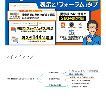
マインドマップ