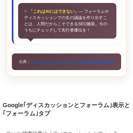
✨
「これはAIにはできない」
― フォーラムや
ディスカッションでの生の議論を作り出すこ
とは、人間だからこそできるSEO施策。今の
うちにチェックして先行者優位を！
出典：
ネットビジネス・アナリスト 横田秀珠 解説動画
Google｢ディスカッションとフォーラム｣表示と
｢フォーラム｣タブ