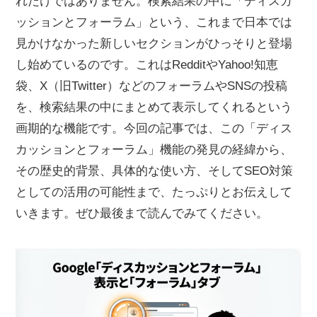
れだけではありません。検索結果の中に「ディスカ
ッションとフォーラム」という、これまで日本では
見かけなかった新しいセクションがひっそりと登場
し始めているのです。これはRedditやYahoo!知恵
袋、X（旧Twitter）などのフォーラムやSNSの投稿
を、検索結果の中にまとめて表示してくれるという
画期的な機能です。今回の記事では、この「ディス
カッションとフォーラム」機能の発見の経緯から、
その歴史的背景、具体的な使い方、そしてSEO対策
としての活用の可能性まで、たっぷりとお伝えして
いきます。ぜひ最後まで読んでみてください。