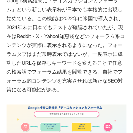
Google検索結果に「ディスカッションとフォーラ
ム」という新しい表示枠が日本でも本格的に出現し
始めている。この機能は2022年に米国で導入され、
2024年末に日本でもテストが確認されていたが、現
在はReddit・X・Yahoo!知恵袋などのフォーラム系コ
ンテンツが実際に表示されるようになった。フォー
ラムタブはまだ常時表示ではないが、一度表示に成
功したURLを保存しキーワードを変えることで任意
の検索語でフォーラム結果を閲覧できる。自社でフ
ォーラム的コンテンツを充実させれば新たなSEO対
策になる可能性がある。