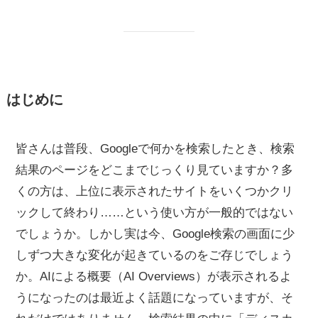
はじめに
皆さんは普段、Googleで何かを検索したとき、検索
結果のページをどこまでじっくり見ていますか？多
くの方は、上位に表示されたサイトをいくつかクリ
ックして終わり……という使い方が一般的ではない
でしょうか。しかし実は今、Google検索の画面に少
しずつ大きな変化が起きているのをご存じでしょう
か。AIによる概要（AI Overviews）が表示されるよ
うになったのは最近よく話題になっていますが、そ