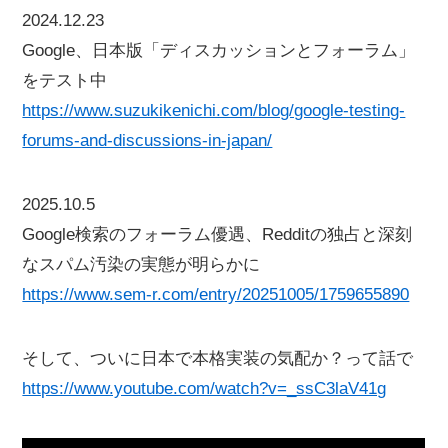
2024.12.23
Google、日本版「ディスカッションとフォーラム」
をテスト中
https://www.suzukikenichi.com/blog/google-testing-
forums-and-discussions-in-japan/
2025.10.5
Google検索のフォーラム優遇、Redditの独占と深刻
なスパム汚染の実態が明らかに
https://www.sem-r.com/entry/20251005/1759655890
そして、ついに日本で本格実装の気配か？って話で
https://www.youtube.com/watch?v=_ssC3laV41g