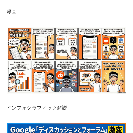
漫画
インフォグラフィック解説