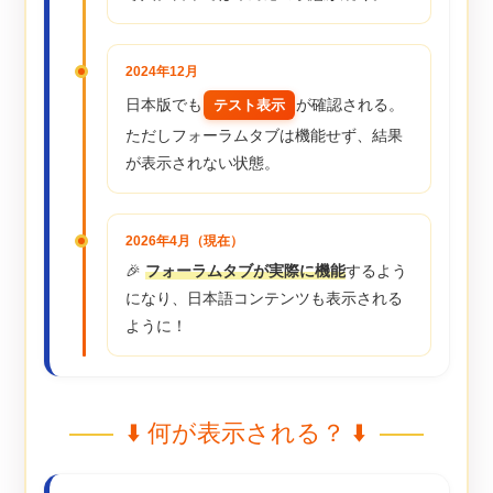
2024年12月
日本版でも
が確認される。
テスト表示
ただしフォーラムタブは機能せず、結果
が表示されない状態。
2026年4月（現在）
🎉
フォーラムタブが実際に機能
するよう
になり、日本語コンテンツも表示される
ように！
⬇️ 何が表示される？ ⬇️