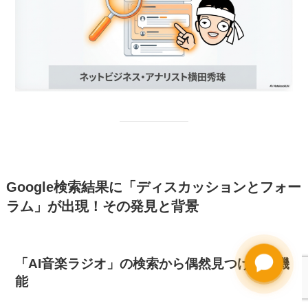
Google検索結果に「ディスカッションとフォー
ラム」が出現！その発見と背景
「AI音楽ラジオ」の検索から偶然見つけた新機
能