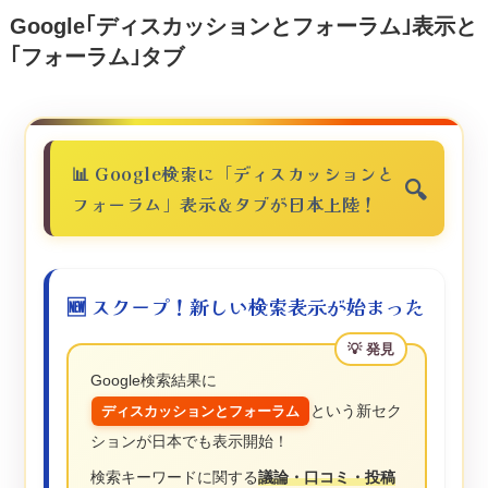
Google｢ディスカッションとフォーラム｣表示と
｢フォーラム｣タブ
📊 Google検索に「ディスカッションと
フォーラム」表示＆タブが日本上陸！
🆕 スクープ！新しい検索表示が始まった
Google検索結果に
という新セク
ディスカッションとフォーラム
ションが日本でも表示開始！
検索キーワードに関する
議論・口コミ・投稿