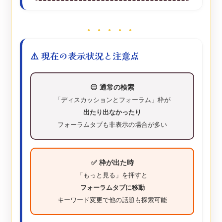
● ● ● ● ●
⚠️ 現在の表示状況と注意点
😐 通常の検索
「ディスカッションとフォーラム」枠が
出たり出なかったり
フォーラムタブも非表示の場合が多い
✅ 枠が出た時
「もっと見る」を押すと
フォーラムタブに移動
キーワード変更で他の話題も探索可能