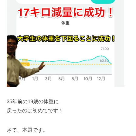
35年前の19歳の体重に
戻ったのは初めてです！
さて、本題です。