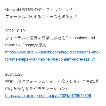
Google検索結果のディスカッションと
フォーラムに関するニュースを遡ると？
2022.10.19
フォーラムの投稿を簡単に探せるDiscussions and
forumsをGoogleが導入
https://www.suzukikenichi.com/blog/discussions-and-
forums-helps-you-find-helpful-content-more-easily/
2024.1.26
検索上位にフォーラムサイトが増え始めた!? その理
由は多様な意見やモデレーションか
https://webtan.impress.co.jp/e/2024/01/26/46396