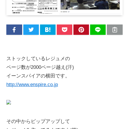
ストックしているレジュメの
ページ数が2000ページ越え(汗)
イーンスパイアの横田です。
http://www.enspire.co.jp
その中からピップアップして