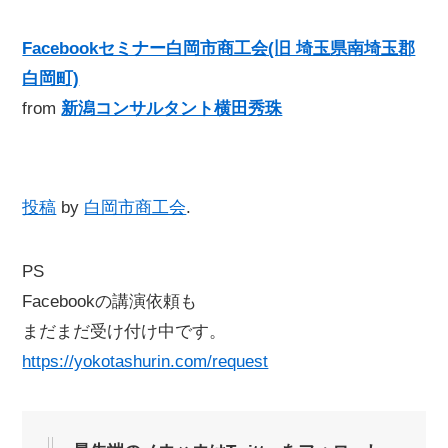
Facebookセミナー白岡市商工会(旧 埼玉県南埼玉郡
白岡町)
from
新潟コンサルタント横田秀珠
投稿
by
白岡市商工会
.
PS
Facebookの講演依頼も
まだまだ受け付け中です。
https://yokotashurin.com/request