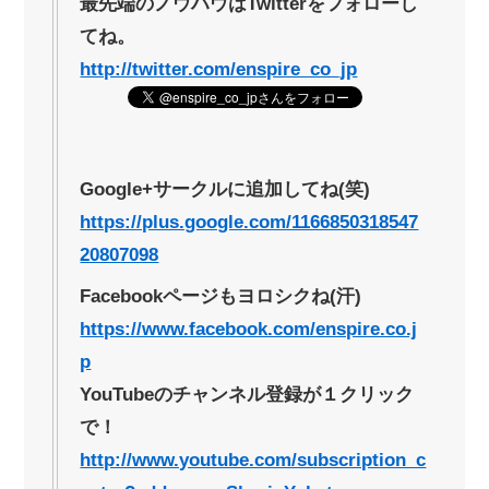
最先端のノウハウはTwitterをフォローし
てね。
http://twitter.com/enspire_co_jp
Google+サークルに追加してね(笑)
https://plus.google.com/1166850318547
20807098
Facebookページもヨロシクね(汗)
https://www.facebook.com/enspire.co.j
p
YouTubeのチャンネル登録が１クリック
で！
http://www.youtube.com/subscription_c