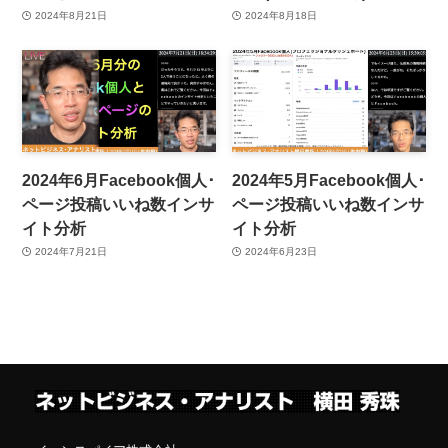
2024年8月21日
2024年8月18日
2024年6月Facebook個人･
2024年5月Facebook個人･
ページ投稿いいね数インサ
ページ投稿いいね数インサ
イト分析
イト分析
2024年7月21日
2024年6月23日