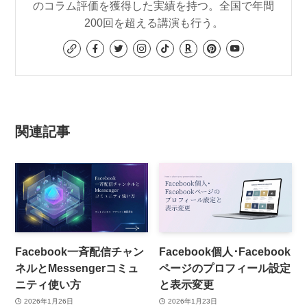
のコラム評価を獲得した実績を持つ。全国で年間
200回を超える講演も行う。
関連記事
Facebook一斉配信チャン
Facebook個人･Facebook
ネルとMessengerコミュ
ページのプロフィール設定
ニティ使い方
と表示変更
2026年1月26日
2026年1月23日