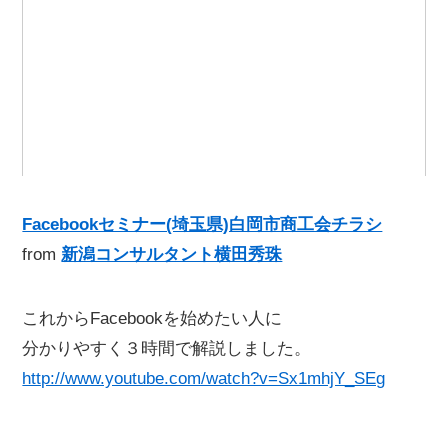
Facebookセミナー(埼玉県)白岡市商工会チラシ
from
新潟コンサルタント横田秀珠
これからFacebookを始めたい人に
分かりやすく３時間で解説しました。
http://www.youtube.com/watch?v=Sx1mhjY_SEg