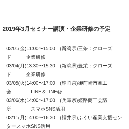
2019年3月セミナー講演・企業研修の予定
03/01(金)11:00〜15:00 (新潟県)三条：クローズ
ド 企業研修
03/04(月)13:30〜15:30 (新潟県)豊栄：クローズ
ド 企業研修
03/05(火)14:00〜17:00 (静岡県)御前崎市商工
会 LINE＆LINE@
03/06(水)14:00〜17:00 (兵庫県)姫路商工会議
所 スマホSNS活用
03/11(月)14:00〜16:30 (福井県)ふくい産業支援セン
タースマホSNS活用