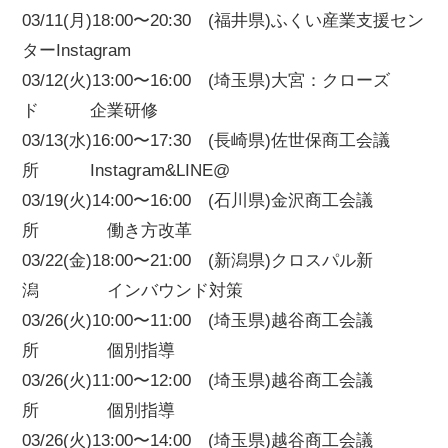
03/11(月)18:00〜20:30 (福井県)ふくい産業支援セン
ターInstagram
03/12(火)13:00〜16:00 (埼玉県)大宮：クローズ
ド 企業研修
03/13(水)16:00〜17:30 (長崎県)佐世保商工会議
所 Instagram&LINE@
03/19(火)14:00〜16:00 (石川県)金沢商工会議
所 働き方改革
03/22(金)18:00〜21:00 (新潟県)クロスパル新
潟 インバウンド対策
03/26(火)10:00〜11:00 (埼玉県)越谷商工会議
所 個別指導
03/26(火)11:00〜12:00 (埼玉県)越谷商工会議
所 個別指導
03/26(火)13:00〜14:00 (埼玉県)越谷商工会議