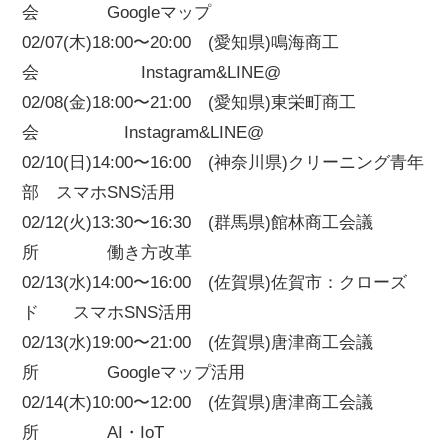
会 Googleマップ
02/07(木)18:00〜20:00 (愛知県)鳴海商工
会 Instagram&LINE@
02/08(金)18:00〜21:00 (愛知県)東栄町商工
会 Instagram&LINE@
02/10(日)14:00〜16:00 (神奈川県)クリーニング青年
部 スマホSNS活用
02/12(火)13:30〜16:30 (群馬県)館林商工会議
所 働き方改革
02/13(水)14:00〜16:00 (佐賀県)佐賀市：クローズ
ド スマホSNS活用
02/13(水)19:00〜21:00 (佐賀県)唐津商工会議
所 Googleマップ活用
02/14(木)10:00〜12:00 (佐賀県)唐津商工会議
所 AI・IoT