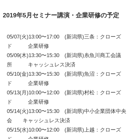
2019年5月セミナー講演・企業研修の予定
05/07(火)13:00〜17:00 (新潟県)三条：クローズ
ド 企業研修
05/09(木)13:30〜15:30 (新潟県)糸魚川商工会議
所 キャッシュレス決済
05/10(金)13:30〜15:30 (新潟県)魚沼：クローズ
ド 企業研修
05/13(月)10:00〜12:00 (新潟県)村松：クローズ
ド 企業研修
05/14(火)13:00〜15:30 (新潟県)中小企業団体中央
会 キャッシュレス決済
05/15(水)10:00〜12:00 (新潟県)上越：クローズ