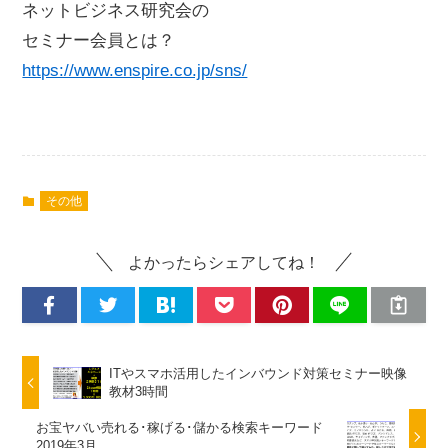
ネットビジネス研究会の
セミナー会員とは？
https://www.enspire.co.jp/sns/
その他
よかったらシェアしてね！
ITやスマホ活用したインバウンド対策セミナー映像
教材3時間
お宝ヤバい売れる･稼げる･儲かる検索キーワード
2019年3月