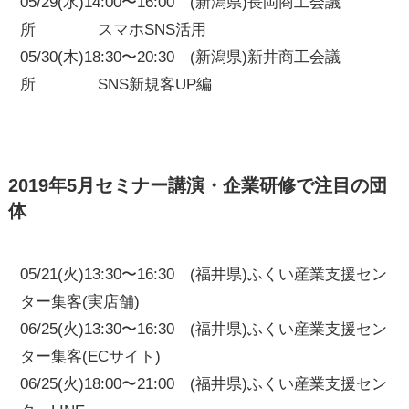
05/29(水)14:00〜16:00 (新潟県)長岡商工会議
所 スマホSNS活用
05/30(木)18:30〜20:30 (新潟県)新井商工会議
所 SNS新規客UP編
2019年5月セミナー講演・企業研修で注目の団
体
05/21(火)13:30〜16:30 (福井県)ふくい産業支援セン
ター集客(実店舗)
06/25(火)13:30〜16:30 (福井県)ふくい産業支援セン
ター集客(ECサイト)
06/25(火)18:00〜21:00 (福井県)ふくい産業支援セン