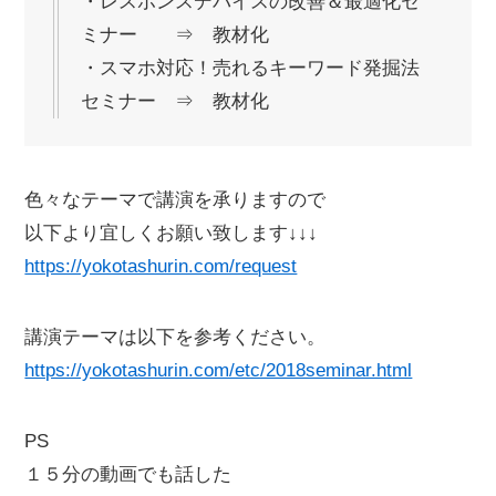
・レスポンスデバイスの改善＆最適化セ
ミナー ⇒ 教材化
・スマホ対応！売れるキーワード発掘法
セミナー ⇒ 教材化
色々なテーマで講演を承りますので
以下より宜しくお願い致します↓↓↓
https://yokotashurin.com/request
講演テーマは以下を参考ください。
https://yokotashurin.com/etc/2018seminar.html
PS
１５分の動画でも話した