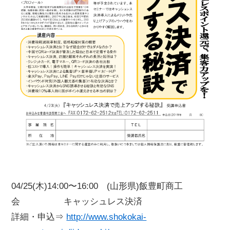
04/25(木)14:00〜16:00 (山形県)飯豊町商工
会 キャッシュレス決済
詳細・申込⇒
http://www.shokokai-