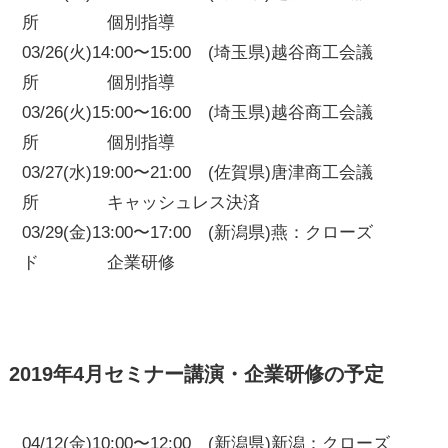
所 個別指導
03/26(火)14:00〜15:00 (埼玉県)越谷商工会議
所 個別指導
03/26(火)15:00〜16:00 (埼玉県)越谷商工会議
所 個別指導
03/27(水)19:00〜21:00 (佐賀県)唐津商工会議
所 キャッシュレス決済
03/29(金)13:00〜17:00 (新潟県)燕：クローズ
ド 企業研修
2019年4月セミナー講演・企業研修の予定
04/12(金)10:00〜12:00 (新潟県)新潟：クローズ