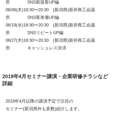
所 SNS新規客UP編
06/06(木)18:30〜20:30 (新潟県)新井商工会議
所 SNS客単価UP編
06/19(水)18:30〜20:30 (新潟県)新井商工会議
所 SNSリピートUP編
06/27(木)18:30〜20:30 (新潟県)新井商工会議
所 キャッシュレス決済
2019年4月セミナー講演・企業研修チラシなど
詳細
2019年4月以降の講演予定で注目の
セミナー(新潟県外も多数)紹介します。