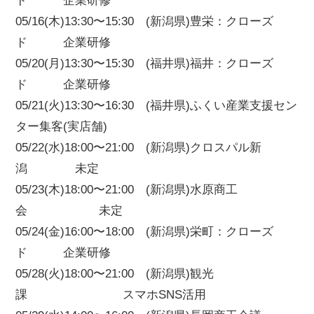
ド 企業研修
05/16(木)13:30〜15:30 (新潟県)豊栄：クローズ
ド 企業研修
05/20(月)13:30〜15:30 (福井県)福井：クローズ
ド 企業研修
05/21(火)13:30〜16:30 (福井県)ふくい産業支援セン
ター集客(実店舗)
05/22(水)18:00〜21:00 (新潟県)クロスパル新
潟 未定
05/23(木)18:00〜21:00 (新潟県)水原商工
会 未定
05/24(金)16:00〜18:00 (新潟県)栄町：クローズ
ド 企業研修
05/28(火)18:00〜21:00 (新潟県)観光
課 スマホSNS活用