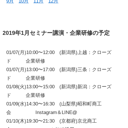
9月
10月
11月
12月
2019年1月セミナー講演・企業研修の予定
01/07(月)10:00〜12:00 (新潟県)上越：クローズ
ド 企業研修
01/07(月)13:00〜17:00 (新潟県)三条：クローズ
ド 企業研修
01/08(火)13:00〜15:00 (新潟県)新潟：クローズ
ド 企業研修
01/09(水)14:30〜16:30 (山梨県)昭和町商工
会 Instagram＆LINE@
01/10(木)19:30〜21:30 (京都府)京北商工