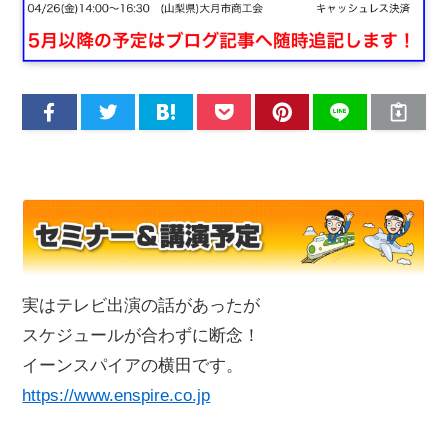
実はテレビ出演の話があったが
スケジュールが合わずに断念！
イーンスパイアの横田です。
https://www.enspire.co.jp