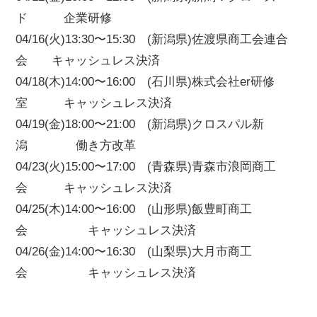
ド 企業研修
04/16(火)13:30〜15:30 (新潟県)佐渡県商工会連合
会 キャッシュレス決済
04/18(木)14:00〜16:00 (石川県)株式会社er研修
室 キャッシュレス決済
04/19(金)18:00〜21:00 (新潟県)クロスパル新
潟 働き方改革
04/23(火)15:00〜17:00 (青森県)青森市浪岡商工
会 キャッシュレス決済
04/25(木)14:00〜16:00 (山形県)飯豊町商工
会 キャッシュレス決済
04/26(金)14:00〜16:30 (山梨県)大月市商工
会 キャッシュレス決済