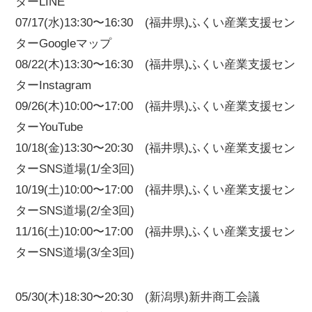
ターLINE
07/17(水)13:30〜16:30 (福井県)ふくい産業支援セン
ターGoogleマップ
08/22(木)13:30〜16:30 (福井県)ふくい産業支援セン
ターInstagram
09/26(木)10:00〜17:00 (福井県)ふくい産業支援セン
ターYouTube
10/18(金)13:30〜20:30 (福井県)ふくい産業支援セン
ターSNS道場(1/全3回)
10/19(土)10:00〜17:00 (福井県)ふくい産業支援セン
ターSNS道場(2/全3回)
11/16(土)10:00〜17:00 (福井県)ふくい産業支援セン
ターSNS道場(3/全3回)
05/30(木)18:30〜20:30 (新潟県)新井商工会議