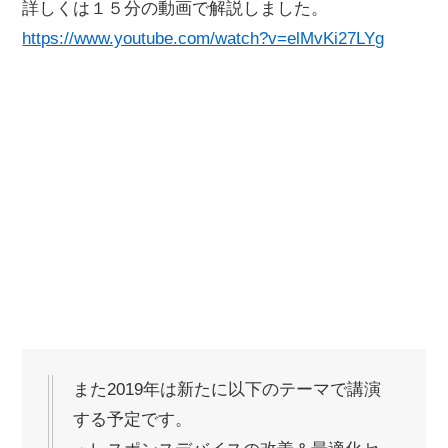
詳しくは１５分の動画で解説しました。
https://www.youtube.com/watch?v=elMvKi27LYg
また2019年は新たに以下のテーマで講演
する予定です。