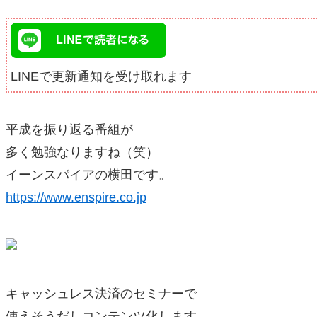
LINEで更新通知を受け取れます
平成を振り返る番組が
多く勉強なりますね（笑）
イーンスパイアの横田です。
https://www.enspire.co.jp
キャッシュレス決済のセミナーで
使えそうだしコンテンツ化します。