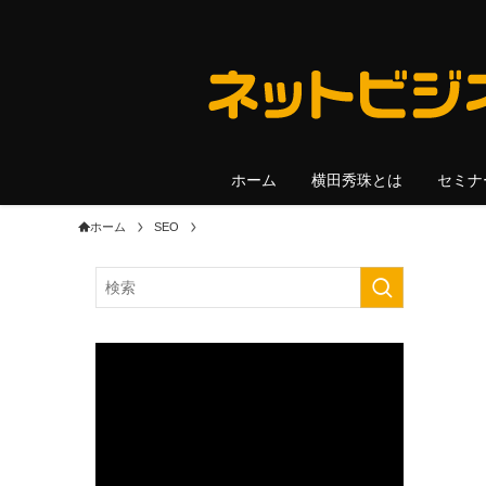
ホーム
横田秀珠とは
セミナ
ホーム
SEO