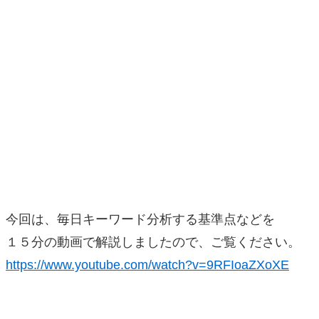
今回は、毎日キーワード分析する基準点などを
１５分の動画で解説しましたので、ご覧ください。
https://www.youtube.com/watch?v=9RFIoaZXoXE