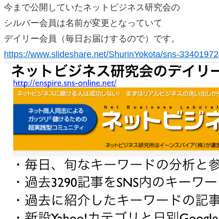
今まで公開していたネットビジネス研究会の
シルバー会員は名前が変更となっていて
デイリー会員（毎日お届けするので）です。
https://www.slideshare.net/ShurinYokota/sns-33401972