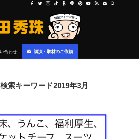
い合わせ
講演・取材のご依頼
検索キーワード2019年3月