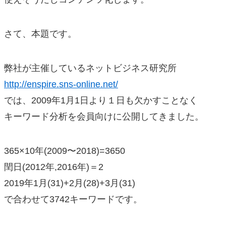
さて、本題です。
弊社が主催しているネットビジネス研究所
http://enspire.sns-online.net/
では、2009年1月1日より１日も欠かすことなく
キーワード分析を会員向けに公開してきました。
365×10年(2009〜2018)=3650
閏日(2012年,2016年)＝2
2019年1月(31)+2月(28)+3月(31)
で合わせて3742キーワードです。