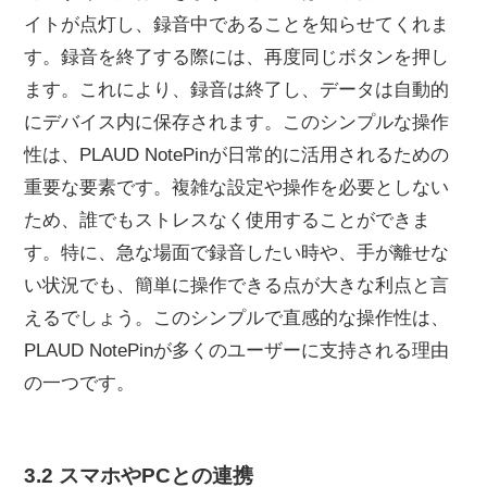
イトが点灯し、録音中であることを知らせてくれま
す。録音を終了する際には、再度同じボタンを押し
ます。これにより、録音は終了し、データは自動的
にデバイス内に保存されます。このシンプルな操作
性は、PLAUD NotePinが日常的に活用されるための
重要な要素です。複雑な設定や操作を必要としない
ため、誰でもストレスなく使用することができま
す。特に、急な場面で録音したい時や、手が離せな
い状況でも、簡単に操作できる点が大きな利点と言
えるでしょう。このシンプルで直感的な操作性は、
PLAUD NotePinが多くのユーザーに支持される理由
の一つです。
3.2 スマホやPCとの連携