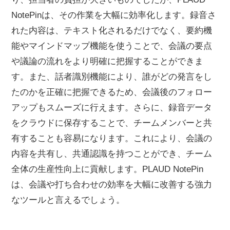
NotePinは、その作業を大幅に効率化します。録音さ
れた内容は、テキスト化されるだけでなく、要約機
能やマインドマップ機能を使うことで、会議の要点
や議論の流れをより明確に把握することができま
す。また、話者識別機能により、誰がどの発言をし
たのかを正確に把握できるため、会議後のフォロー
アップもスムーズに行えます。さらに、録音データ
をクラウドに保存することで、チームメンバーと共
有することも容易になります。これにより、会議の
内容を共有し、共通認識を持つことができ、チーム
全体の生産性向上に貢献します。PLAUD NotePin
は、会議や打ち合わせの効率を大幅に改善する強力
なツールと言えるでしょう。