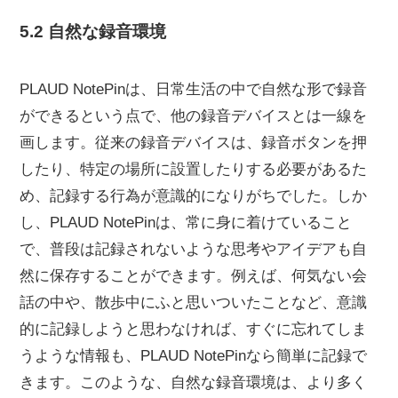
5.2 自然な録音環境
PLAUD NotePinは、日常生活の中で自然な形で録音
ができるという点で、他の録音デバイスとは一線を
画します。従来の録音デバイスは、録音ボタンを押
したり、特定の場所に設置したりする必要があるた
め、記録する行為が意識的になりがちでした。しか
し、PLAUD NotePinは、常に身に着けていること
で、普段は記録されないような思考やアイデアも自
然に保存することができます。例えば、何気ない会
話の中や、散歩中にふと思いついたことなど、意識
的に記録しようと思わなければ、すぐに忘れてしま
うような情報も、PLAUD NotePinなら簡単に記録で
きます。このような、自然な録音環境は、より多く