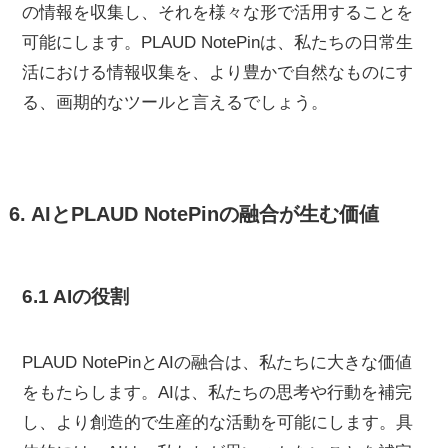
の情報を収集し、それを様々な形で活用することを
可能にします。PLAUD NotePinは、私たちの日常生
活における情報収集を、より豊かで自然なものにす
る、画期的なツールと言えるでしょう。
6. AIとPLAUD NotePinの融合が生む価値
6.1 AIの役割
PLAUD NotePinとAIの融合は、私たちに大きな価値
をもたらします。AIは、私たちの思考や行動を補完
し、より創造的で生産的な活動を可能にします。具