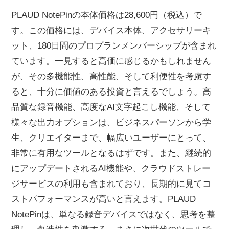
PLAUD NotePinの本体価格は28,600円（税込）で
す。この価格には、デバイス本体、アクセサリーキ
ット、180日間のプロプランメンバーシップが含まれ
ています。一見すると高価に感じるかもしれません
が、その多機能性、高性能、そして利便性を考慮す
ると、十分に価値のある投資と言えるでしょう。高
品質な録音機能、高度なAI文字起こし機能、そして
様々な出力オプションは、ビジネスパーソンから学
生、クリエイターまで、幅広いユーザーにとって、
非常に有用なツールとなるはずです。また、継続的
にアップデートされるAI機能や、クラウドストレー
ジサービスの利用も含まれており、長期的に見てコ
ストパフォーマンスが高いと言えます。PLAUD
NotePinは、単なる録音デバイスではなく、思考を整