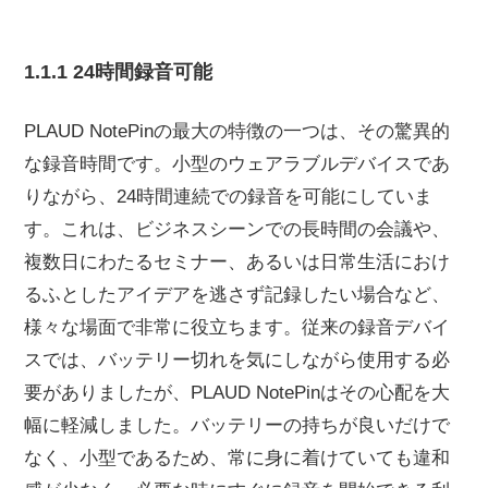
1.1.1 24時間録音可能
PLAUD NotePinの最大の特徴の一つは、その驚異的
な録音時間です。小型のウェアラブルデバイスであ
りながら、24時間連続での録音を可能にしていま
す。これは、ビジネスシーンでの長時間の会議や、
複数日にわたるセミナー、あるいは日常生活におけ
るふとしたアイデアを逃さず記録したい場合など、
様々な場面で非常に役立ちます。従来の録音デバイ
スでは、バッテリー切れを気にしながら使用する必
要がありましたが、PLAUD NotePinはその心配を大
幅に軽減しました。バッテリーの持ちが良いだけで
なく、小型であるため、常に身に着けていても違和