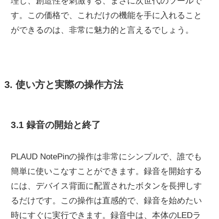
理し、創造性を刺激する、まさに次世代のツールで
す。この価格で、これだけの機能を手に入れること
ができるのは、非常に魅力的と言えるでしょう。
3. 使い方と実際の操作方法
3.1 録音の開始と終了
PLAUD NotePinの操作は非常にシンプルで、誰でも
簡単に使いこなすことができます。録音を開始する
には、デバイス背面に配置されたボタンを長押しす
るだけです。この操作は直感的で、録音を始めたい
時にすぐに実行できます。録音中は、本体のLEDラ