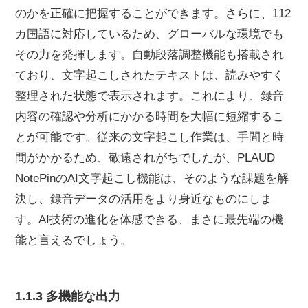
のかを正確に把握することができます。さらに、112
カ国語に対応しているため、グローバルな環境でも
その力を発揮します。自動段落調整機能も搭載され
ており、文字起こしされたテキストは、読みやすく
整理された状態で表示されます。これにより、録音
内容の確認や分析にかかる時間を大幅に短縮するこ
とが可能です。従来の文字起こし作業は、手間と時
間がかかるため、敬遠されがちでしたが、PLAUD
NotePinのAI文字起こし機能は、そのような課題を解
決し、録音データの活用をより身近なものにしま
す。AI技術の進化を体感できる、まさに最先端の機
能と言えるでしょう。
1.1.3 多機能な出力