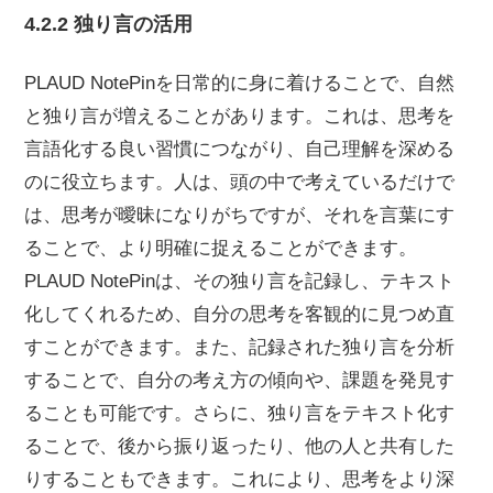
4.2.2 独り言の活用
PLAUD NotePinを日常的に身に着けることで、自然
と独り言が増えることがあります。これは、思考を
言語化する良い習慣につながり、自己理解を深める
のに役立ちます。人は、頭の中で考えているだけで
は、思考が曖昧になりがちですが、それを言葉にす
ることで、より明確に捉えることができます。
PLAUD NotePinは、その独り言を記録し、テキスト
化してくれるため、自分の思考を客観的に見つめ直
すことができます。また、記録された独り言を分析
することで、自分の考え方の傾向や、課題を発見す
ることも可能です。さらに、独り言をテキスト化す
ることで、後から振り返ったり、他の人と共有した
りすることもできます。これにより、思考をより深