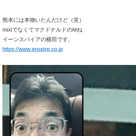
熊本には本物いたんだけど（笑）
mixiでなくてマクドナルドのMね
イーンスパイアの横田です。
https://www.enspire.co.jp