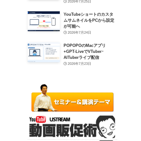
2026年7月25日
YouTubeショートのカスタ
ムサムネイルをPCから設定
が可能へ
2026年7月24日
POPOPOのMacアプリ
+GPT-LiveでVTuber･
AITuberライブ配信
2026年7月23日