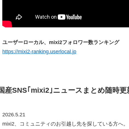
ユーザーローカル、mixi2フォロワー数ランキング
https://mixi2-ranking.userlocal.jp
国産SNS｢mixi2｣ニュースまとめ随時更
2026.5.21
mixi2、コミュニティのお引越し先を探している方へ。