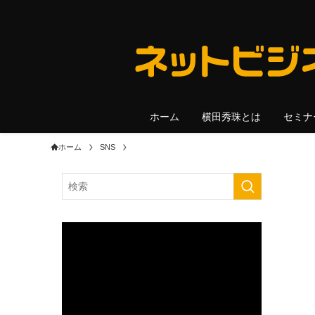
ホーム
横田秀珠とは
セミナ
ホーム
SNS