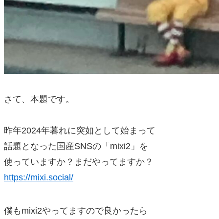
さて、本題です。
昨年2024年暮れに突如として始まって
話題となった国産SNSの「mixi2」を
使っていますか？まだやってますか？
https://mixi.social/
僕もmixi2やってますので良かったら