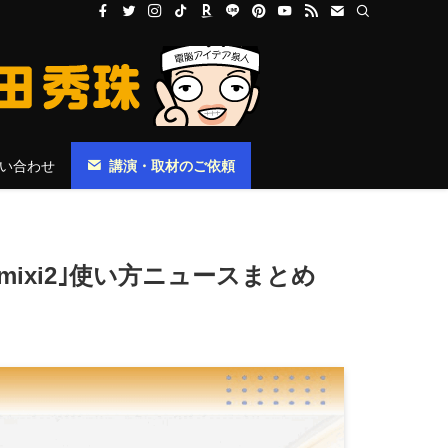
い合わせ
講演・取材のご依頼
S｢mixi2｣使い方ニュースまとめ