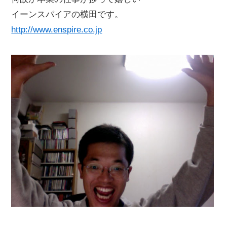
イーンスパイアの横田です。
http://www.enspire.co.jp