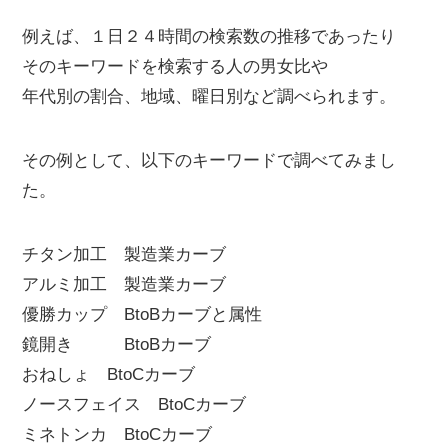
例えば、１日２４時間の検索数の推移であったり
そのキーワードを検索する人の男女比や
年代別の割合、地域、曜日別など調べられます。
その例として、以下のキーワードで調べてみまし
た。
チタン加工 製造業カーブ
アルミ加工 製造業カーブ
優勝カップ BtoBカーブと属性
鏡開き BtoBカーブ
おねしょ BtoCカーブ
ノースフェイス BtoCカーブ
ミネトンカ BtoCカーブ