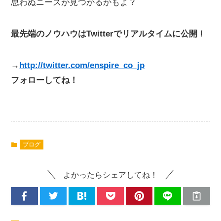
思わぬニーズが見つかるかもよ？
最先端のノウハウはTwitterでリアルタイムに公開！
→
http://twitter.com/enspire_co_jp
フォローしてね！
ブログ
よかったらシェアしてね！