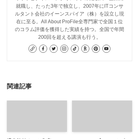
就職し、たった3年で独立し、2007年にITコンサ
ルタント会社のイーンスパイア（株）を設立し現
在に至る。All About ProFile全専門家で全国１位
のコラム評価を獲得した実績を持つ。全国で年間
200回を超える講演も行う。
関連記事