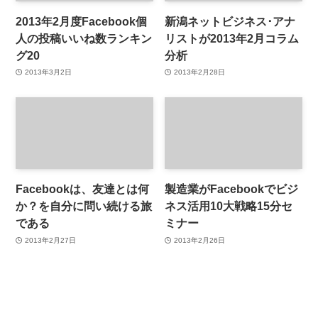
2013年2月度Facebook個
新潟ネットビジネス･アナ
人の投稿いいね数ランキン
リストが2013年2月コラム
グ20
分析
2013年3月2日
2013年2月28日
Facebookは、友達とは何
製造業がFacebookでビジ
か？を自分に問い続ける旅
ネス活用10大戦略15分セ
である
ミナー
2013年2月27日
2013年2月26日