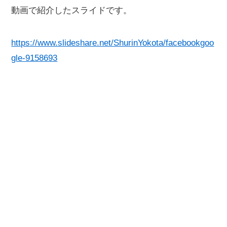
動画で紹介したスライドです。
https://www.slideshare.net/ShurinYokota/facebookgoo
gle-9158693