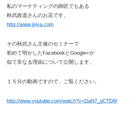
私のマーケティングの師匠でもある
秋武政道さんのお店です。
http://www.jijiya.com
その秋武さん主催のセミナーで
初めて明かしたFacebookとGoogle+が
似て非なる理由について公開します。
１５分の動画ですので、ご覧ください。
http://www.youtube.com/watch?v=DaN7_gCTD6I