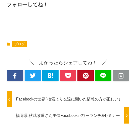
フォローしてね！
ブログ
よかったらシェアしてね！
Facebookの世界｢検索より友達に聞いた情報の方が正しい｣
福岡県:秋武政道さん主催Facebookパワーランチ&セミナー