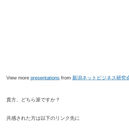
View more
presentations
from
新潟ネットビジネス研究
貴方、どちら派ですか？
共感された方は以下のリンク先に