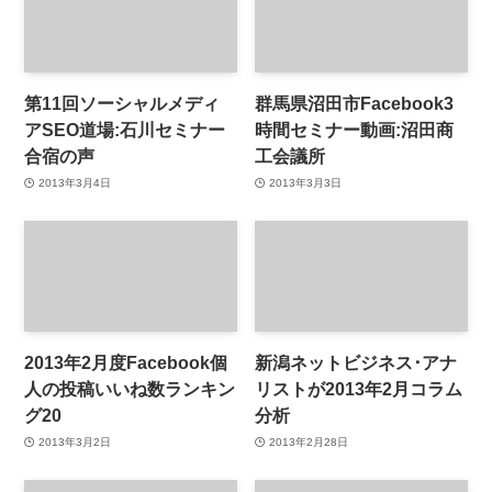
第11回ソーシャルメディ
群馬県沼田市Facebook3
アSEO道場:石川セミナー
時間セミナー動画:沼田商
合宿の声
工会議所
2013年3月4日
2013年3月3日
2013年2月度Facebook個
新潟ネットビジネス･アナ
人の投稿いいね数ランキン
リストが2013年2月コラム
グ20
分析
2013年3月2日
2013年2月28日