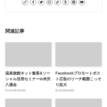
関連記事
温泉旅館ネット集客&ソー
Facebookプロモートポス
シャル活用セミナーin米沢
ト広告のリーチ範囲こっそ
八湯会
り拡大
2013年3月26日
2013年3月9日