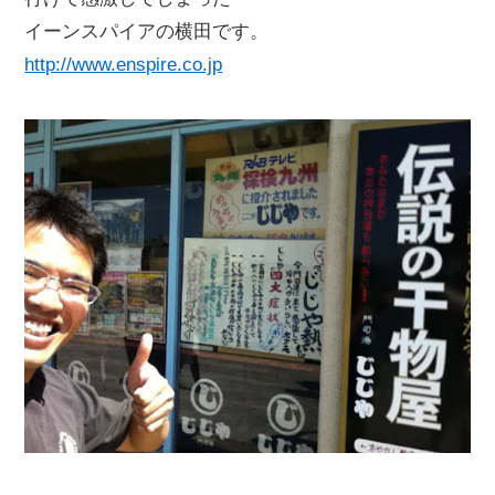
イーンスパイアの横田です。
http://www.enspire.co.jp