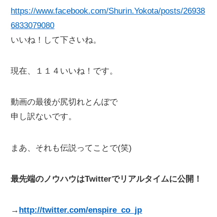
https://www.facebook.com/Shurin.Yokota/posts/26938
6833079080
いいね！して下さいね。
現在、１１４いいね！です。
動画の最後が尻切れとんぼで
申し訳ないです。
まあ、それも伝説ってことで(笑)
最先端のノウハウはTwitterでリアルタイムに公開！
→
http://twitter.com/enspire_co_jp