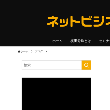
ホーム
横田秀珠とは
セミナ
ホーム
ブログ