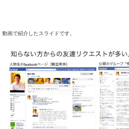
動画で紹介したスライドです。