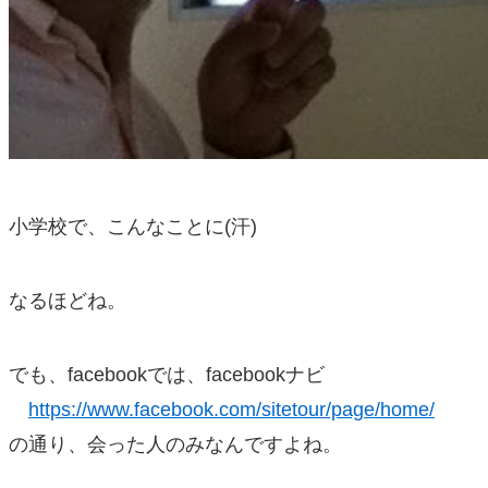
小学校で、こんなことに(汗)
なるほどね。
でも、facebookでは、facebookナビ
https://www.facebook.com/sitetour/page/home/
の通り、会った人のみなんですよね。