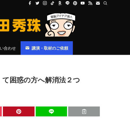
い合わせ
講演・取材のご依頼
多くて困惑の方へ解消法２つ