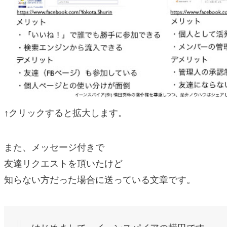
↑クリックすると拡大します。
また、メッセージ付きで
友達リクエストを頂いたけど
知らない方だった場合に送っている文章です。