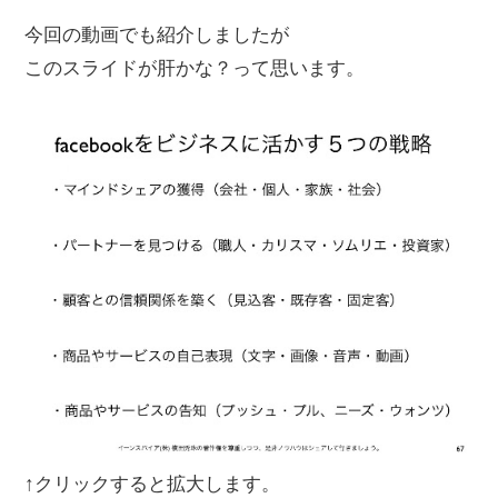
今回の動画でも紹介しましたが
このスライドが肝かな？って思います。
↑クリックすると拡大します。