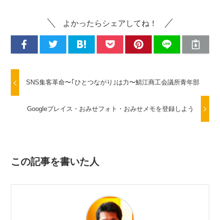
よかったらシェアしてね！
SNS集客革命〜｢ひとつながり｣は力〜鯖江商工会議所青年部
Googleプレイス・おみせフォト・おみせメモを登録しよう
この記事を書いた人