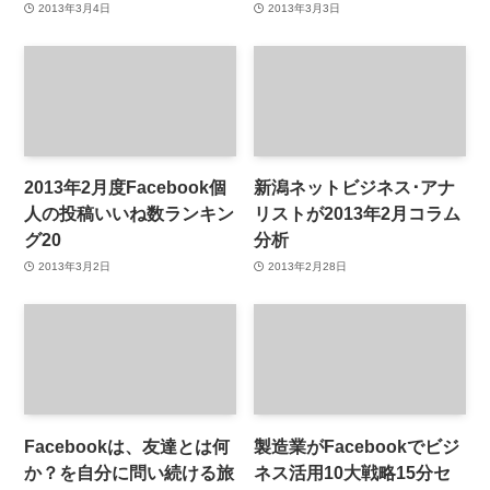
2013年3月4日
2013年3月3日
2013年2月度Facebook個
新潟ネットビジネス･アナ
人の投稿いいね数ランキン
リストが2013年2月コラム
グ20
分析
2013年3月2日
2013年2月28日
Facebookは、友達とは何
製造業がFacebookでビジ
か？を自分に問い続ける旅
ネス活用10大戦略15分セ