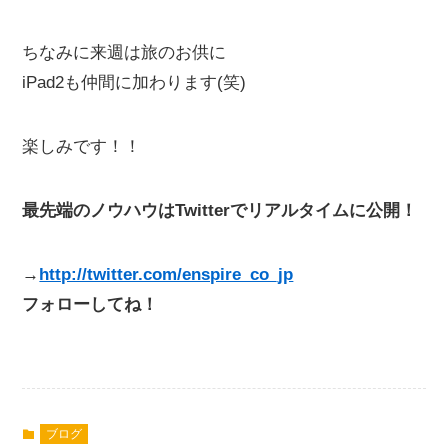
ちなみに来週は旅のお供に
iPad2も仲間に加わります(笑)
楽しみです！！
最先端のノウハウはTwitterでリアルタイムに公開！
→
http://twitter.com/enspire_co_jp
フォローしてね！
ブログ