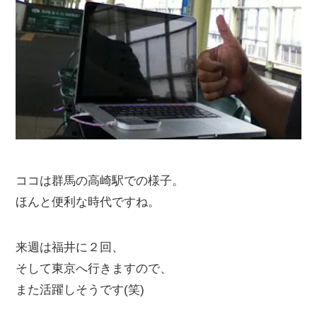
ココは群馬の高崎駅での様子。
ほんと便利な時代ですね。
来週は福井に２回、
そして東京へ行きますので、
また活躍しそうです(笑)