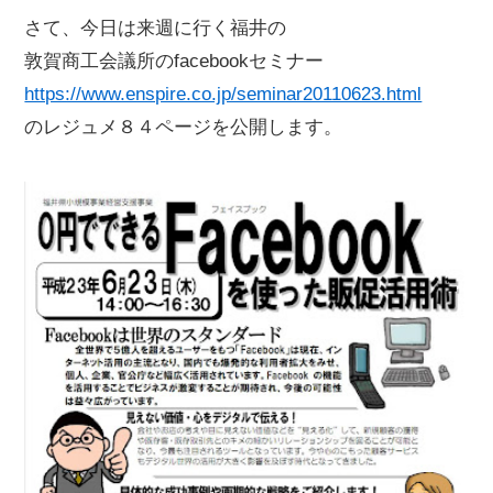
さて、今日は来週に行く福井の
敦賀商工会議所のfacebookセミナー
https://www.enspire.co.jp/seminar20110623.html
のレジュメ８４ページを公開します。