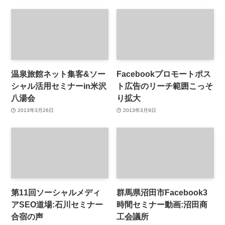
温泉旅館ネット集客&ソー
Facebookプロモートポス
シャル活用セミナーin米沢
ト広告のリーチ範囲こっそ
八湯会
り拡大
2013年3月26日
2013年3月9日
第11回ソーシャルメディ
群馬県沼田市Facebook3
アSEO道場:石川セミナー
時間セミナー動画:沼田商
合宿の声
工会議所