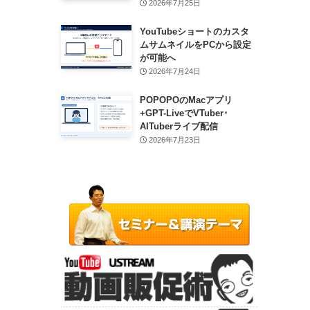
2026年7月25日
YouTubeショートのカスタ
ムサムネイルをPCから設定
が可能へ
2026年7月24日
POPOPOのMacアプリ
+GPT-LiveでVTuber･
AITuberライブ配信
2026年7月23日