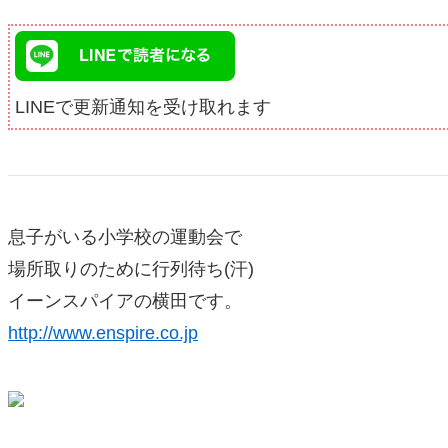
LINEで更新通知を受け取れます
息子がいる小学校の運動会で
場所取りのために行列待ち(汗)
イーンスパイアの横田です。
http://www.enspire.co.jp