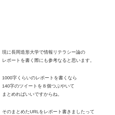
現に長岡造形大学で情報リテラシー論の
レポートを書く際にも参考なると思います。
1000字くらいのレポートを書くなら
140字のツイートを８個つぶやいて
まとめればいいですからね。
そのまとめたURLをレポート書きましたって