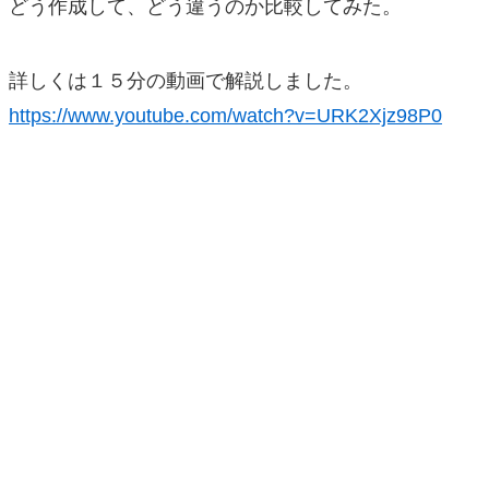
どう作成して、どう違うのか比較してみた。
詳しくは１５分の動画で解説しました。
https://www.youtube.com/watch?v=URK2Xjz98P0