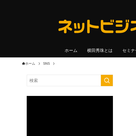
ホーム
横田秀珠とは
セミナ
ホーム
SNS