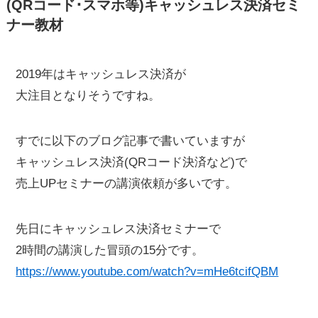
(QRコード･スマホ等)キャッシュレス決済セミ
ナー教材
2019年はキャッシュレス決済が
大注目となりそうですね。
すでに以下のブログ記事で書いていますが
キャッシュレス決済(QRコード決済など)で
売上UPセミナーの講演依頼が多いです。
先日にキャッシュレス決済セミナーで
2時間の講演した冒頭の15分です。
https://www.youtube.com/watch?v=mHe6tcifQBM