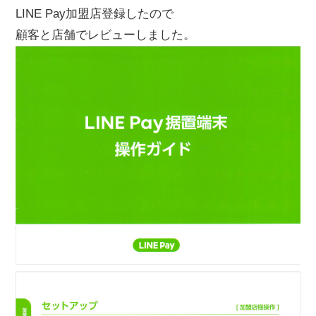
LINE Pay加盟店登録したので
顧客と店舗でレビューしました。