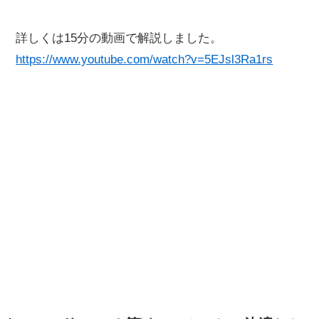
詳しくは15分の動画で解説しました。
https://www.youtube.com/watch?v=5EJsl3Ra1rs