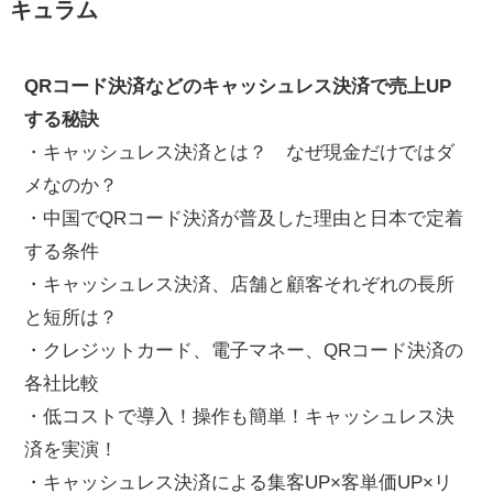
キュラム
QRコード決済などのキャッシュレス決済で売上UP
する秘訣
・キャッシュレス決済とは？ なぜ現金だけではダ
メなのか？
・中国でQRコード決済が普及した理由と日本で定着
する条件
・キャッシュレス決済、店舗と顧客それぞれの長所
と短所は？
・クレジットカード、電子マネー、QRコード決済の
各社比較
・低コストで導入！操作も簡単！キャッシュレス決
済を実演！
・キャッシュレス決済による集客UP×客単価UP×リ