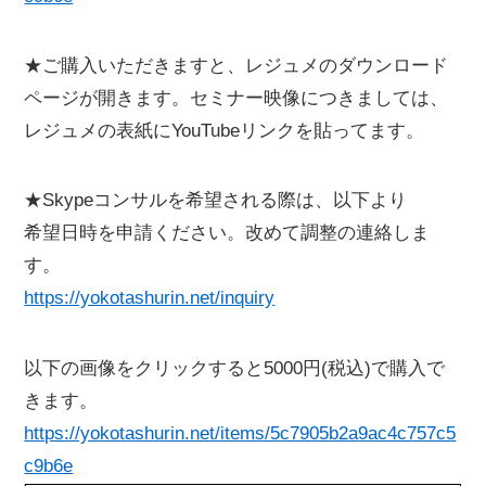
★ご購入いただきますと、レジュメのダウンロード
ページが開きます。セミナー映像につきましては、
レジュメの表紙にYouTubeリンクを貼ってます。
★Skypeコンサルを希望される際は、以下より
希望日時を申請ください。改めて調整の連絡しま
す。
https://yokotashurin.net/inquiry
以下の画像をクリックすると5000円(税込)で購入で
きます。
https://yokotashurin.net/items/5c7905b2a9ac4c757c5
c9b6e