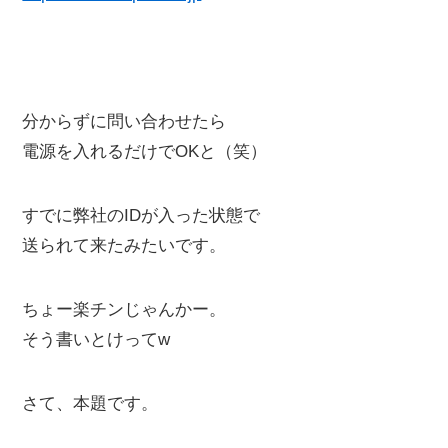
分からずに問い合わせたら
電源を入れるだけでOKと（笑）
すでに弊社のIDが入った状態で
送られて来たみたいです。
ちょー楽チンじゃんかー。
そう書いとけってw
さて、本題です。