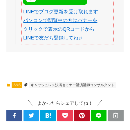
LINEでブログ更新を受け取れます
パソコンで閲覧中の方はバナーを
クリックで表示のQRコードから
LINEで友だち登録してね♫
SNS
キャッシュレス決済セミナー講演講師コンサルタント
よかったらシェアしてね！