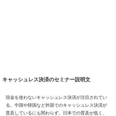
キャッシュレス決済のセミナー説明文
現金を使わないキャッシュレス決済が注目されてい
る。中国や韓国など外国でのキャッシュレス決済が
普及しているにも関わらず、日本での普及が低く、