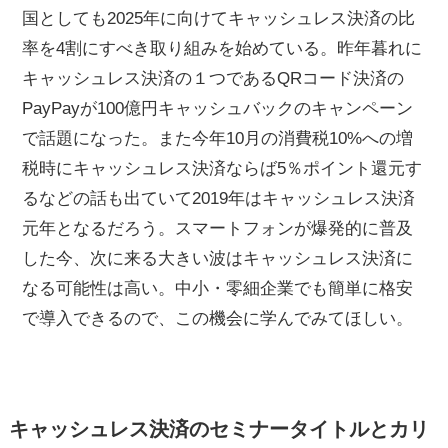
国としても2025年に向けてキャッシュレス決済の比
率を4割にすべき取り組みを始めている。昨年暮れに
キャッシュレス決済の１つであるQRコード決済の
PayPayが100億円キャッシュバックのキャンペーン
で話題になった。また今年10月の消費税10%への増
税時にキャッシュレス決済ならば5％ポイント還元す
るなどの話も出ていて2019年はキャッシュレス決済
元年となるだろう。スマートフォンが爆発的に普及
した今、次に来る大きい波はキャッシュレス決済に
なる可能性は高い。中小・零細企業でも簡単に格安
で導入できるので、この機会に学んでみてほしい。
キャッシュレス決済のセミナータイトルとカリ