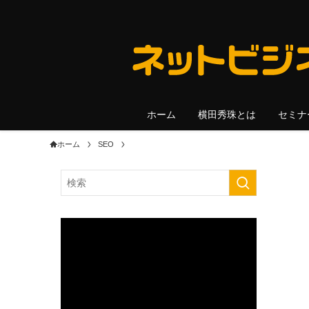
ホーム
横田秀珠とは
セミナ
ホーム
SEO