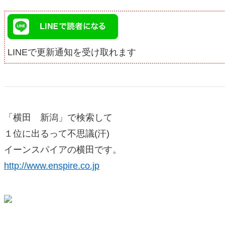
LINEで更新通知を受け取れます
「横田 新潟」で検索して
１位に出るって不思議(汗)
イーンスパイアの横田です。
http://www.enspire.co.jp