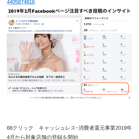
4405874816
68クリック キャッシュレス･消費者還元事業2019年
4月から対象店舗の登録を開始