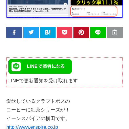
LINEで更新通知を受け取れます
愛飲しているクラフトボスの
コーヒーに紅茶シリーズが！
イーンスパイアの横田です。
http://www.enspire.co.jp