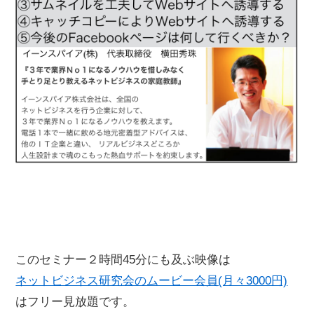
このセミナー２時間45分にも及ぶ映像は
ネットビジネス研究会のムービー会員(月々3000円)
はフリー見放題です。