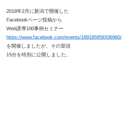
2018年2月に新潟で開催した
Facebookページ投稿から
Web誘導100事例セミナー
https://www.facebook.com/events/189185958336960/
を開催しましたが、その冒頭
15分を特別に公開しました。