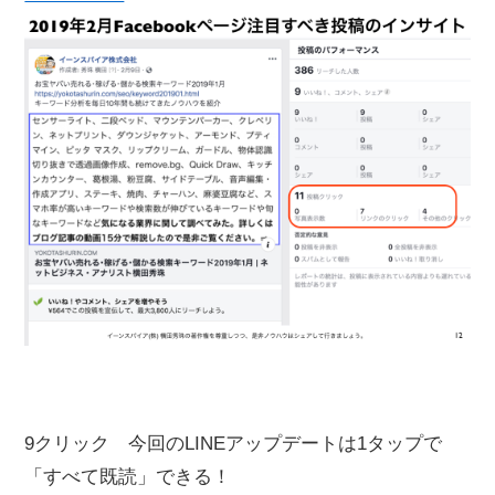
9クリック 今回のLINEアップデートは1タップで
「すべて既読」できる！