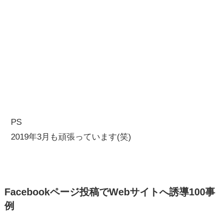
PS
2019年3月も頑張っています(笑)
Facebookページ投稿でWebサイトへ誘導100事
例